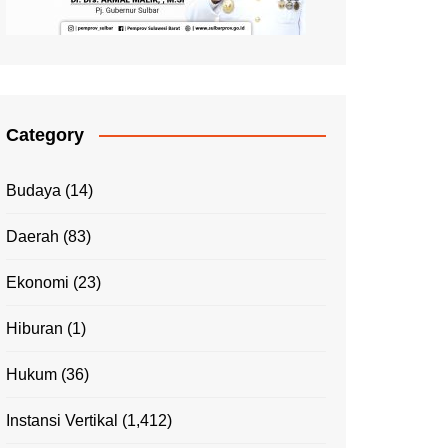
Category
Budaya
(14)
Daerah
(83)
Ekonomi
(23)
Hiburan
(1)
Hukum
(36)
Instansi Vertikal
(1,412)