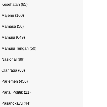
Kesehatan
(65)
Majene
(100)
Mamasa
(56)
Mamuju
(649)
Mamuju Tengah
(50)
Nasional
(89)
Olahraga
(63)
Parlemen
(456)
Partai Politik
(21)
Pasangkayu
(44)