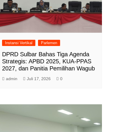
Instansi Vertikal
Parlemen
DPRD Sulbar Bahas Tiga Agenda
Strategis: APBD 2025, KUA-PPAS
2027, dan Panitia Pemilihan Wagub
admin
Juli 17, 2026
0