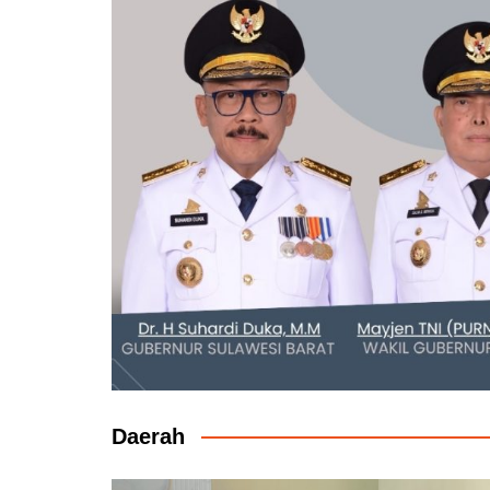
Daerah