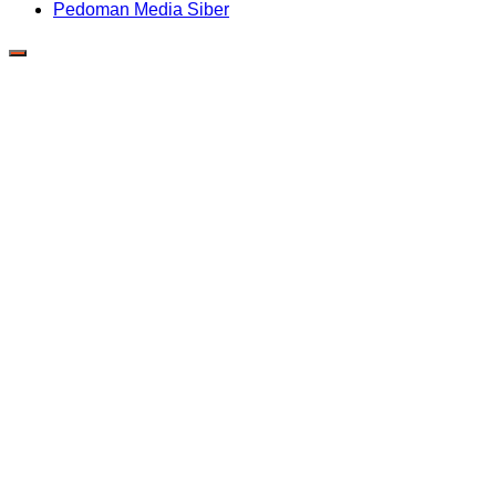
Pedoman Media Siber