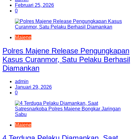
Februari 25, 2026
0
Majene
Polres Majene Release Pengungkapan
Kasus Curanmor, Satu Pelaku Berhasil
Diamankan
admin
Januari 29, 2026
0
Majene
4 Terduga Pelaku Diamankan, Saat