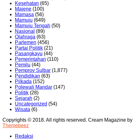
Kesehatan
(65)
Majene
(100)
Mamasa
(56)
Mamuju
(649)
Mamuju Tengah
(50)
Nasional
(89)
Olahraga
(63)
Parlemen
(456)
Partai Politik
(21)
Pasangkayu
(44)
Pemerintahan
(110)
Pemilu
(44)
Pemprov Sulbar
(1,877)
Pendidikan
(63)
Pilkada
(152)
Polewali Mandar
(147)
Politik
(28)
Sejarah
(2)
Uncategorized
(54)
Wisata
(6)
Copyrights © 2018. All rights reserved.
Cream Magazine by
Themebeez
Redaksi