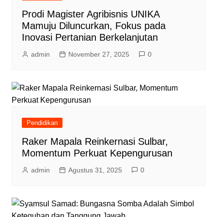
Prodi Magister Agribisnis UNIKA
Mamuju Diluncurkan, Fokus pada
Inovasi Pertanian Berkelanjutan
admin
November 27, 2025
0
Pendidikan
Raker Mapala Reinkernasi Sulbar,
Momentum Perkuat Kepengurusan
admin
Agustus 31, 2025
0