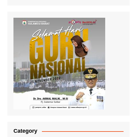
Category