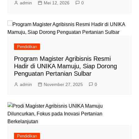
admin
Mei 12, 2026
0
Pendidikan
Program Magister Agribisnis Resmi
Hadir di UNIKA Mamuju, Siap Dorong
Penguatan Pertanian Sulbar
admin
November 27, 2025
0
Pendidikan