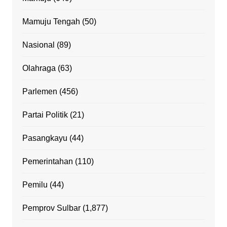
Mamuju Tengah
(50)
Nasional
(89)
Olahraga
(63)
Parlemen
(456)
Partai Politik
(21)
Pasangkayu
(44)
Pemerintahan
(110)
Pemilu
(44)
Pemprov Sulbar
(1,877)