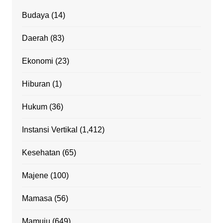
Budaya
(14)
Daerah
(83)
Ekonomi
(23)
Hiburan
(1)
Hukum
(36)
Instansi Vertikal
(1,412)
Kesehatan
(65)
Majene
(100)
Mamasa
(56)
Mamuju
(649)