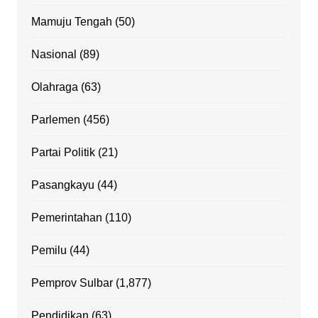
Mamuju Tengah
(50)
Nasional
(89)
Olahraga
(63)
Parlemen
(456)
Partai Politik
(21)
Pasangkayu
(44)
Pemerintahan
(110)
Pemilu
(44)
Pemprov Sulbar
(1,877)
Pendidikan
(63)