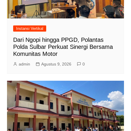
Instansi Vertikal
Dari Ngopi hingga PPGD, Polantas
Polda Sulbar Perkuat Sinergi Bersama
Komunitas Motor
admin
Agustus 9, 2026
0