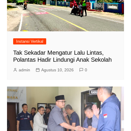
Instansi Vertikal
Tak Sekadar Mengatur Lalu Lintas,
Polantas Hadir Lindungi Anak Sekolah
admin
Agustus 10, 2026
0