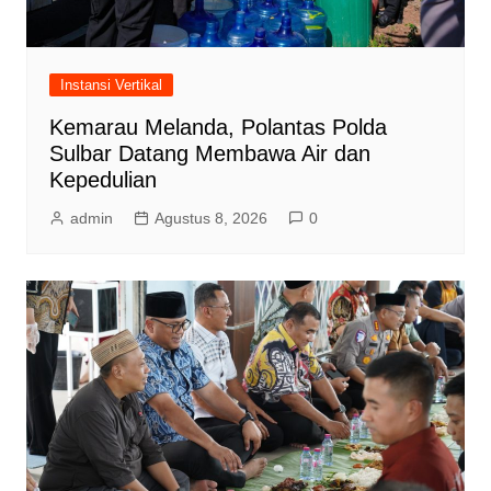
Instansi Vertikal
Kemarau Melanda, Polantas Polda
Sulbar Datang Membawa Air dan
Kepedulian
admin
Agustus 8, 2026
0