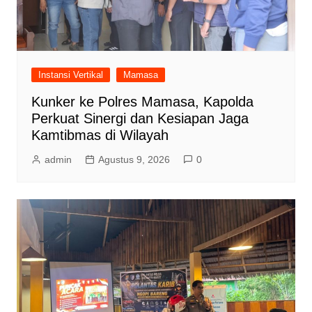
Instansi Vertikal
Mamasa
Kunker ke Polres Mamasa, Kapolda
Perkuat Sinergi dan Kesiapan Jaga
Kamtibmas di Wilayah
admin
Agustus 9, 2026
0