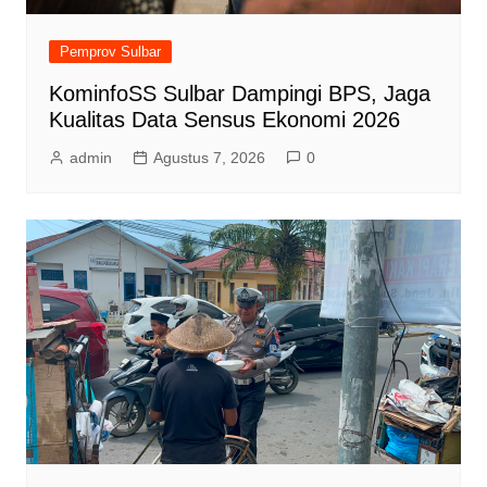
Pemprov Sulbar
KominfoSS Sulbar Dampingi BPS, Jaga
Kualitas Data Sensus Ekonomi 2026
admin
Agustus 7, 2026
0