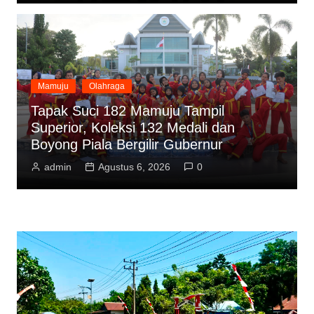
Mamuju
Olahraga
Tapak Suci 182 Mamuju Tampil
Superior, Koleksi 132 Medali dan
Boyong Piala Bergilir Gubernur
admin
Agustus 6, 2026
0