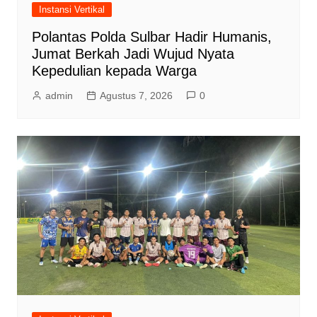
Instansi Vertikal
Polantas Polda Sulbar Hadir Humanis,
Jumat Berkah Jadi Wujud Nyata
Kepedulian kepada Warga
admin
Agustus 7, 2026
0