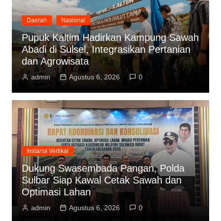
Daerah
Nasional
Pupuk Kaltim Hadirkan Kampung Sawah
Abadi di Sulsel, Integrasikan Pertanian
dan Agrowisata
admin
Agustus 6, 2026
0
Instansi Vertikal
Dukung Swasembada Pangan, Polda
Sulbar Siap Kawal Cetak Sawah dan
Optimasi Lahan
admin
Agustus 6, 2026
0