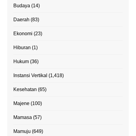
Budaya
(14)
Daerah
(83)
Ekonomi
(23)
Hiburan
(1)
Hukum
(36)
Instansi Vertikal
(1,418)
Kesehatan
(65)
Majene
(100)
Mamasa
(57)
Mamuju
(649)