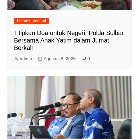
Instansi Vertikal
Titipkan Doa untuk Negeri, Polda Sulbar
Bersama Anak Yatim dalam Jumat
Berkah
admin
Agustus 8, 2026
0