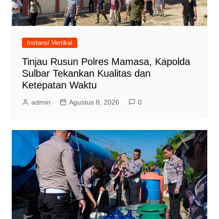
Instansi Vertikal
Tinjau Rusun Polres Mamasa, Kapolda
Sulbar Tekankan Kualitas dan
Ketepatan Waktu
admin
Agustus 8, 2026
0