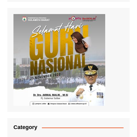
Category