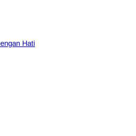
dengan Hati