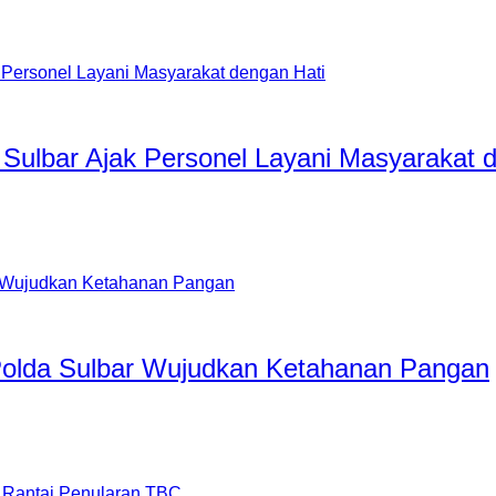
Sulbar Ajak Personel Layani Masyarakat 
 Polda Sulbar Wujudkan Ketahanan Pangan