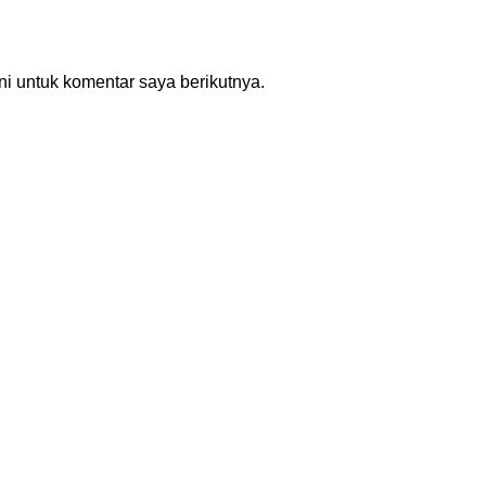
i untuk komentar saya berikutnya.