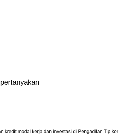
ipertanyakan
 kredit modal kerja dan investasi di Pengadilan Tipikor