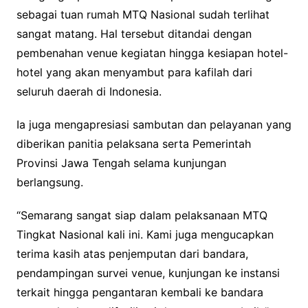
sebagai tuan rumah MTQ Nasional sudah terlihat
sangat matang. Hal tersebut ditandai dengan
pembenahan venue kegiatan hingga kesiapan hotel-
hotel yang akan menyambut para kafilah dari
seluruh daerah di Indonesia.
Ia juga mengapresiasi sambutan dan pelayanan yang
diberikan panitia pelaksana serta Pemerintah
Provinsi Jawa Tengah selama kunjungan
berlangsung.
“Semarang sangat siap dalam pelaksanaan MTQ
Tingkat Nasional kali ini. Kami juga mengucapkan
terima kasih atas penjemputan dari bandara,
pendampingan survei venue, kunjungan ke instansi
terkait hingga pengantaran kembali ke bandara