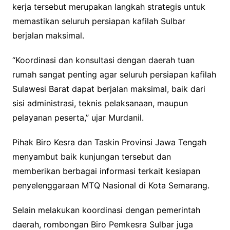
kerja tersebut merupakan langkah strategis untuk
memastikan seluruh persiapan kafilah Sulbar
berjalan maksimal.
“Koordinasi dan konsultasi dengan daerah tuan
rumah sangat penting agar seluruh persiapan kafilah
Sulawesi Barat dapat berjalan maksimal, baik dari
sisi administrasi, teknis pelaksanaan, maupun
pelayanan peserta,” ujar Murdanil.
Pihak Biro Kesra dan Taskin Provinsi Jawa Tengah
menyambut baik kunjungan tersebut dan
memberikan berbagai informasi terkait kesiapan
penyelenggaraan MTQ Nasional di Kota Semarang.
Selain melakukan koordinasi dengan pemerintah
daerah, rombongan Biro Pemkesra Sulbar juga