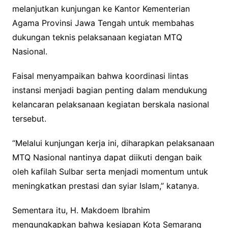
melanjutkan kunjungan ke Kantor Kementerian
Agama Provinsi Jawa Tengah untuk membahas
dukungan teknis pelaksanaan kegiatan MTQ
Nasional.
Faisal menyampaikan bahwa koordinasi lintas
instansi menjadi bagian penting dalam mendukung
kelancaran pelaksanaan kegiatan berskala nasional
tersebut.
“Melalui kunjungan kerja ini, diharapkan pelaksanaan
MTQ Nasional nantinya dapat diikuti dengan baik
oleh kafilah Sulbar serta menjadi momentum untuk
meningkatkan prestasi dan syiar Islam,” katanya.
Sementara itu, H. Makdoem Ibrahim
mengungkapkan bahwa kesiapan Kota Semarang