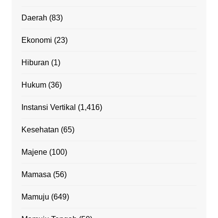
Daerah
(83)
Ekonomi
(23)
Hiburan
(1)
Hukum
(36)
Instansi Vertikal
(1,416)
Kesehatan
(65)
Majene
(100)
Mamasa
(56)
Mamuju
(649)