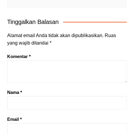
Tinggalkan Balasan
Alamat email Anda tidak akan dipublikasikan.
Ruas
yang wajib ditandai
*
Komentar
*
Nama
*
Email
*