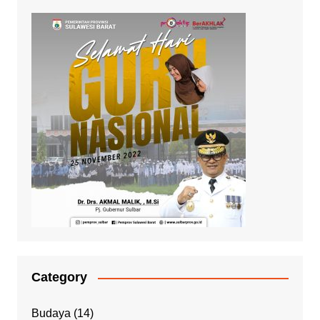
Category
Budaya
(14)