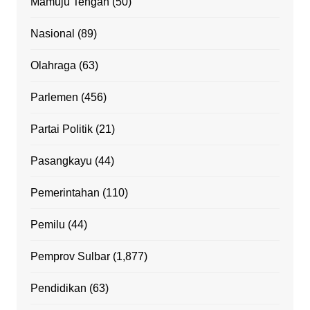
Mamuju Tengah
(50)
Nasional
(89)
Olahraga
(63)
Parlemen
(456)
Partai Politik
(21)
Pasangkayu
(44)
Pemerintahan
(110)
Pemilu
(44)
Pemprov Sulbar
(1,877)
Pendidikan
(63)