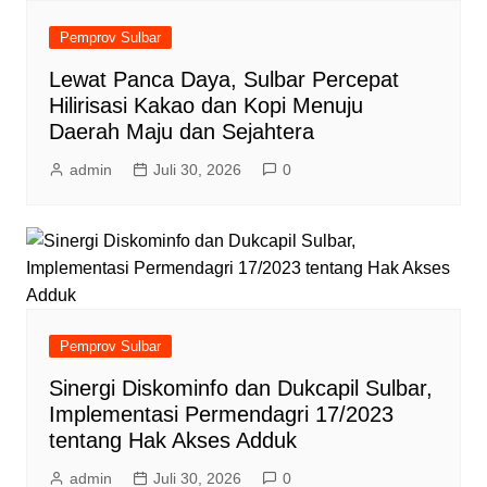
Pemprov Sulbar
Lewat Panca Daya, Sulbar Percepat
Hilirisasi Kakao dan Kopi Menuju
Daerah Maju dan Sejahtera
admin
Juli 30, 2026
0
Pemprov Sulbar
Sinergi Diskominfo dan Dukcapil Sulbar,
Implementasi Permendagri 17/2023
tentang Hak Akses Adduk
admin
Juli 30, 2026
0