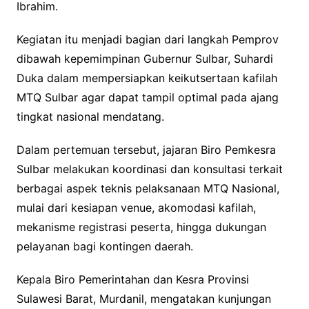
Ibrahim.
Kegiatan itu menjadi bagian dari langkah Pemprov
dibawah kepemimpinan Gubernur Sulbar, Suhardi
Duka dalam mempersiapkan keikutsertaan kafilah
MTQ Sulbar agar dapat tampil optimal pada ajang
tingkat nasional mendatang.
Dalam pertemuan tersebut, jajaran Biro Pemkesra
Sulbar melakukan koordinasi dan konsultasi terkait
berbagai aspek teknis pelaksanaan MTQ Nasional,
mulai dari kesiapan venue, akomodasi kafilah,
mekanisme registrasi peserta, hingga dukungan
pelayanan bagi kontingen daerah.
Kepala Biro Pemerintahan dan Kesra Provinsi
Sulawesi Barat, Murdanil, mengatakan kunjungan