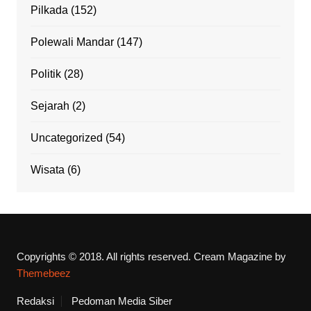
Pilkada
(152)
Polewali Mandar
(147)
Politik
(28)
Sejarah
(2)
Uncategorized
(54)
Wisata
(6)
Copyrights © 2018. All rights reserved.
Cream Magazine by
Themebeez
Redaksi
Pedoman Media Siber