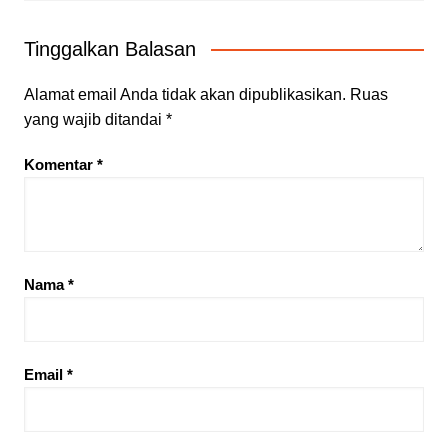
Tinggalkan Balasan
Alamat email Anda tidak akan dipublikasikan.
Ruas
yang wajib ditandai
*
Komentar
*
Nama
*
Email
*