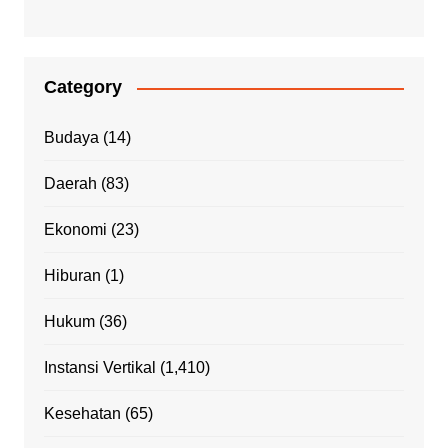
Category
Budaya
(14)
Daerah
(83)
Ekonomi
(23)
Hiburan
(1)
Hukum
(36)
Instansi Vertikal
(1,410)
Kesehatan
(65)