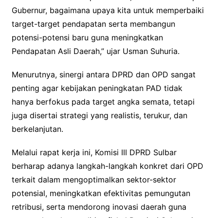
Gubernur, bagaimana upaya kita untuk memperbaiki
target-target pendapatan serta membangun
potensi-potensi baru guna meningkatkan
Pendapatan Asli Daerah,” ujar Usman Suhuria.
Menurutnya, sinergi antara DPRD dan OPD sangat
penting agar kebijakan peningkatan PAD tidak
hanya berfokus pada target angka semata, tetapi
juga disertai strategi yang realistis, terukur, dan
berkelanjutan.
Melalui rapat kerja ini, Komisi III DPRD Sulbar
berharap adanya langkah-langkah konkret dari OPD
terkait dalam mengoptimalkan sektor-sektor
potensial, meningkatkan efektivitas pemungutan
retribusi, serta mendorong inovasi daerah guna