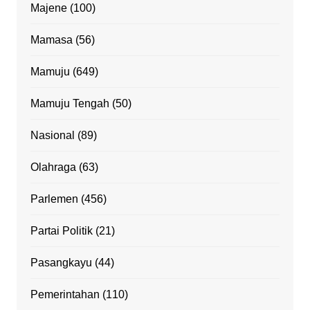
Majene
(100)
Mamasa
(56)
Mamuju
(649)
Mamuju Tengah
(50)
Nasional
(89)
Olahraga
(63)
Parlemen
(456)
Partai Politik
(21)
Pasangkayu
(44)
Pemerintahan
(110)