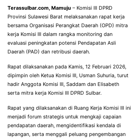
Terassulbar.com, Mamuju
– Komisi III DPRD
Provinsi Sulawesi Barat melaksanakan rapat kerja
bersama Organisasi Perangkat Daerah (OPD) mitra
kerja Komisi III dalam rangka monitoring dan
evaluasi peningkatan potensi Pendapatan Asli
Daerah (PAD) dan retribusi daerah.
Rapat dilaksanakan pada Kamis, 12 Februari 2026,
dipimpin oleh Ketua Komisi III, Usman Suhuria, turut
hadir Anggota Komisi III, Saddam dan Elisabeth
serta mitra kerja Komisi III DPRD Sulbar.
Rapat yang dilaksanakan di Ruang Kerja Komisi III ini
menjadi forum strategis untuk mengkaji capaian
pendapatan daerah, mengidentifikasi kendala di
lapangan, serta menggali peluang pengembangan