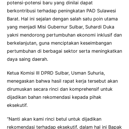
potensi-potensi baru yang dinilai dapat
berkontribusi terhadap peningkatan PAD Sulawesi
Barat. Hal ini sejalan dengan salah satu poin utama
yang menjadi Misi Gubernur Sulbar, Suhardi Duka
yakni mendorong pertumbuhan ekonomi inklusif dan
berkelanjutan, guna menciptakan keseimbangan
pertumbuhan di berbagai sektor serta meningkatkan
daya saing daerah.
Ketua Komisi III DPRD Sulbar, Usman Suhuria,
menegaskan bahwa hasil rapat kerja tersebut akan
dirumuskan secara rinci dan komprehensif untuk
dijadikan bahan rekomendasi kepada pihak
eksekutif.
“Nanti akan kami rinci betul untuk dijadikan
rekomendasi terhadap eksekutif, dalam hal ini Bapak