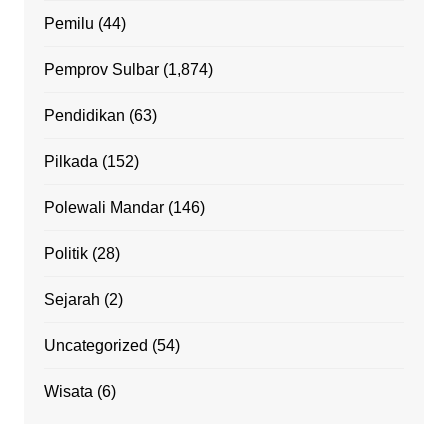
Pemilu
(44)
Pemprov Sulbar
(1,874)
Pendidikan
(63)
Pilkada
(152)
Polewali Mandar
(146)
Politik
(28)
Sejarah
(2)
Uncategorized
(54)
Wisata
(6)