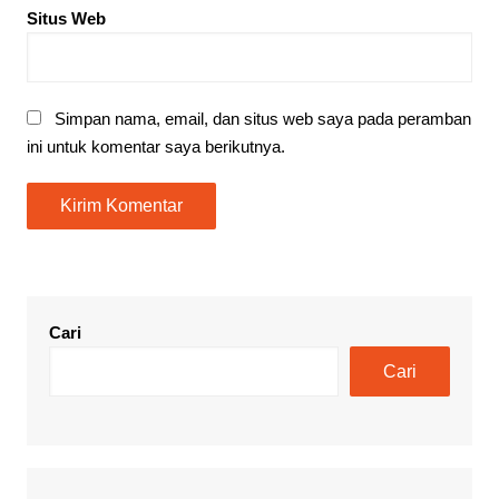
Situs Web
Simpan nama, email, dan situs web saya pada peramban
ini untuk komentar saya berikutnya.
Cari
Cari