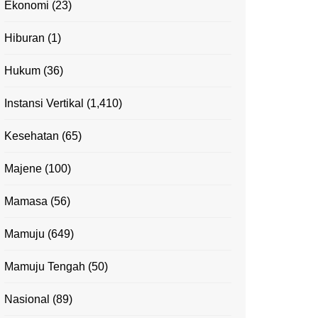
Ekonomi
(23)
Hiburan
(1)
Hukum
(36)
Instansi Vertikal
(1,410)
Kesehatan
(65)
Majene
(100)
Mamasa
(56)
Mamuju
(649)
Mamuju Tengah
(50)
Nasional
(89)