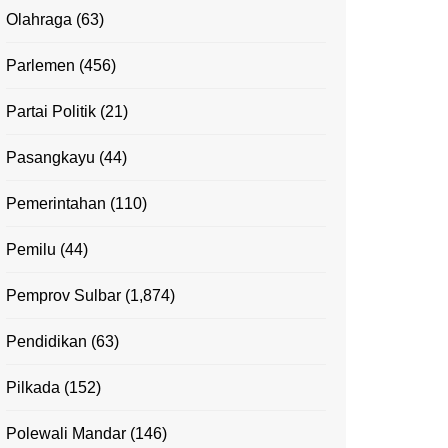
Olahraga
(63)
Parlemen
(456)
Partai Politik
(21)
Pasangkayu
(44)
Pemerintahan
(110)
Pemilu
(44)
Pemprov Sulbar
(1,874)
Pendidikan
(63)
Pilkada
(152)
Polewali Mandar
(146)