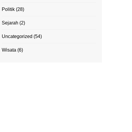
Politik
(28)
Sejarah
(2)
Uncategorized
(54)
Wisata
(6)