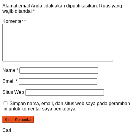
Alamat email Anda tidak akan dipublikasikan.
Ruas yang
wajib ditandai
*
Komentar
*
Nama
*
Email
*
Situs Web
Simpan nama, email, dan situs web saya pada peramban
ini untuk komentar saya berikutnya.
Cari