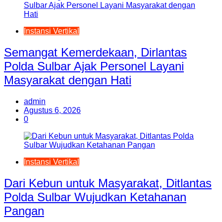
Instansi Vertikal
Semangat Kemerdekaan, Dirlantas
Polda Sulbar Ajak Personel Layani
Masyarakat dengan Hati
admin
Agustus 6, 2026
0
Instansi Vertikal
Dari Kebun untuk Masyarakat, Ditlantas
Polda Sulbar Wujudkan Ketahanan
Pangan