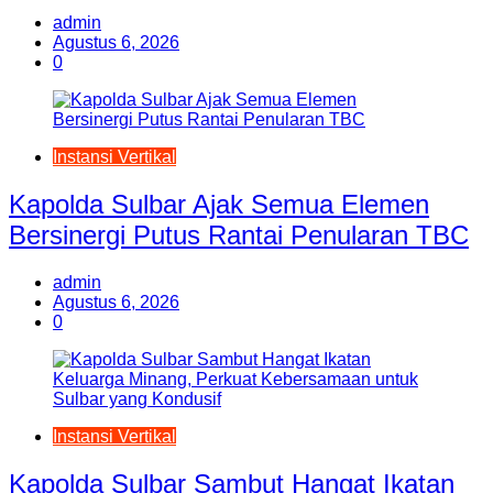
admin
Agustus 6, 2026
0
Instansi Vertikal
Kapolda Sulbar Ajak Semua Elemen
Bersinergi Putus Rantai Penularan TBC
admin
Agustus 6, 2026
0
Instansi Vertikal
Kapolda Sulbar Sambut Hangat Ikatan