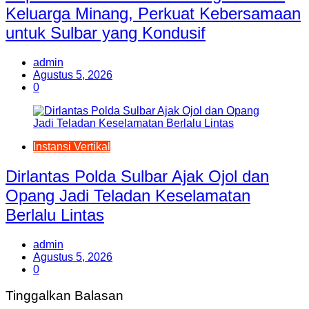
Keluarga Minang, Perkuat Kebersamaan
untuk Sulbar yang Kondusif
admin
Agustus 5, 2026
0
Instansi Vertikal
Dirlantas Polda Sulbar Ajak Ojol dan
Opang Jadi Teladan Keselamatan
Berlalu Lintas
admin
Agustus 5, 2026
0
Tinggalkan Balasan