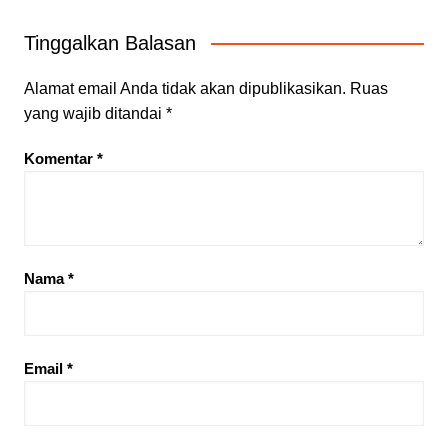
Tinggalkan Balasan
Alamat email Anda tidak akan dipublikasikan.
Ruas
yang wajib ditandai
*
Komentar
*
Nama
*
Email
*