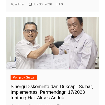
admin
Juli 30, 2026
0
Pemprov Sulbar
Sinergi Diskominfo dan Dukcapil Sulbar,
Implementasi Permendagri 17/2023
tentang Hak Akses Adduk