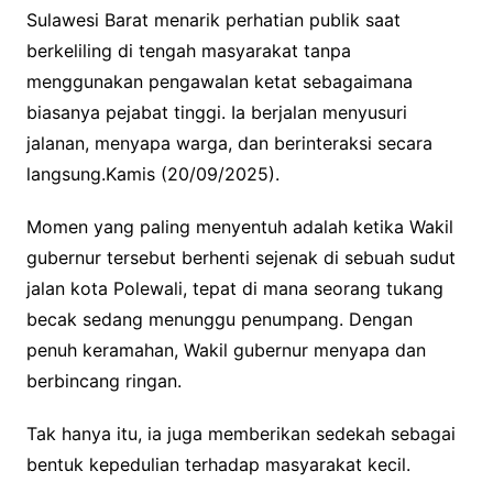
Sulawesi Barat menarik perhatian publik saat
berkeliling di tengah masyarakat tanpa
menggunakan pengawalan ketat sebagaimana
biasanya pejabat tinggi. Ia berjalan menyusuri
jalanan, menyapa warga, dan berinteraksi secara
langsung.Kamis (20/09/2025).
Momen yang paling menyentuh adalah ketika Wakil
gubernur tersebut berhenti sejenak di sebuah sudut
jalan kota Polewali, tepat di mana seorang tukang
becak sedang menunggu penumpang. Dengan
penuh keramahan, Wakil gubernur menyapa dan
berbincang ringan.
Tak hanya itu, ia juga memberikan sedekah sebagai
bentuk kepedulian terhadap masyarakat kecil.