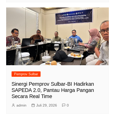
Pemprov Sulbar
Sinergi Pemprov Sulbar-BI Hadirkan
SAPEDA 2.0, Pantau Harga Pangan
Secara Real Time
admin
Juli 29, 2026
0