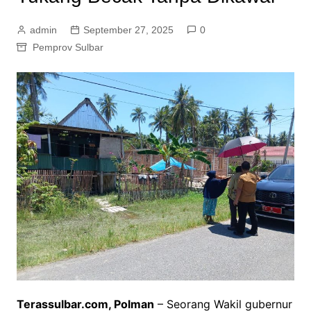
admin
September 27, 2025
0
Pemprov Sulbar
Terassulbar.com, Polman
– Seorang Wakil gubernur