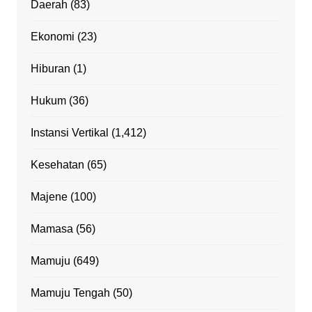
Daerah
(83)
Ekonomi
(23)
Hiburan
(1)
Hukum
(36)
Instansi Vertikal
(1,412)
Kesehatan
(65)
Majene
(100)
Mamasa
(56)
Mamuju
(649)
Mamuju Tengah
(50)