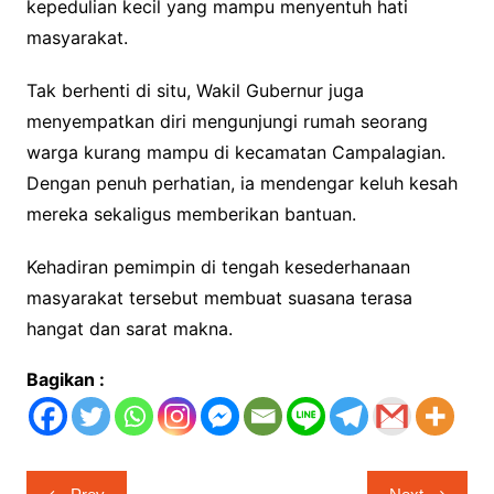
kepedulian kecil yang mampu menyentuh hati
masyarakat.
Tak berhenti di situ, Wakil Gubernur juga
menyempatkan diri mengunjungi rumah seorang
warga kurang mampu di kecamatan Campalagian.
Dengan penuh perhatian, ia mendengar keluh kesah
mereka sekaligus memberikan bantuan.
Kehadiran pemimpin di tengah kesederhanaan
masyarakat tersebut membuat suasana terasa
hangat dan sarat makna.
Bagikan :
Navigasi