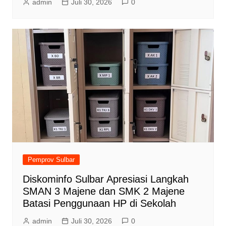
admin
Juli 30, 2026
0
Pemprov Sulbar
Diskominfo Sulbar Apresiasi Langkah
SMAN 3 Majene dan SMK 2 Majene
Batasi Penggunaan HP di Sekolah
admin
Juli 30, 2026
0