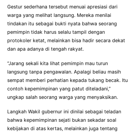
Gestur sederhana tersebut menuai apresiasi dari
warga yang melihat langsung. Mereka menilai
tindakan itu sebagai bukti nyata bahwa seorang
pemimpin tidak harus selalu tampil dengan
protokoler ketat, melainkan bisa hadir secara dekat
dan apa adanya di tengah rakyat.
“Jarang sekali kita lihat pemimpin mau turun
langsung tanpa pengawalan. Apalagi beliau masih
sempat memberi perhatian kepada tukang becak. Itu
contoh kepemimpinan yang patut diteladani,”
ungkap salah seorang warga yang menyaksikan.
Langkah Wakil gubernur ini dinilai sebagai teladan
bahwa kepemimpinan sejati bukan sekadar soal
kebijakan di atas kertas, melainkan juga tentang