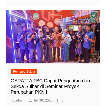
Pemprov Sulbar
GARATTA TBC Dapat Penguatan dari
Sekda Sulbar di Seminar Proyek
Perubahan PKN II
admin
Juli 30, 2026
0