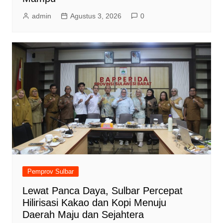
admin
Agustus 3, 2026
0
Pemprov Sulbar
Lewat Panca Daya, Sulbar Percepat
Hilirisasi Kakao dan Kopi Menuju
Daerah Maju dan Sejahtera