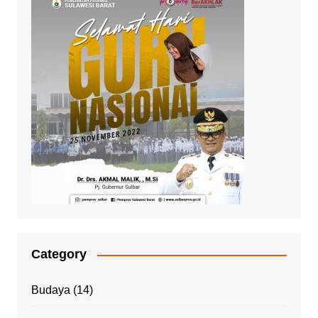
Category
Budaya
(14)