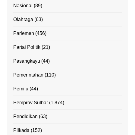
Nasional
(89)
Olahraga
(63)
Parlemen
(456)
Partai Politik
(21)
Pasangkayu
(44)
Pemerintahan
(110)
Pemilu
(44)
Pemprov Sulbar
(1,874)
Pendidikan
(63)
Pilkada
(152)