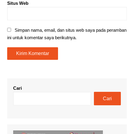
Situs Web
Simpan nama, email, dan situs web saya pada peramban
ini untuk komentar saya berikutnya.
Cari
Cari