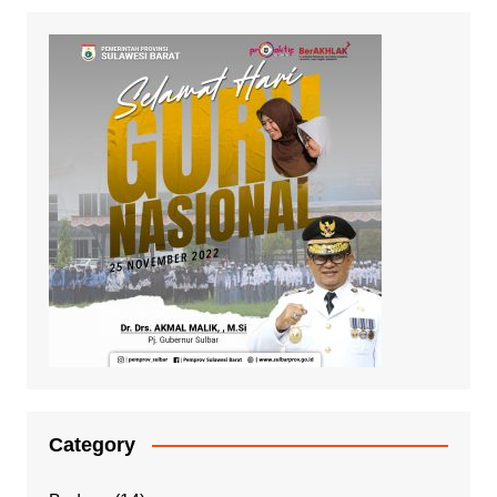
Category