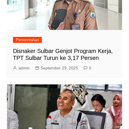
Pemerintahan
Disnaker Sulbar Genjot Program Kerja,
TPT Sulbar Turun ke 3,17 Persen
admin
September 29, 2025
0