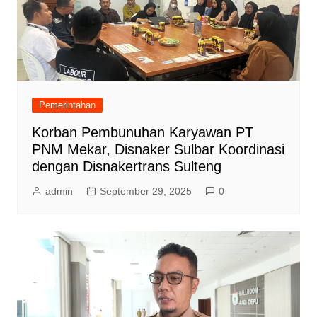
Pemerintahan
Korban Pembunuhan Karyawan PT
PNM Mekar, Disnaker Sulbar Koordinasi
dengan Disnakertrans Sulteng
admin
September 29, 2025
0