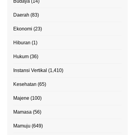
Budaya
(14)
Daerah
(83)
Ekonomi
(23)
Hiburan
(1)
Hukum
(36)
Instansi Vertikal
(1,410)
Kesehatan
(65)
Majene
(100)
Mamasa
(56)
Mamuju
(649)