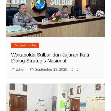
Pemprov Sulbar
Wakapolda Sulbar dan Jajaran Ikuti
Dialog Strategis Nasional
admin
September 29, 2025
0