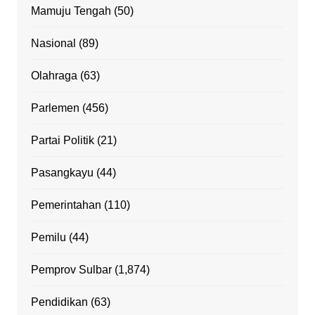
Mamuju Tengah
(50)
Nasional
(89)
Olahraga
(63)
Parlemen
(456)
Partai Politik
(21)
Pasangkayu
(44)
Pemerintahan
(110)
Pemilu
(44)
Pemprov Sulbar
(1,874)
Pendidikan
(63)