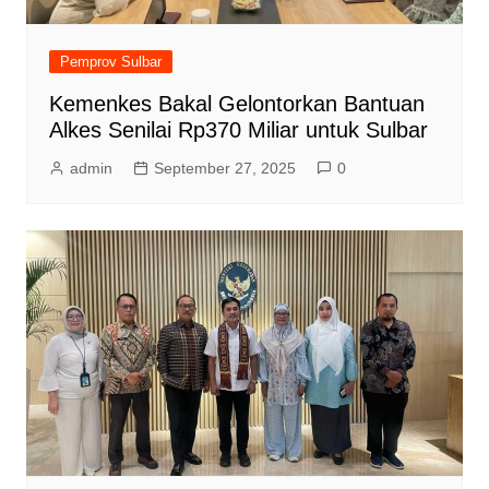
Pemprov Sulbar
Kemenkes Bakal Gelontorkan Bantuan
Alkes Senilai Rp370 Miliar untuk Sulbar
admin
September 27, 2025
0