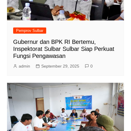
Pemprov Sulbar
Gubernur dan BPK RI Bertemu,
Inspektorat Sulbar Sulbar Siap Perkuat
Fungsi Pengawasan
admin
September 29, 2025
0