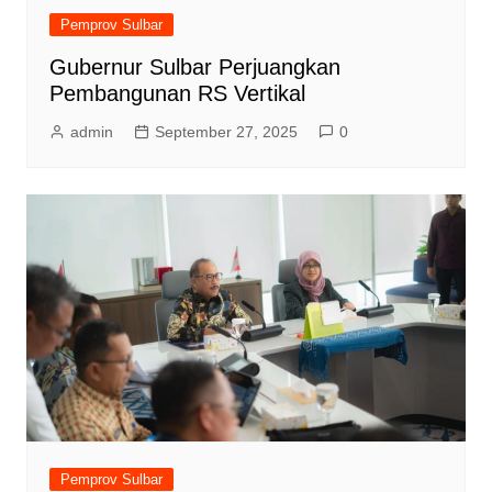
Pemprov Sulbar
Gubernur Sulbar Perjuangkan
Pembangunan RS Vertikal
admin
September 27, 2025
0
Pemprov Sulbar