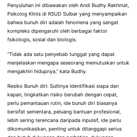
Penyuluhan ini dibawakan oleh Andi Budhy Rakhmat,
Psikolog Klinis di RSUD Sulbar yang menyampaikan
bahwa bunuh diri adalah fenomena yang sangat
kompleks dipengaruhi oleh berbagai faktor
fsikologis, sosial dan biologis.
“Tidak ada satu penyebab tunggal yang dapat
menjelaskan mengapa seseorang memutuskan untuk
mengakhiri hidupnya,” kata Budhy.
Resiko Bunuh diri: Sulitnya identifikasi siapa dan
kapan, tingkatkan risiko berubah dengan cepat,
perlu pemantauan rutin, ide bunuh diri biasanya
bersifat sementara, peluang bantuan profesional,
lebih sering terencana daripada inpulsif, ide perlu
dikomunikasikan, penting untuk ditanggapi serius