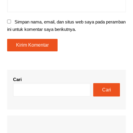
Simpan nama, email, dan situs web saya pada peramban
ini untuk komentar saya berikutnya.
Cari
Cari