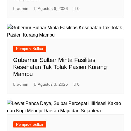
admin
Agustus 6, 2026
0
Pemprov Sulbar
Gubernur Sulbar Minta Fasilitas
Kesehatan Tak Tolak Pasien Kurang
Mampu
admin
Agustus 3, 2026
0
Pemprov Sulbar