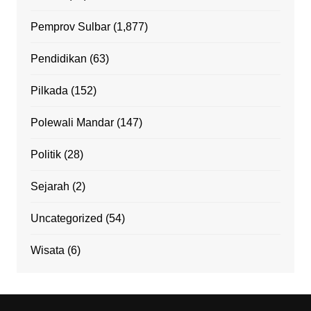
Pemprov Sulbar
(1,877)
Pendidikan
(63)
Pilkada
(152)
Polewali Mandar
(147)
Politik
(28)
Sejarah
(2)
Uncategorized
(54)
Wisata
(6)