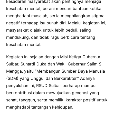
kesadaran masyarakat akan pentingnya menjaga
kesehatan mental, berani mencari bantuan ketika
menghadapi masalah, serta menghilangkan stigma
negatif terhadap isu bunuh diri. Melalui kegiatan ini,
masyarakat diajak untuk lebih peduli, saling
mendukung, dan tidak ragu berbicara tentang
kesehatan mental.
Kegiatan ini sejalan dengan Misi Ketiga Gubernur
Sulbar, Suhardi Duka dan Wakil Gubernur Salim S.
Mengga, yaitu “Membangun Sumber Daya Manusia
(SDM) yang Unggul dan Berkarakter.” Adanya
penyuluhan ini, RSUD Sulbar berharap mampu
berkontribusi dalam mewujudkan generasi yang
sehat, tangguh, serta memiliki karakter positif untuk
menghadapi tantangan kehidupan.