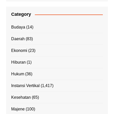
Category
Budaya
(14)
Daerah
(83)
Ekonomi
(23)
Hiburan
(1)
Hukum
(36)
Instansi Vertikal
(1,417)
Kesehatan
(65)
Majene
(100)