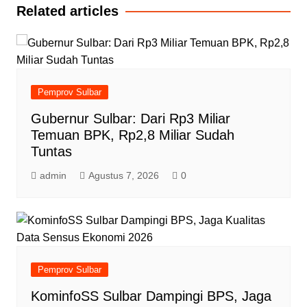
Related articles
Pemprov Sulbar
Gubernur Sulbar: Dari Rp3 Miliar
Temuan BPK, Rp2,8 Miliar Sudah
Tuntas
admin
Agustus 7, 2026
0
Pemprov Sulbar
KominfoSS Sulbar Dampingi BPS, Jaga