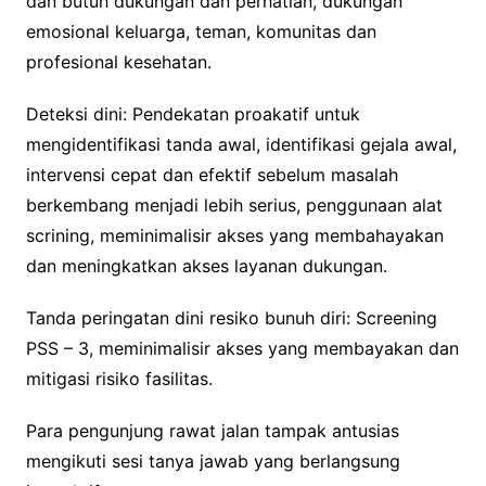
dan butuh dukungan dan perhatian, dukungan
emosional keluarga, teman, komunitas dan
profesional kesehatan.
Deteksi dini: Pendekatan proakatif untuk
mengidentifikasi tanda awal, identifikasi gejala awal,
intervensi cepat dan efektif sebelum masalah
berkembang menjadi lebih serius, penggunaan alat
scrining, meminimalisir akses yang membahayakan
dan meningkatkan akses layanan dukungan.
Tanda peringatan dini resiko bunuh diri: Screening
PSS – 3, meminimalisir akses yang membayakan dan
mitigasi risiko fasilitas.
Para pengunjung rawat jalan tampak antusias
mengikuti sesi tanya jawab yang berlangsung