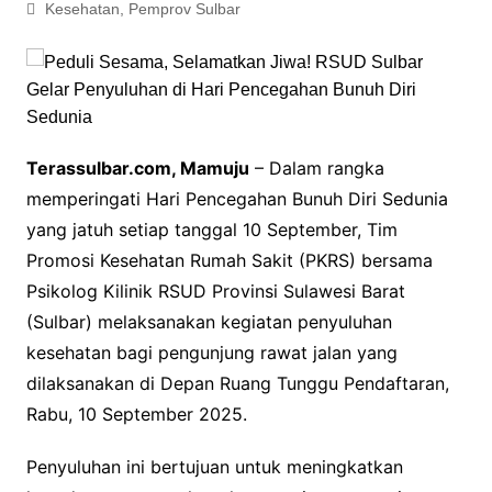
Kesehatan
,
Pemprov Sulbar
Terassulbar.com, Mamuju
– Dalam rangka
memperingati Hari Pencegahan Bunuh Diri Sedunia
yang jatuh setiap tanggal 10 September, Tim
Promosi Kesehatan Rumah Sakit (PKRS) bersama
Psikolog Kilinik RSUD Provinsi Sulawesi Barat
(Sulbar) melaksanakan kegiatan penyuluhan
kesehatan bagi pengunjung rawat jalan yang
dilaksanakan di Depan Ruang Tunggu Pendaftaran,
Rabu, 10 September 2025.
Penyuluhan ini bertujuan untuk meningkatkan