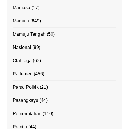
Mamasa
(57)
Mamuju
(649)
Mamuju Tengah
(50)
Nasional
(89)
Olahraga
(63)
Parlemen
(456)
Partai Politik
(21)
Pasangkayu
(44)
Pemerintahan
(110)
Pemilu
(44)