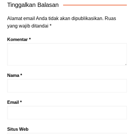
Tinggalkan Balasan
Alamat email Anda tidak akan dipublikasikan.
Ruas
yang wajib ditandai
*
Komentar
*
Nama
*
Email
*
Situs Web