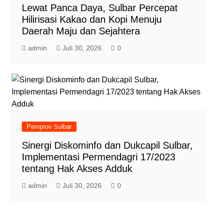
Lewat Panca Daya, Sulbar Percepat
Hilirisasi Kakao dan Kopi Menuju
Daerah Maju dan Sejahtera
admin
Juli 30, 2026
0
Pemprov Sulbar
Sinergi Diskominfo dan Dukcapil Sulbar,
Implementasi Permendagri 17/2023
tentang Hak Akses Adduk
admin
Juli 30, 2026
0