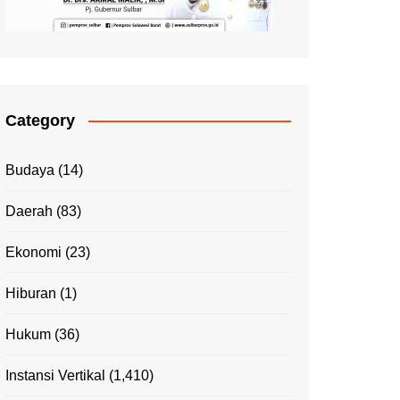
Category
Budaya
(14)
Daerah
(83)
Ekonomi
(23)
Hiburan
(1)
Hukum
(36)
Instansi Vertikal
(1,410)