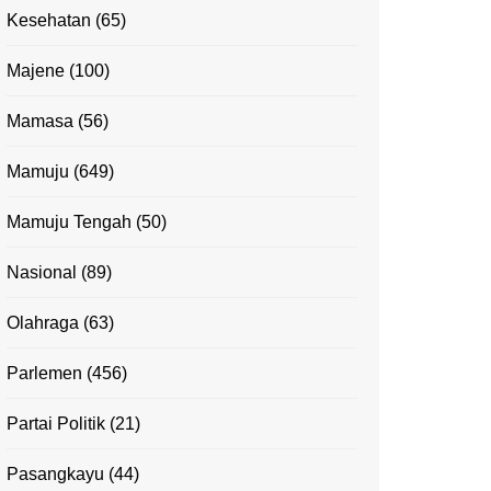
Kesehatan
(65)
Majene
(100)
Mamasa
(56)
Mamuju
(649)
Mamuju Tengah
(50)
Nasional
(89)
Olahraga
(63)
Parlemen
(456)
Partai Politik
(21)
Pasangkayu
(44)