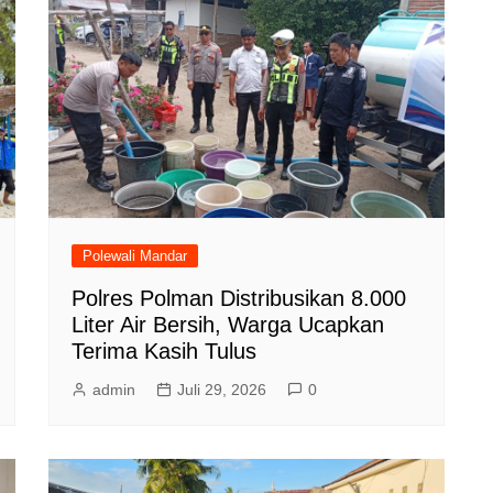
Polewali Mandar
Polres Polman Distribusikan 8.000
Liter Air Bersih, Warga Ucapkan
Terima Kasih Tulus
admin
Juli 29, 2026
0