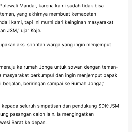
olewali Mandar, karena kami sudah tidak bisa
teman, yang akhirnya membuat kemacetan
dali kami, tapi ini murni dari keinginan masyarakat
 JSM,” ujar Koje.
upakan aksi spontan warga yang ingin menjemput
 menuju ke rumah Jonga untuk sowan dengan teman-
iba masyarakat berkumpul dan ingin menjemput bapak
berjalan, beriringan sampai ke Rumah Jonga,”
u kepada seluruh simpatisan dan pendukung SDK-JSM
ung pasangan calon lain. Ia mengingatkan
wesi Barat ke depan.