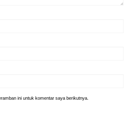
ramban ini untuk komentar saya berikutnya.