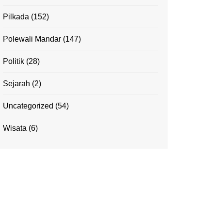
Pilkada
(152)
Polewali Mandar
(147)
Politik
(28)
Sejarah
(2)
Uncategorized
(54)
Wisata
(6)