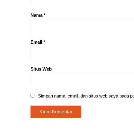
Nama
*
Email
*
Situs Web
Simpan nama, email, dan situs web saya pada pe