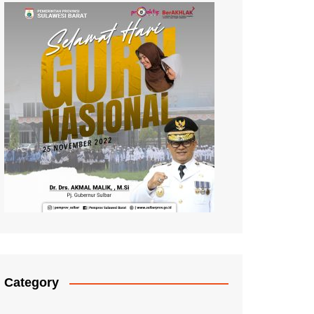
Category