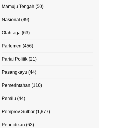
Mamuju Tengah
(50)
Nasional
(89)
Olahraga
(63)
Parlemen
(456)
Partai Politik
(21)
Pasangkayu
(44)
Pemerintahan
(110)
Pemilu
(44)
Pemprov Sulbar
(1,877)
Pendidikan
(63)