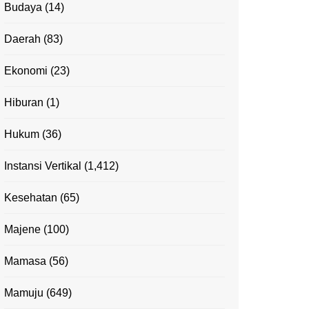
Budaya
(14)
Daerah
(83)
Ekonomi
(23)
Hiburan
(1)
Hukum
(36)
Instansi Vertikal
(1,412)
Kesehatan
(65)
Majene
(100)
Mamasa
(56)
Mamuju
(649)