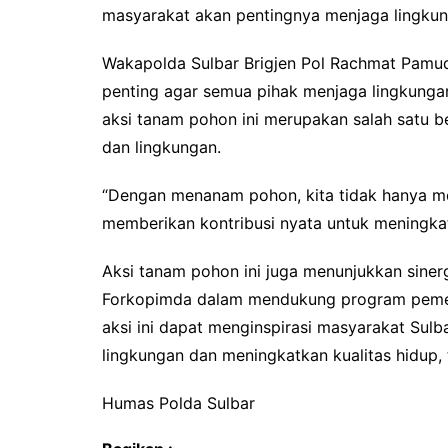
masyarakat akan pentingnya menjaga lingkun
Wakapolda Sulbar Brigjen Pol Rachmat Pamu
penting agar semua pihak menjaga lingkunga
aksi tanam pohon ini merupakan salah satu 
dan lingkungan.
“Dengan menanam pohon, kita tidak hanya me
memberikan kontribusi nyata untuk meningkat
Aksi tanam pohon ini juga menunjukkan sinerg
Forkopimda dalam mendukung program pemer
aksi ini dapat menginspirasi masyarakat Sulb
lingkungan dan meningkatkan kualitas hidup,
Humas Polda Sulbar