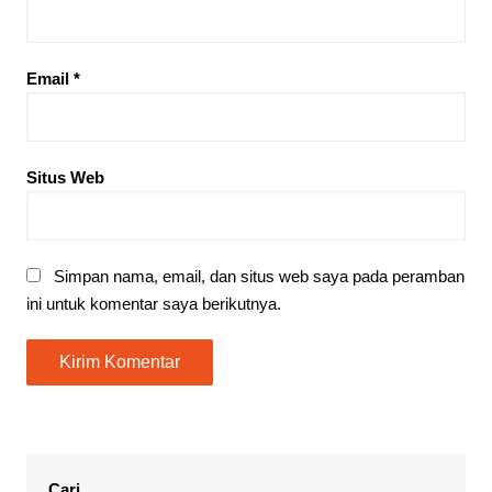
Email
*
Situs Web
Simpan nama, email, dan situs web saya pada peramban
ini untuk komentar saya berikutnya.
Cari