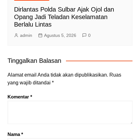
Dirlantas Polda Sulbar Ajak Ojol dan
Opang Jadi Teladan Keselamatan
Berlalu Lintas
admin
Agustus 5, 2026
0
Tinggalkan Balasan
Alamat email Anda tidak akan dipublikasikan.
Ruas
yang wajib ditandai
*
Komentar
*
Nama
*