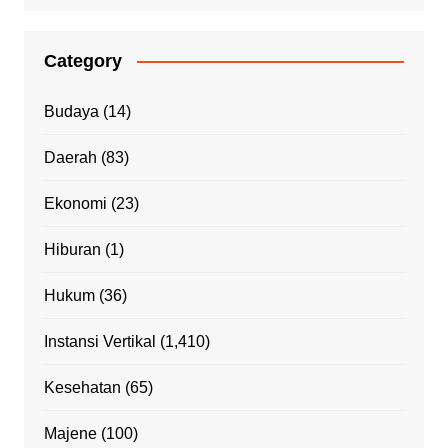
Category
Budaya
(14)
Daerah
(83)
Ekonomi
(23)
Hiburan
(1)
Hukum
(36)
Instansi Vertikal
(1,410)
Kesehatan
(65)
Majene
(100)