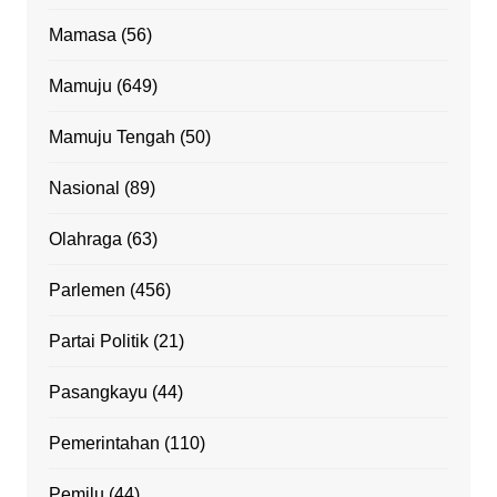
Mamasa
(56)
Mamuju
(649)
Mamuju Tengah
(50)
Nasional
(89)
Olahraga
(63)
Parlemen
(456)
Partai Politik
(21)
Pasangkayu
(44)
Pemerintahan
(110)
Pemilu
(44)