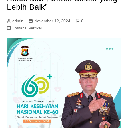
Lebih Baik”
admin
November 12, 2024
0
Instansi Vertikal