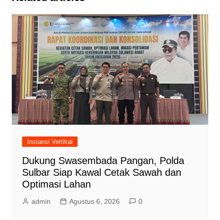
Instansi Vertikal
Dukung Swasembada Pangan, Polda
Sulbar Siap Kawal Cetak Sawah dan
Optimasi Lahan
admin
Agustus 6, 2026
0