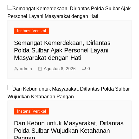
Instansi Vertikal
Semangat Kemerdekaan, Dirlantas
Polda Sulbar Ajak Personel Layani
Masyarakat dengan Hati
admin
Agustus 6, 2026
0
Instansi Vertikal
Dari Kebun untuk Masyarakat, Ditlantas
Polda Sulbar Wujudkan Ketahanan
Pangan