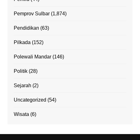
Pemprov Sulbar
(1,874)
Pendidikan
(63)
Pilkada
(152)
Polewali Mandar
(146)
Politik
(28)
Sejarah
(2)
Uncategorized
(54)
Wisata
(6)