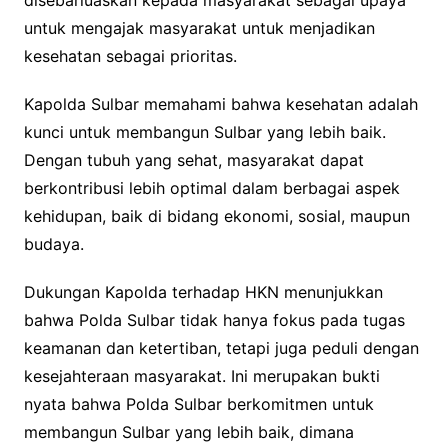
untuk mengajak masyarakat untuk menjadikan
kesehatan sebagai prioritas.
Kapolda Sulbar memahami bahwa kesehatan adalah
kunci untuk membangun Sulbar yang lebih baik.
Dengan tubuh yang sehat, masyarakat dapat
berkontribusi lebih optimal dalam berbagai aspek
kehidupan, baik di bidang ekonomi, sosial, maupun
budaya.
Dukungan Kapolda terhadap HKN menunjukkan
bahwa Polda Sulbar tidak hanya fokus pada tugas
keamanan dan ketertiban, tetapi juga peduli dengan
kesejahteraan masyarakat. Ini merupakan bukti
nyata bahwa Polda Sulbar berkomitmen untuk
membangun Sulbar yang lebih baik, dimana