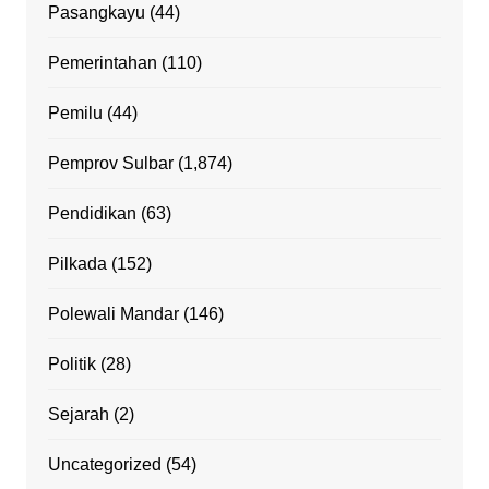
Pasangkayu
(44)
Pemerintahan
(110)
Pemilu
(44)
Pemprov Sulbar
(1,874)
Pendidikan
(63)
Pilkada
(152)
Polewali Mandar
(146)
Politik
(28)
Sejarah
(2)
Uncategorized
(54)