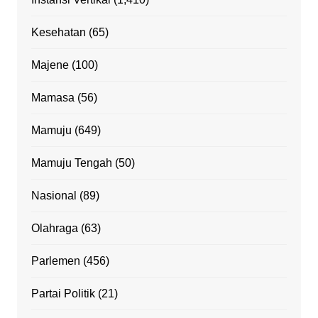
Kesehatan
(65)
Majene
(100)
Mamasa
(56)
Mamuju
(649)
Mamuju Tengah
(50)
Nasional
(89)
Olahraga
(63)
Parlemen
(456)
Partai Politik
(21)