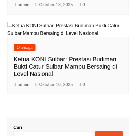
admin
Oktober 13, 2025
0
Olahraga
Ketua KONI Sulbar: Prestasi Budiman
Bukti Catur Sulbar Mampu Bersaing di
Level Nasional
admin
Oktober 10, 2025
0
Cari