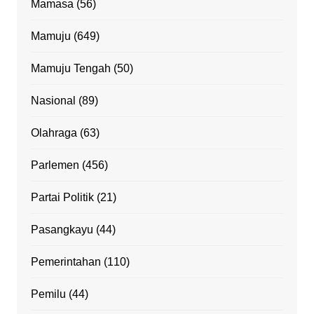
Mamasa
(56)
Mamuju
(649)
Mamuju Tengah
(50)
Nasional
(89)
Olahraga
(63)
Parlemen
(456)
Partai Politik
(21)
Pasangkayu
(44)
Pemerintahan
(110)
Pemilu
(44)