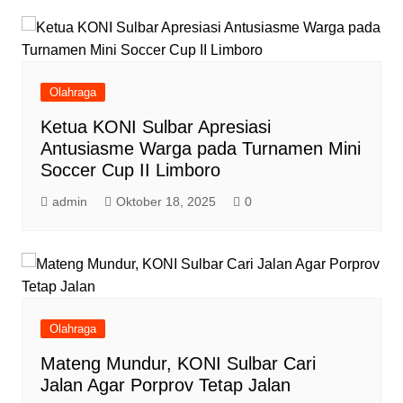
Olahraga
Ketua KONI Sulbar Apresiasi
Antusiasme Warga pada Turnamen Mini
Soccer Cup II Limboro
admin
Oktober 18, 2025
0
Olahraga
Mateng Mundur, KONI Sulbar Cari
Jalan Agar Porprov Tetap Jalan