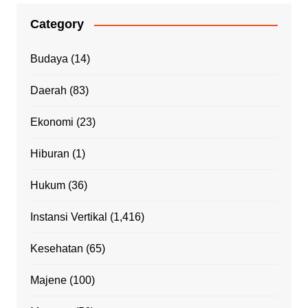
Category
Budaya
(14)
Daerah
(83)
Ekonomi
(23)
Hiburan
(1)
Hukum
(36)
Instansi Vertikal
(1,416)
Kesehatan
(65)
Majene
(100)