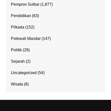
Pemprov Sulbar
(1,877)
Pendidikan
(63)
Pilkada
(152)
Polewali Mandar
(147)
Politik
(28)
Sejarah
(2)
Uncategorized
(54)
Wisata
(6)