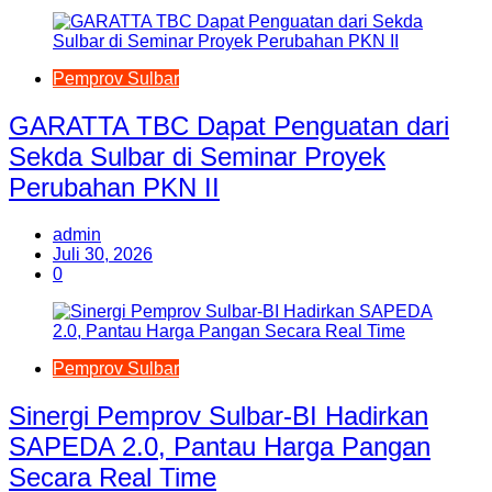
Pemprov Sulbar
GARATTA TBC Dapat Penguatan dari
Sekda Sulbar di Seminar Proyek
Perubahan PKN II
admin
Juli 30, 2026
0
Pemprov Sulbar
Sinergi Pemprov Sulbar-BI Hadirkan
SAPEDA 2.0, Pantau Harga Pangan
Secara Real Time