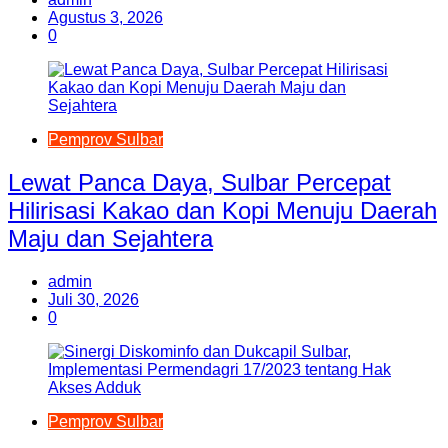
Agustus 3, 2026
0
Pemprov Sulbar
Lewat Panca Daya, Sulbar Percepat
Hilirisasi Kakao dan Kopi Menuju Daerah
Maju dan Sejahtera
admin
Juli 30, 2026
0
Pemprov Sulbar