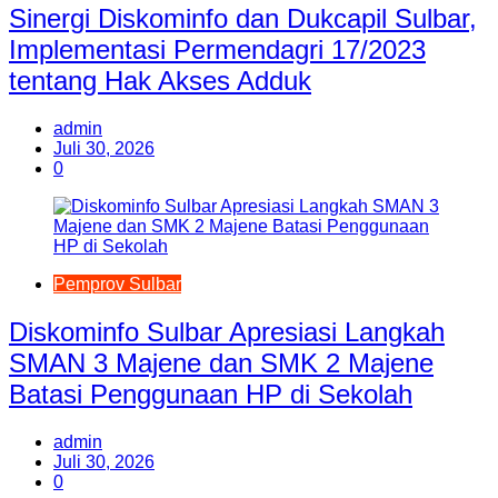
Sinergi Diskominfo dan Dukcapil Sulbar,
Implementasi Permendagri 17/2023
tentang Hak Akses Adduk
admin
Juli 30, 2026
0
Pemprov Sulbar
Diskominfo Sulbar Apresiasi Langkah
SMAN 3 Majene dan SMK 2 Majene
Batasi Penggunaan HP di Sekolah
admin
Juli 30, 2026
0