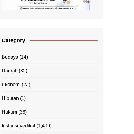
Category
Budaya
(14)
Daerah
(82)
Ekonomi
(23)
Hiburan
(1)
Hukum
(36)
Instansi Vertikal
(1,409)