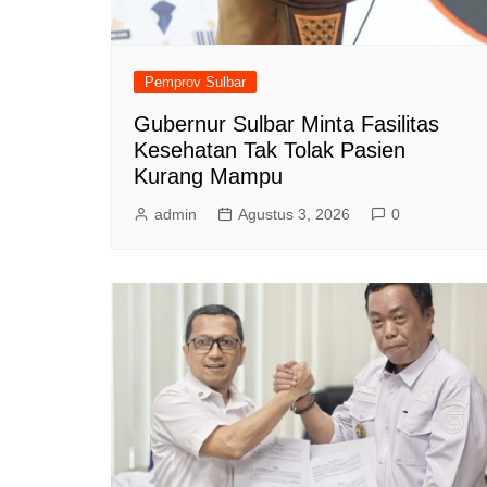
Pemprov Sulbar
Gubernur Sulbar Minta Fasilitas
Kesehatan Tak Tolak Pasien
Kurang Mampu
admin
Agustus 3, 2026
0