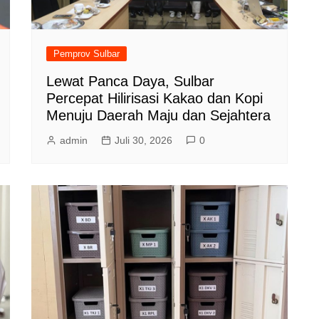
Pemprov Sulbar
Lewat Panca Daya, Sulbar
Percepat Hilirisasi Kakao dan Kopi
Menuju Daerah Maju dan Sejahtera
admin
Juli 30, 2026
0