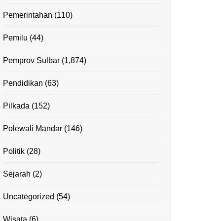
Pemerintahan
(110)
Pemilu
(44)
Pemprov Sulbar
(1,874)
Pendidikan
(63)
Pilkada
(152)
Polewali Mandar
(146)
Politik
(28)
Sejarah
(2)
Uncategorized
(54)
Wisata
(6)