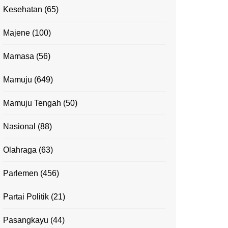
Kesehatan
(65)
Majene
(100)
Mamasa
(56)
Mamuju
(649)
Mamuju Tengah
(50)
Nasional
(88)
Olahraga
(63)
Parlemen
(456)
Partai Politik
(21)
Pasangkayu
(44)