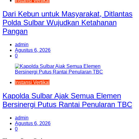
Instansi Vertikal
Dari Kebun untuk Masyarakat, Ditlantas
Polda Sulbar Wujudkan Ketahanan
Pangan
admin
Agustus 6, 2026
0
Instansi Vertikal
Kapolda Sulbar Ajak Semua Elemen
Bersinergi Putus Rantai Penularan TBC
admin
Agustus 6, 2026
0