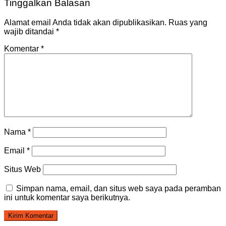
Tinggalkan Balasan
Alamat email Anda tidak akan dipublikasikan.
Ruas yang
wajib ditandai
*
Komentar
*
Nama
*
Email
*
Situs Web
Simpan nama, email, dan situs web saya pada peramban
ini untuk komentar saya berikutnya.