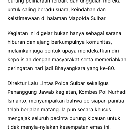
burung peliharaan terbaik dan unggulan mereka
untuk saling beradu suara, keindahan dan
keistimewaan di halaman Mapolda Sulbar.
Kegiatan ini digelar bukan hanya sebagai sarana
hiburan dan ajang berkumpulnya komunitas,
melainkan juga bentuk upaya mendekatkan diri
kepolisian dengan masyarakat serta memeriahkan
peringatan hari jadi Bhayangkara yang ke-80.
Direktur Lalu Lintas Polda Sulbar sekaligus
Penanggung Jawab kegiatan, Kombes Pol Nurhadi
Ismanto, menyampaikan bahwa persiapan panitia
telah berjalan matang. Ia pun secara khusus
mengajak seluruh pecinta burung kicauan untuk
tidak menyia-nyiakan kesempatan emas ini.