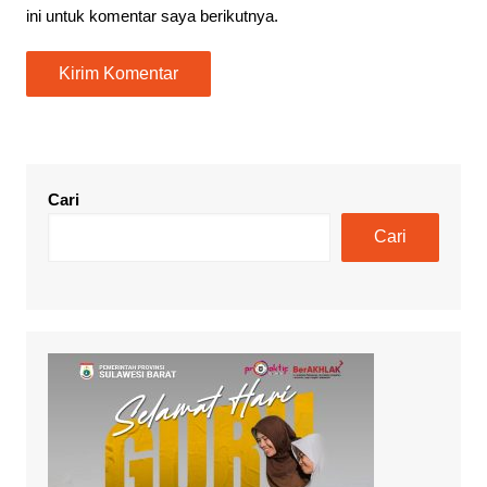
ini untuk komentar saya berikutnya.
Cari
Cari