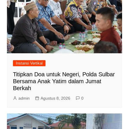
Instansi Vertikal
Titipkan Doa untuk Negeri, Polda Sulbar
Bersama Anak Yatim dalam Jumat
Berkah
admin
Agustus 8, 2026
0