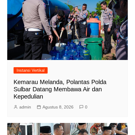
Instansi Vertikal
Kemarau Melanda, Polantas Polda
Sulbar Datang Membawa Air dan
Kepedulian
admin
Agustus 8, 2026
0