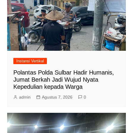
Instansi Vertikal
Polantas Polda Sulbar Hadir Humanis,
Jumat Berkah Jadi Wujud Nyata
Kepedulian kepada Warga
admin
Agustus 7, 2026
0