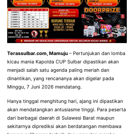
Terassulbar.com, Mamuju
– Pertunjukan dan lomba
kicau mania Kapolda CUP Sulbar dipastikan akan
menjadi salah satu agenda paling meriah dan
dinantikan, yang rencananya akan digelar pada
Minggu, 7 Juni 2026 mendatang.
Hanya tinggal menghitung hari, ajang ini dipastikan
akan mendatangkan antusiasme tinggi. Para peserta
dari berbagai daerah di Sulawesi Barat maupun
sekitarnya diprediksi akan berdatangan membawa