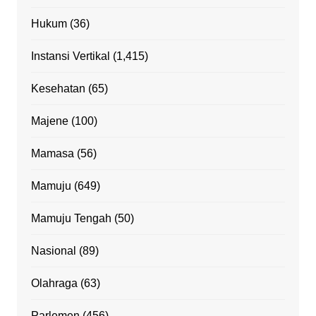
Hukum
(36)
Instansi Vertikal
(1,415)
Kesehatan
(65)
Majene
(100)
Mamasa
(56)
Mamuju
(649)
Mamuju Tengah
(50)
Nasional
(89)
Olahraga
(63)
Parlemen
(456)