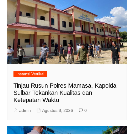
Instansi Vertikal
Tinjau Rusun Polres Mamasa, Kapolda
Sulbar Tekankan Kualitas dan
Ketepatan Waktu
admin
Agustus 8, 2026
0