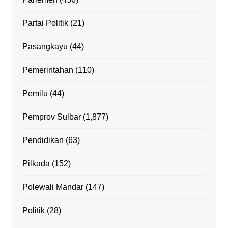
Partai Politik
(21)
Pasangkayu
(44)
Pemerintahan
(110)
Pemilu
(44)
Pemprov Sulbar
(1,877)
Pendidikan
(63)
Pilkada
(152)
Polewali Mandar
(147)
Politik
(28)