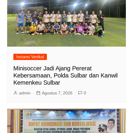
Instansi Vertikal
Minisoccer Jadi Ajang Pererat
Kebersamaan, Polda Sulbar dan Kanwil
Kemenkeu Sulbar
admin
Agustus 7, 2026
0