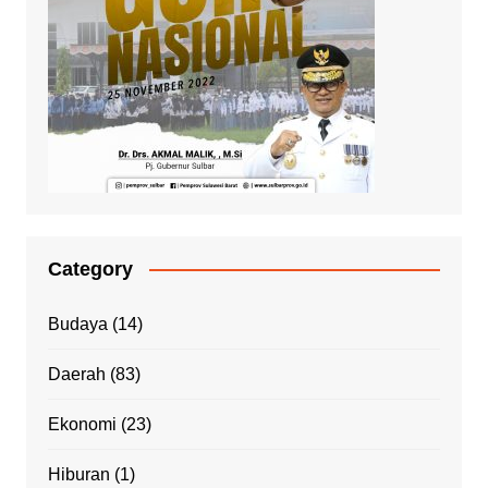
Category
Budaya
(14)
Daerah
(83)
Ekonomi
(23)
Hiburan
(1)