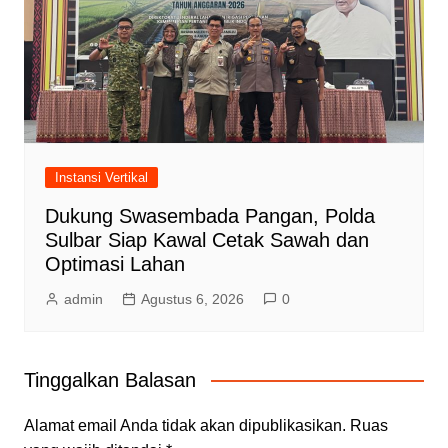
Instansi Vertikal
Dukung Swasembada Pangan, Polda
Sulbar Siap Kawal Cetak Sawah dan
Optimasi Lahan
admin
Agustus 6, 2026
0
Tinggalkan Balasan
Alamat email Anda tidak akan dipublikasikan.
Ruas