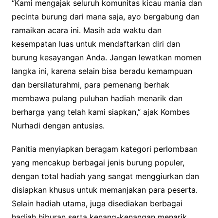
“Kami mengajak seluruh komunitas kicau mania dan
pecinta burung dari mana saja, ayo bergabung dan
ramaikan acara ini. Masih ada waktu dan
kesempatan luas untuk mendaftarkan diri dan
burung kesayangan Anda. Jangan lewatkan momen
langka ini, karena selain bisa beradu kemampuan
dan bersilaturahmi, para pemenang berhak
membawa pulang puluhan hadiah menarik dan
berharga yang telah kami siapkan,” ajak Kombes
Nurhadi dengan antusias.
Panitia menyiapkan beragam kategori perlombaan
yang mencakup berbagai jenis burung populer,
dengan total hadiah yang sangat menggiurkan dan
disiapkan khusus untuk memanjakan para peserta.
Selain hadiah utama, juga disediakan berbagai
hadiah hiburan serta kenang-kenangan menarik