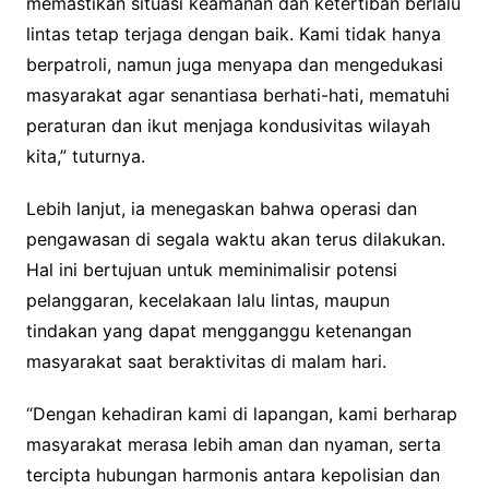
memastikan situasi keamanan dan ketertiban berlalu
lintas tetap terjaga dengan baik. Kami tidak hanya
berpatroli, namun juga menyapa dan mengedukasi
masyarakat agar senantiasa berhati-hati, mematuhi
peraturan dan ikut menjaga kondusivitas wilayah
kita,” tuturnya.
Lebih lanjut, ia menegaskan bahwa operasi dan
pengawasan di segala waktu akan terus dilakukan.
Hal ini bertujuan untuk meminimalisir potensi
pelanggaran, kecelakaan lalu lintas, maupun
tindakan yang dapat mengganggu ketenangan
masyarakat saat beraktivitas di malam hari.
“Dengan kehadiran kami di lapangan, kami berharap
masyarakat merasa lebih aman dan nyaman, serta
tercipta hubungan harmonis antara kepolisian dan