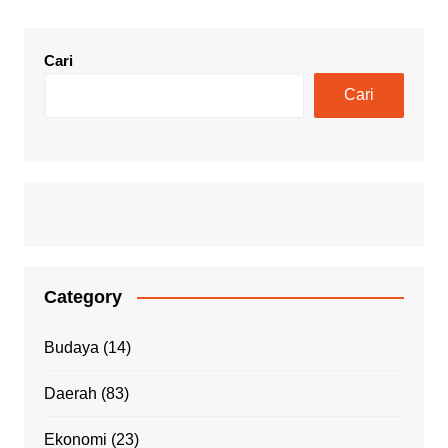
Cari
Cari
Category
Budaya
(14)
Daerah
(83)
Ekonomi
(23)