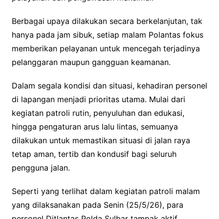
Berbagai upaya dilakukan secara berkelanjutan, tak
hanya pada jam sibuk, setiap malam Polantas fokus
memberikan pelayanan untuk mencegah terjadinya
pelanggaran maupun gangguan keamanan.
Dalam segala kondisi dan situasi, kehadiran personel
di lapangan menjadi prioritas utama. Mulai dari
kegiatan patroli rutin, penyuluhan dan edukasi,
hingga pengaturan arus lalu lintas, semuanya
dilakukan untuk memastikan situasi di jalan raya
tetap aman, tertib dan kondusif bagi seluruh
pengguna jalan.
Seperti yang terlihat dalam kegiatan patroli malam
yang dilaksanakan pada Senin (25/5/26), para
personel Ditlantas Polda Sulbar tampak aktif