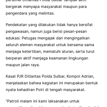
bergerak menyapa masyarakat maupun para
pengendara yang melintas.
Pendekatan yang dilakukan tidak hanya bersifat
pengawasan, namun juga berisi pesan-pesan
edukasi. Petugas mengajak dan mengingatkan
seluruh elemen masyarakat untuk bersama-sama
menjaga ketertiban, mematuhi aturan, serta turut
berperan aktif menjaga keamanan lingkungan
maupun jalan raya.
Kasat PJR Ditlantas Polda Sulbar, Kompol Adrian,
menjelaskan bahwa kegiatan ini merupakan bentuk
nyata kehadiran Polri di tengah masyarakat.
“Patroli malam ini kami laksanakan untuk