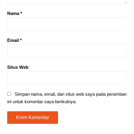
Nama
*
Email
*
Situs Web
Simpan nama, email, dan situs web saya pada peramban
ini untuk komentar saya berikutnya.