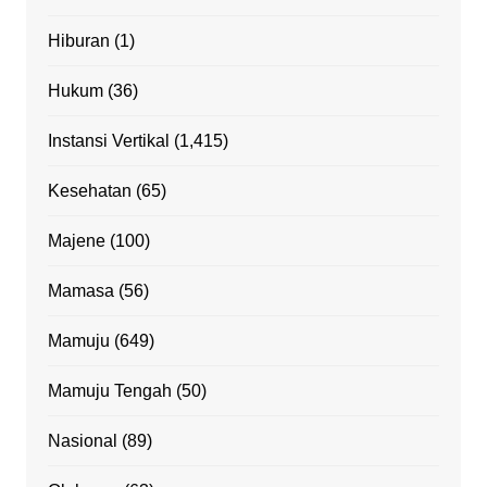
Hiburan
(1)
Hukum
(36)
Instansi Vertikal
(1,415)
Kesehatan
(65)
Majene
(100)
Mamasa
(56)
Mamuju
(649)
Mamuju Tengah
(50)
Nasional
(89)