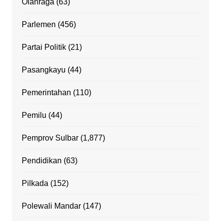
Olahraga
(63)
Parlemen
(456)
Partai Politik
(21)
Pasangkayu
(44)
Pemerintahan
(110)
Pemilu
(44)
Pemprov Sulbar
(1,877)
Pendidikan
(63)
Pilkada
(152)
Polewali Mandar
(147)