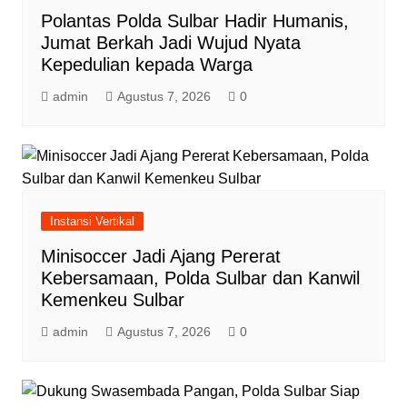
Polantas Polda Sulbar Hadir Humanis,
Jumat Berkah Jadi Wujud Nyata
Kepedulian kepada Warga
admin
Agustus 7, 2026
0
Instansi Vertikal
Minisoccer Jadi Ajang Pererat
Kebersamaan, Polda Sulbar dan Kanwil
Kemenkeu Sulbar
admin
Agustus 7, 2026
0