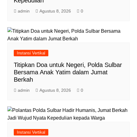
Kepedulian
admin
Agustus 8, 2026
0
Instansi Vertikal
Titipkan Doa untuk Negeri, Polda Sulbar
Bersama Anak Yatim dalam Jumat
Berkah
admin
Agustus 8, 2026
0
Instansi Vertikal