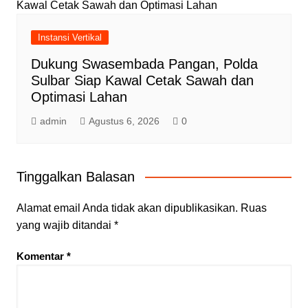
Instansi Vertikal
Dukung Swasembada Pangan, Polda
Sulbar Siap Kawal Cetak Sawah dan
Optimasi Lahan
admin
Agustus 6, 2026
0
Tinggalkan Balasan
Alamat email Anda tidak akan dipublikasikan.
Ruas
yang wajib ditandai
*
Komentar
*