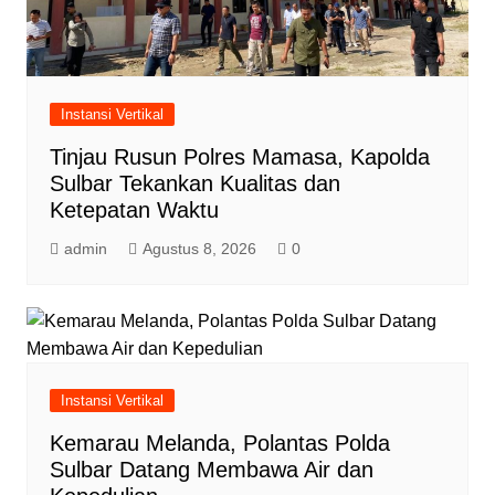
Instansi Vertikal
Tinjau Rusun Polres Mamasa, Kapolda
Sulbar Tekankan Kualitas dan
Ketepatan Waktu
admin
Agustus 8, 2026
0
Instansi Vertikal
Kemarau Melanda, Polantas Polda
Sulbar Datang Membawa Air dan