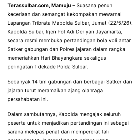
Terassulbar.com, Mamuju
– Suasana penuh
keceriaan dan semangat kekompakan mewarnai
Lapangan Tribrata Mapolda Sulbar, Jumat (22/5/26).
Kapolda Sulbar, Irjen Pol Adi Deriyan Jayamarta,
secara resmi membuka pertandingan bola voli antar
Satker gabungan dan Polres jajaran dalam rangka
memeriahkan Hari Bhayangkara sekaligus
peringatan 1 dekade Polda Sulbar.
Sebanyak 14 tim gabungan dari berbagai Satker dan
jajaran turut meramaikan ajang olahraga
persahabatan ini.
Dalam sambutannya, Kapolda mengajak seluruh
peserta untuk menjadikan pertandingan ini sebagai
sarana melepas penat dan mempererat tali