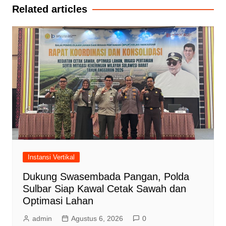
Related articles
Instansi Vertikal
Dukung Swasembada Pangan, Polda
Sulbar Siap Kawal Cetak Sawah dan
Optimasi Lahan
admin
Agustus 6, 2026
0