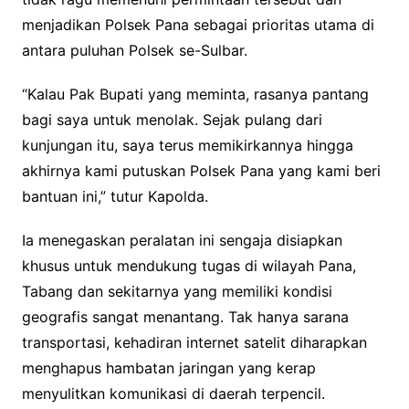
menjadikan Polsek Pana sebagai prioritas utama di
antara puluhan Polsek se-Sulbar.
“Kalau Pak Bupati yang meminta, rasanya pantang
bagi saya untuk menolak. Sejak pulang dari
kunjungan itu, saya terus memikirkannya hingga
akhirnya kami putuskan Polsek Pana yang kami beri
bantuan ini,” tutur Kapolda.
Ia menegaskan peralatan ini sengaja disiapkan
khusus untuk mendukung tugas di wilayah Pana,
Tabang dan sekitarnya yang memiliki kondisi
geografis sangat menantang. Tak hanya sarana
transportasi, kehadiran internet satelit diharapkan
menghapus hambatan jaringan yang kerap
menyulitkan komunikasi di daerah terpencil.