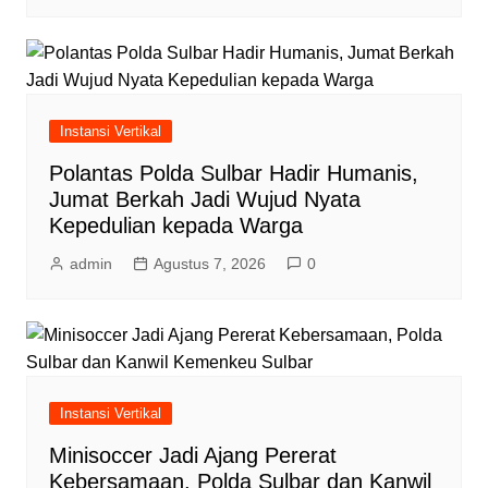
Instansi Vertikal
Polantas Polda Sulbar Hadir Humanis,
Jumat Berkah Jadi Wujud Nyata
Kepedulian kepada Warga
admin
Agustus 7, 2026
0
Instansi Vertikal
Minisoccer Jadi Ajang Pererat
Kebersamaan, Polda Sulbar dan Kanwil