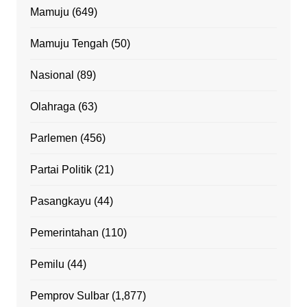
Mamuju
(649)
Mamuju Tengah
(50)
Nasional
(89)
Olahraga
(63)
Parlemen
(456)
Partai Politik
(21)
Pasangkayu
(44)
Pemerintahan
(110)
Pemilu
(44)
Pemprov Sulbar
(1,877)