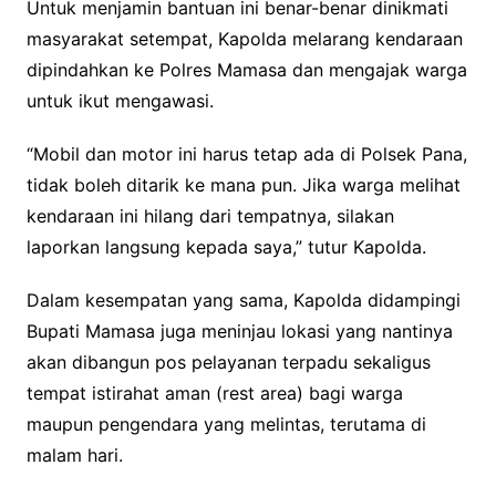
Untuk menjamin bantuan ini benar-benar dinikmati
masyarakat setempat, Kapolda melarang kendaraan
dipindahkan ke Polres Mamasa dan mengajak warga
untuk ikut mengawasi.
“Mobil dan motor ini harus tetap ada di Polsek Pana,
tidak boleh ditarik ke mana pun. Jika warga melihat
kendaraan ini hilang dari tempatnya, silakan
laporkan langsung kepada saya,” tutur Kapolda.
Dalam kesempatan yang sama, Kapolda didampingi
Bupati Mamasa juga meninjau lokasi yang nantinya
akan dibangun pos pelayanan terpadu sekaligus
tempat istirahat aman (rest area) bagi warga
maupun pengendara yang melintas, terutama di
malam hari.