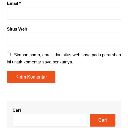
Email
*
Situs Web
Simpan nama, email, dan situs web saya pada peramban
ini untuk komentar saya berikutnya.
Cari
Cari