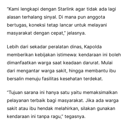
“Kami lengkapi dengan Starlink agar tidak ada lagi
alasan terhalang sinyal. Di mana pun anggota
bertugas, koneksi tetap lancar untuk melayani
masyarakat dengan cepat,” jelasnya.
Lebih dari sekadar peralatan dinas, Kapolda
memberikan kebijakan istimewa: kendaraan ini boleh
dimanfaatkan warga saat keadaan darurat. Mulai
dari mengantar warga sakit, hingga membantu ibu
bersalin menuju fasilitas kesehatan terdekat.
“Tujuan sarana ini hanya satu yaitu memaksimalkan
pelayanan terbaik bagi masyarakat. Jika ada warga
sakit atau ibu hendak melahirkan, silakan gunakan
kendaraan ini tanpa ragu,” tegasnya.