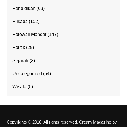
Pendidikan
(63)
Pilkada
(152)
Polewali Mandar
(147)
Politik
(28)
Sejarah
(2)
Uncategorized
(54)
Wisata
(6)
Copyrights © 2018. All rights reserved.
Cream Magazine by