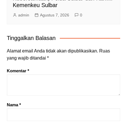
Kemenkeu Sulbar
admin
Agustus 7, 2026
0
Tinggalkan Balasan
Alamat email Anda tidak akan dipublikasikan.
Ruas
yang wajib ditandai
*
Komentar
*
Nama
*