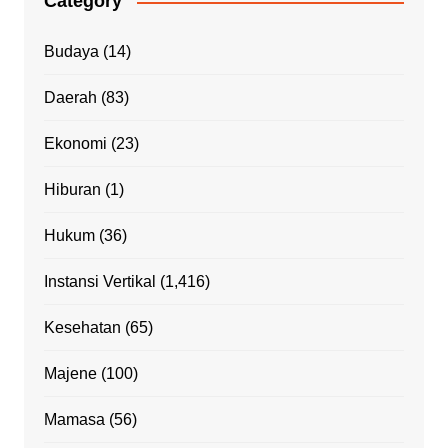
Category
Budaya
(14)
Daerah
(83)
Ekonomi
(23)
Hiburan
(1)
Hukum
(36)
Instansi Vertikal
(1,416)
Kesehatan
(65)
Majene
(100)
Mamasa
(56)