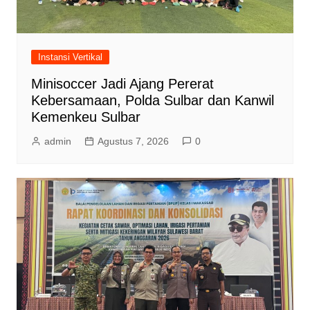
Instansi Vertikal
Minisoccer Jadi Ajang Pererat
Kebersamaan, Polda Sulbar dan Kanwil
Kemenkeu Sulbar
admin
Agustus 7, 2026
0