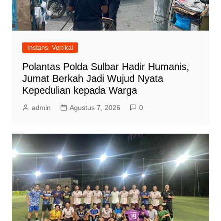
Instansi Vertikal
Polantas Polda Sulbar Hadir Humanis,
Jumat Berkah Jadi Wujud Nyata
Kepedulian kepada Warga
admin
Agustus 7, 2026
0