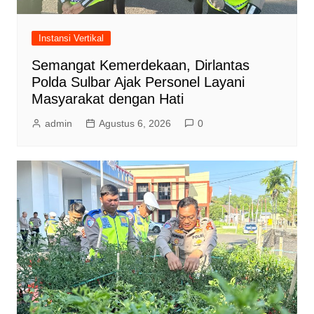
Instansi Vertikal
Semangat Kemerdekaan, Dirlantas
Polda Sulbar Ajak Personel Layani
Masyarakat dengan Hati
admin
Agustus 6, 2026
0