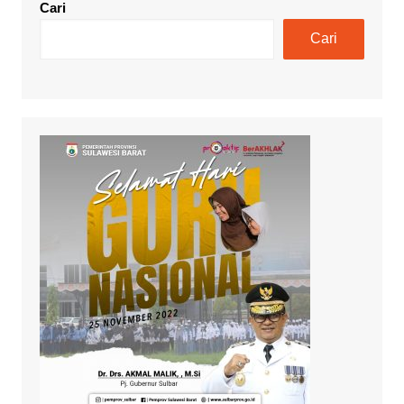
Cari
Cari