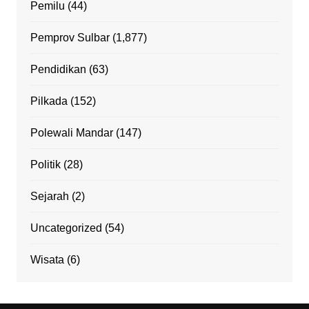
Pemilu
(44)
Pemprov Sulbar
(1,877)
Pendidikan
(63)
Pilkada
(152)
Polewali Mandar
(147)
Politik
(28)
Sejarah
(2)
Uncategorized
(54)
Wisata
(6)