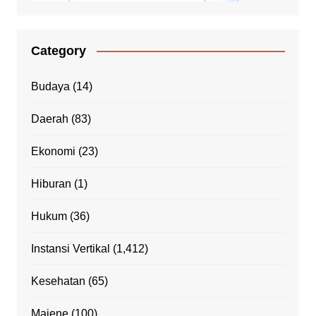
Category
Budaya
(14)
Daerah
(83)
Ekonomi
(23)
Hiburan
(1)
Hukum
(36)
Instansi Vertikal
(1,412)
Kesehatan
(65)
Majene
(100)