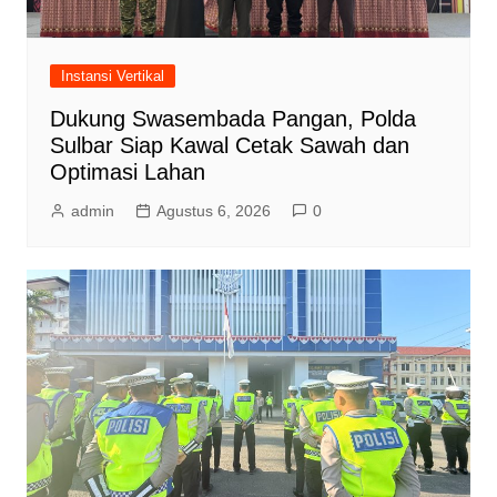
Instansi Vertikal
Dukung Swasembada Pangan, Polda
Sulbar Siap Kawal Cetak Sawah dan
Optimasi Lahan
admin
Agustus 6, 2026
0