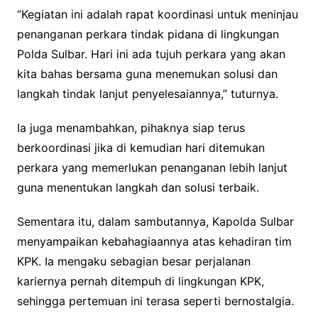
“Kegiatan ini adalah rapat koordinasi untuk meninjau
penanganan perkara tindak pidana di lingkungan
Polda Sulbar. Hari ini ada tujuh perkara yang akan
kita bahas bersama guna menemukan solusi dan
langkah tindak lanjut penyelesaiannya,” tuturnya.
Ia juga menambahkan, pihaknya siap terus
berkoordinasi jika di kemudian hari ditemukan
perkara yang memerlukan penanganan lebih lanjut
guna menentukan langkah dan solusi terbaik.
Sementara itu, dalam sambutannya, Kapolda Sulbar
menyampaikan kebahagiaannya atas kehadiran tim
KPK. Ia mengaku sebagian besar perjalanan
kariernya pernah ditempuh di lingkungan KPK,
sehingga pertemuan ini terasa seperti bernostalgia.