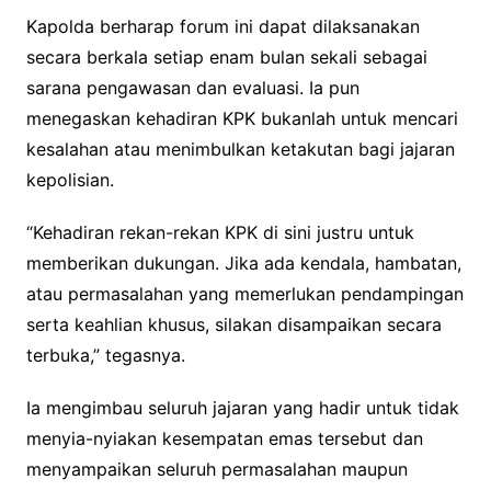
Kapolda berharap forum ini dapat dilaksanakan
secara berkala setiap enam bulan sekali sebagai
sarana pengawasan dan evaluasi. Ia pun
menegaskan kehadiran KPK bukanlah untuk mencari
kesalahan atau menimbulkan ketakutan bagi jajaran
kepolisian.
“Kehadiran rekan-rekan KPK di sini justru untuk
memberikan dukungan. Jika ada kendala, hambatan,
atau permasalahan yang memerlukan pendampingan
serta keahlian khusus, silakan disampaikan secara
terbuka,” tegasnya.
Ia mengimbau seluruh jajaran yang hadir untuk tidak
menyia-nyiakan kesempatan emas tersebut dan
menyampaikan seluruh permasalahan maupun