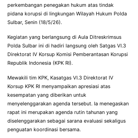
perkembangan penegakan hukum atas tindak
pidana korupsi di lingkungan Wilayah Hukum Polda
Sulbar, Senin (18/5/26).
Kegiatan yang berlangsung di Aula Ditreskrimsus
Polda Sulbar ini di hadiri langsung oleh Satgas VI.3
Direktorat IV Korsup Komisi Pemberantasan Korupsi
Republik Indonesia (KPK RI).
Mewakili tim KPK, Kasatgas VI.3 Direktorat IV
Korsup KPK RI menyampaikan apresiasi atas
kesempatan yang diberikan untuk
menyelenggarakan agenda tersebut. Ia menegaskan
rapat ini merupakan agenda rutin tahunan yang
diselenggarakan sebagai sarana evaluasi sekaligus
penguatan koordinasi bersama.