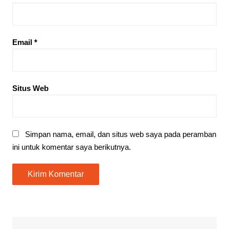
Email
*
Situs Web
Simpan nama, email, dan situs web saya pada peramban
ini untuk komentar saya berikutnya.