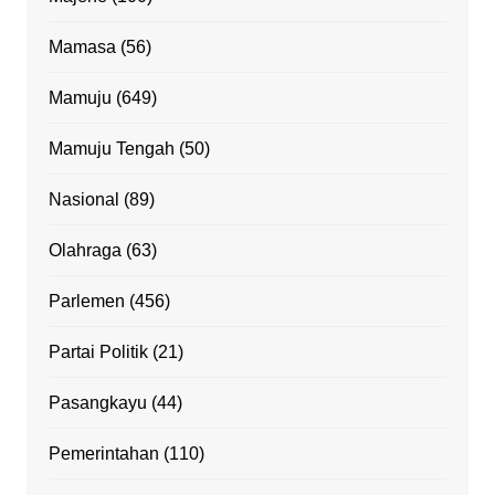
Mamasa
(56)
Mamuju
(649)
Mamuju Tengah
(50)
Nasional
(89)
Olahraga
(63)
Parlemen
(456)
Partai Politik
(21)
Pasangkayu
(44)
Pemerintahan
(110)