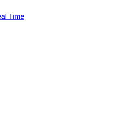
al Time