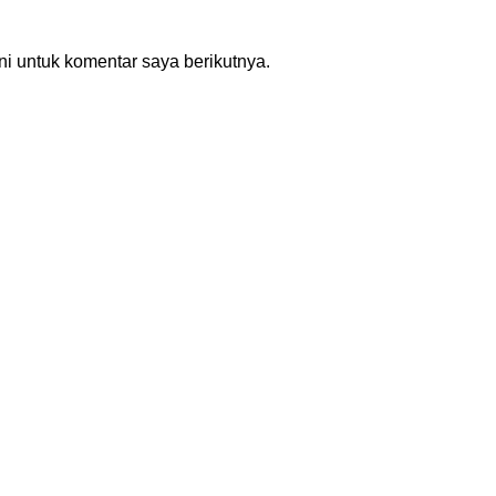
i untuk komentar saya berikutnya.