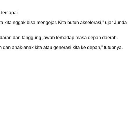
tercapai.
a kita nggak bisa mengejar. Kita butuh akselerasi,” ujar Junda
adaran dan tanggung jawab terhadap masa depan daerah.
 dan anak-anak kita atau generasi kita ke depan,” tutupnya.