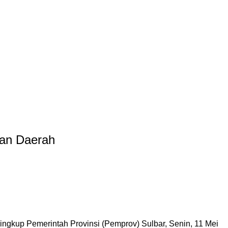
an Daerah
ngkup Pemerintah Provinsi (Pemprov) Sulbar, Senin, 11 Mei