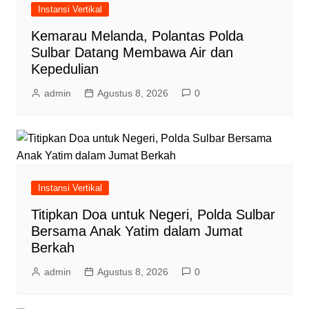
Instansi Vertikal
Kemarau Melanda, Polantas Polda
Sulbar Datang Membawa Air dan
Kepedulian
admin
Agustus 8, 2026
0
Instansi Vertikal
Titipkan Doa untuk Negeri, Polda Sulbar
Bersama Anak Yatim dalam Jumat
Berkah
admin
Agustus 8, 2026
0