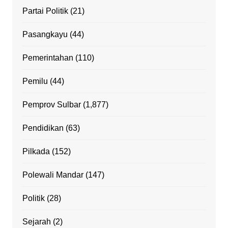
Partai Politik
(21)
Pasangkayu
(44)
Pemerintahan
(110)
Pemilu
(44)
Pemprov Sulbar
(1,877)
Pendidikan
(63)
Pilkada
(152)
Polewali Mandar
(147)
Politik
(28)
Sejarah
(2)