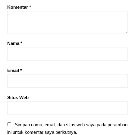
Komentar
*
Nama
*
Email
*
Situs Web
Simpan nama, email, dan situs web saya pada peramban
ini untuk komentar saya berikutnya.