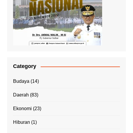
Category
Budaya
(14)
Daerah
(83)
Ekonomi
(23)
Hiburan
(1)