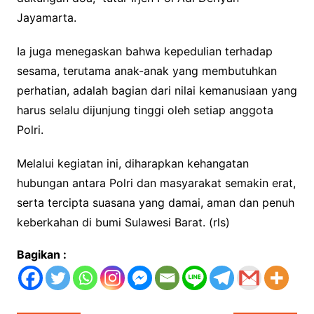
Jayamarta.
Ia juga menegaskan bahwa kepedulian terhadap
sesama, terutama anak-anak yang membutuhkan
perhatian, adalah bagian dari nilai kemanusiaan yang
harus selalu dijunjung tinggi oleh setiap anggota
Polri.
Melalui kegiatan ini, diharapkan kehangatan
hubungan antara Polri dan masyarakat semakin erat,
serta tercipta suasana yang damai, aman dan penuh
keberkahan di bumi Sulawesi Barat. (rls)
Bagikan :