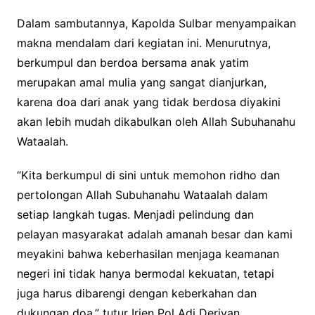
Dalam sambutannya, Kapolda Sulbar menyampaikan
makna mendalam dari kegiatan ini. Menurutnya,
berkumpul dan berdoa bersama anak yatim
merupakan amal mulia yang sangat dianjurkan,
karena doa dari anak yang tidak berdosa diyakini
akan lebih mudah dikabulkan oleh Allah Subuhanahu
Wataalah.
“Kita berkumpul di sini untuk memohon ridho dan
pertolongan Allah Subuhanahu Wataalah dalam
setiap langkah tugas. Menjadi pelindung dan
pelayan masyarakat adalah amanah besar dan kami
meyakini bahwa keberhasilan menjaga keamanan
negeri ini tidak hanya bermodal kekuatan, tetapi
juga harus dibarengi dengan keberkahan dan
dukungan doa,” tutur Irjen Pol Adi Deriyan