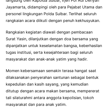
langsung oleh Kapolda Sulbar, Irjen Pol Adi Deriyan
Jayamarta, didampingi oleh para Pejabat Utama dan
personel lingkungan Polda Sulbar. Terlihat seluruh
rangkaian acara diikuti dengan penuh kekhusyukan.
Rangkaian kegiatan diawali dengan pembacaan
Surat Yasin, dilanjutkan dengan doa bersama yang
dipanjatkan untuk keselamatan bangsa, keberhasilan
tugas institusi, serta kesejahteraan bagi seluruh
masyarakat dan anak-anak yatim yang hadir.
Momen kebersamaan semakin terasa hangat saat
dilaksanakan penyerahan santunan sebagai bentuk
kepedulian dan kasih sayang, yang kemudian
ditutup dengan acara makan bersama, mempererat
tali silaturahmi antara anggota kepolisian, tokoh
masyarakat dan para anak yatim.