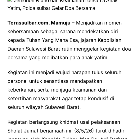
Terassulbar.com, Mamuju
– Menjadikan momen
kebersamaan sebagai sarana mendekatkan diri
kepada Tuhan Yang Maha Esa, jajaran Kepolisian
Daerah Sulawesi Barat rutin menggelar kegiatan doa
bersama yang melibatkan para anak yatim.
Kegiatan ini menjadi wujud harapan tulus seluruh
personel untuk senantiasa mendapatkan
keberkahan, serta menjaga keamanan dan
ketertiban masyarakat agar tetap kondusif di
seluruh wilayah Sulawesi Barat.
Kegiatan berlangsung khidmat usai pelaksanaan
Sholat Jumat berjamaah ini, (8/5/26) turut dihadiri