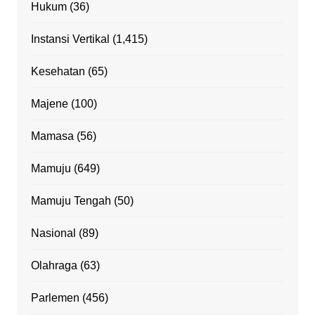
Hukum
(36)
Instansi Vertikal
(1,415)
Kesehatan
(65)
Majene
(100)
Mamasa
(56)
Mamuju
(649)
Mamuju Tengah
(50)
Nasional
(89)
Olahraga
(63)
Parlemen
(456)