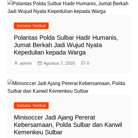
Instansi Vertikal
Polantas Polda Sulbar Hadir Humanis,
Jumat Berkah Jadi Wujud Nyata
Kepedulian kepada Warga
admin
Agustus 7, 2026
0
Instansi Vertikal
Minisoccer Jadi Ajang Pererat
Kebersamaan, Polda Sulbar dan Kanwil
Kemenkeu Sulbar