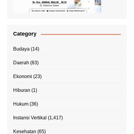
Category
Budaya
(14)
Daerah
(83)
Ekonomi
(23)
Hiburan
(1)
Hukum
(36)
Instansi Vertikal
(1,417)
Kesehatan
(65)