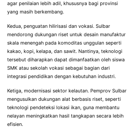
agar penilaian lebih adil, khususnya bagi provinsi
yang masih berkembang.
Kedua, penguatan hilirisasi dan vokasi. Sulbar
mendorong dukungan riset untuk desain manufaktur
skala menengah pada komoditas unggulan seperti
kakao, kopi, kelapa, dan sawit. Nantinya, teknologi
tersebut diharapkan dapat dimanfaatkan oleh siswa
SMK atau sekolah vokasi sebagai bagian dari
integrasi pendidikan dengan kebutuhan industri.
Ketiga, modernisasi sektor kelautan. Pemprov Sulbar
mengusulkan dukungan alat berbasis riset, seperti
teknologi pendeteksi lokasi ikan, guna membantu
nelayan meningkatkan hasil tangkapan secara lebih
efisien.