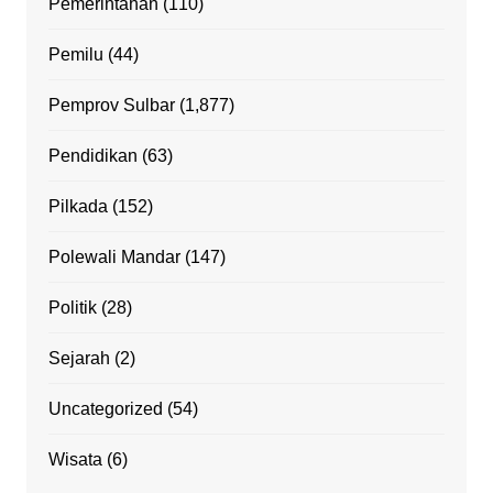
Pemerintahan
(110)
Pemilu
(44)
Pemprov Sulbar
(1,877)
Pendidikan
(63)
Pilkada
(152)
Polewali Mandar
(147)
Politik
(28)
Sejarah
(2)
Uncategorized
(54)
Wisata
(6)