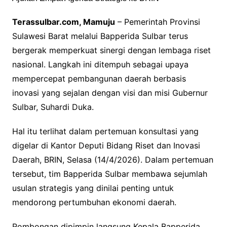
Terassulbar.com, Mamuju
– Pemerintah Provinsi
Sulawesi Barat melalui Bapperida Sulbar terus
bergerak memperkuat sinergi dengan lembaga riset
nasional. Langkah ini ditempuh sebagai upaya
mempercepat pembangunan daerah berbasis
inovasi yang sejalan dengan visi dan misi Gubernur
Sulbar, Suhardi Duka.
Hal itu terlihat dalam pertemuan konsultasi yang
digelar di Kantor Deputi Bidang Riset dan Inovasi
Daerah, BRIN, Selasa (14/4/2026). Dalam pertemuan
tersebut, tim Bapperida Sulbar membawa sejumlah
usulan strategis yang dinilai penting untuk
mendorong pertumbuhan ekonomi daerah.
Rombongan dipimpin langsung Kepala Bapperida