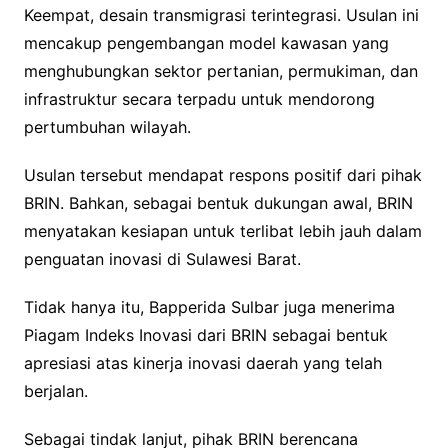
Keempat, desain transmigrasi terintegrasi. Usulan ini
mencakup pengembangan model kawasan yang
menghubungkan sektor pertanian, permukiman, dan
infrastruktur secara terpadu untuk mendorong
pertumbuhan wilayah.
Usulan tersebut mendapat respons positif dari pihak
BRIN. Bahkan, sebagai bentuk dukungan awal, BRIN
menyatakan kesiapan untuk terlibat lebih jauh dalam
penguatan inovasi di Sulawesi Barat.
Tidak hanya itu, Bapperida Sulbar juga menerima
Piagam Indeks Inovasi dari BRIN sebagai bentuk
apresiasi atas kinerja inovasi daerah yang telah
berjalan.
Sebagai tindak lanjut, pihak BRIN berencana