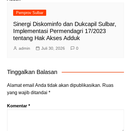
Pemprov Sulbar
Sinergi Diskominfo dan Dukcapil Sulbar,
Implementasi Permendagri 17/2023
tentang Hak Akses Adduk
admin
Juli 30, 2026
0
Tinggalkan Balasan
Alamat email Anda tidak akan dipublikasikan.
Ruas
yang wajib ditandai
*
Komentar
*