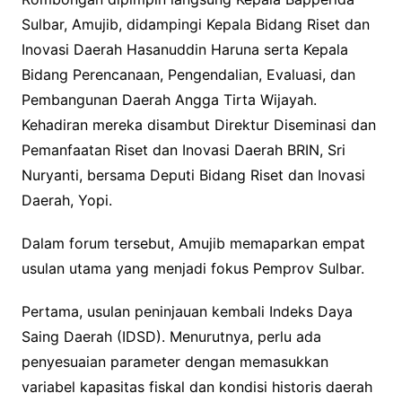
Sulbar, Amujib, didampingi Kepala Bidang Riset dan
Inovasi Daerah Hasanuddin Haruna serta Kepala
Bidang Perencanaan, Pengendalian, Evaluasi, dan
Pembangunan Daerah Angga Tirta Wijayah.
Kehadiran mereka disambut Direktur Diseminasi dan
Pemanfaatan Riset dan Inovasi Daerah BRIN, Sri
Nuryanti, bersama Deputi Bidang Riset dan Inovasi
Daerah, Yopi.
Dalam forum tersebut, Amujib memaparkan empat
usulan utama yang menjadi fokus Pemprov Sulbar.
Pertama, usulan peninjauan kembali Indeks Daya
Saing Daerah (IDSD). Menurutnya, perlu ada
penyesuaian parameter dengan memasukkan
variabel kapasitas fiskal dan kondisi historis daerah