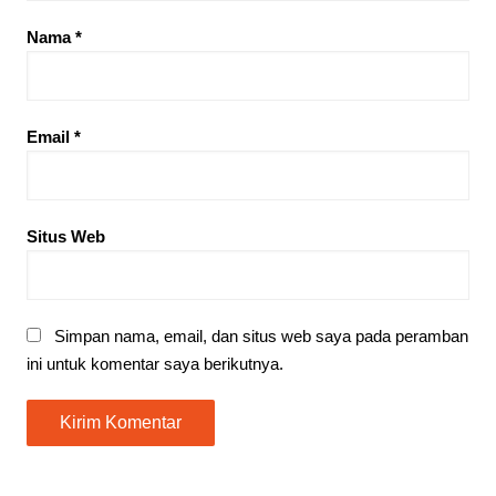
Nama
*
Email
*
Situs Web
Simpan nama, email, dan situs web saya pada peramban
ini untuk komentar saya berikutnya.