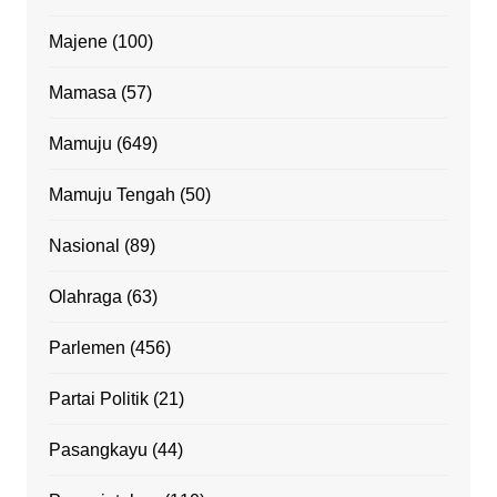
Majene
(100)
Mamasa
(57)
Mamuju
(649)
Mamuju Tengah
(50)
Nasional
(89)
Olahraga
(63)
Parlemen
(456)
Partai Politik
(21)
Pasangkayu
(44)