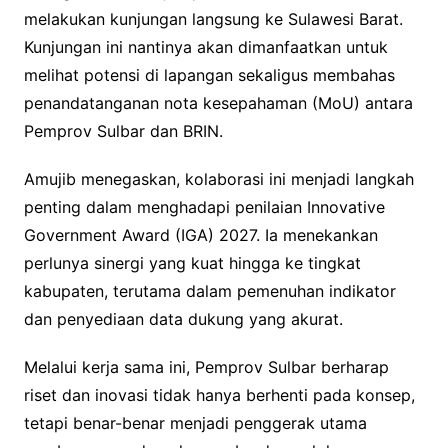
melakukan kunjungan langsung ke Sulawesi Barat.
Kunjungan ini nantinya akan dimanfaatkan untuk
melihat potensi di lapangan sekaligus membahas
penandatanganan nota kesepahaman (MoU) antara
Pemprov Sulbar dan BRIN.
Amujib menegaskan, kolaborasi ini menjadi langkah
penting dalam menghadapi penilaian Innovative
Government Award (IGA) 2027. Ia menekankan
perlunya sinergi yang kuat hingga ke tingkat
kabupaten, terutama dalam pemenuhan indikator
dan penyediaan data dukung yang akurat.
Melalui kerja sama ini, Pemprov Sulbar berharap
riset dan inovasi tidak hanya berhenti pada konsep,
tetapi benar-benar menjadi penggerak utama