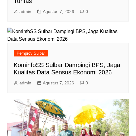
Tuntas
admin
Agustus 7, 2026
0
Pemprov Sulbar
KominfoSS Sulbar Dampingi BPS, Jaga
Kualitas Data Sensus Ekonomi 2026
admin
Agustus 7, 2026
0