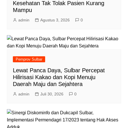
Kesehatan Tak Tolak Pasien Kurang
Mampu
admin
Agustus 3, 2026
0
Pemprov Sulbar
Lewat Panca Daya, Sulbar Percepat
Hilirisasi Kakao dan Kopi Menuju
Daerah Maju dan Sejahtera
admin
Juli 30, 2026
0