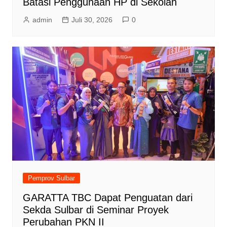
Batasi Penggunaan HP di Sekolah
admin
Juli 30, 2026
0
Pemprov Sulbar
GARATTA TBC Dapat Penguatan dari
Sekda Sulbar di Seminar Proyek
Perubahan PKN II