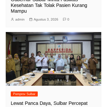
Kesehatan Tak Tolak Pasien Kurang
Mampu
admin
Agustus 3, 2026
0
Pemprov Sulbar
Lewat Panca Daya, Sulbar Percepat