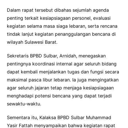
Dalam rapat tersebut dibahas sejumlah agenda
penting terkait kesiapsiagaan personel, evaluasi
kegiatan selama masa siaga lebaran, serta rencana
tindak lanjut kegiatan penanggulangan bencana di
wilayah Sulawesi Barat.
Sekretaris BPBD Sulbar, Arnidah, menegaskan
pentingnya koordinasi internal agar seluruh bidang
dapat kembali menjalankan tugas dan fungsi secara
maksimal pasca libur lebaran. Ia juga mengingatkan
agar seluruh jajaran tetap menjaga kesiapsiagaan
menghadapi potensi bencana yang dapat terjadi
sewaktu-waktu.
Sementara itu, Kalaksa BPBD Sulbar Muhammad
Yasir Fattah menyampaikan bahwa kegiatan rapat