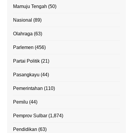
Mamuju Tengah
(50)
Nasional
(89)
Olahraga
(63)
Parlemen
(456)
Partai Politik
(21)
Pasangkayu
(44)
Pemerintahan
(110)
Pemilu
(44)
Pemprov Sulbar
(1,874)
Pendidikan
(63)