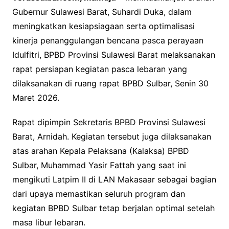
Gubernur Sulawesi Barat, Suhardi Duka, dalam
meningkatkan kesiapsiagaan serta optimalisasi
kinerja penanggulangan bencana pasca perayaan
Idulfitri, BPBD Provinsi Sulawesi Barat melaksanakan
rapat persiapan kegiatan pasca lebaran yang
dilaksanakan di ruang rapat BPBD Sulbar, Senin 30
Maret 2026.
Rapat dipimpin Sekretaris BPBD Provinsi Sulawesi
Barat, Arnidah. Kegiatan tersebut juga dilaksanakan
atas arahan Kepala Pelaksana (Kalaksa) BPBD
Sulbar, Muhammad Yasir Fattah yang saat ini
mengikuti Latpim II di LAN Makasaar sebagai bagian
dari upaya memastikan seluruh program dan
kegiatan BPBD Sulbar tetap berjalan optimal setelah
masa libur lebaran.