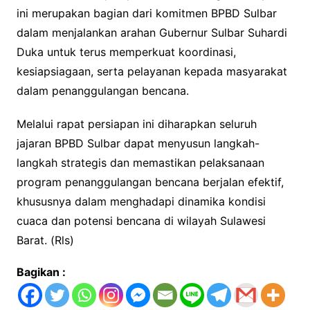
ini merupakan bagian dari komitmen BPBD Sulbar
dalam menjalankan arahan Gubernur Sulbar Suhardi
Duka untuk terus memperkuat koordinasi,
kesiapsiagaan, serta pelayanan kepada masyarakat
dalam penanggulangan bencana.
Melalui rapat persiapan ini diharapkan seluruh
jajaran BPBD Sulbar dapat menyusun langkah-
langkah strategis dan memastikan pelaksanaan
program penanggulangan bencana berjalan efektif,
khususnya dalam menghadapi dinamika kondisi
cuaca dan potensi bencana di wilayah Sulawesi
Barat. (Rls)
Bagikan :