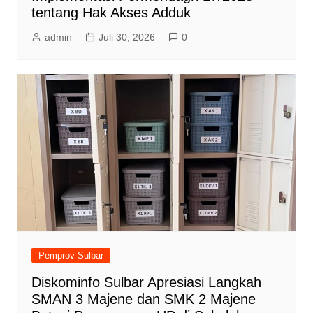
tentang Hak Akses Adduk
admin
Juli 30, 2026
0
Pemprov Sulbar
Diskominfo Sulbar Apresiasi Langkah
SMAN 3 Majene dan SMK 2 Majene