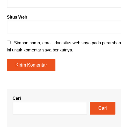
Situs Web
Simpan nama, email, dan situs web saya pada peramban
ini untuk komentar saya berikutnya.
Cari
Cari