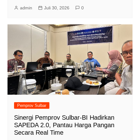
admin
Juli 30, 2026
0
Pemprov Sulbar
Sinergi Pemprov Sulbar-BI Hadirkan
SAPEDA 2.0, Pantau Harga Pangan
Secara Real Time