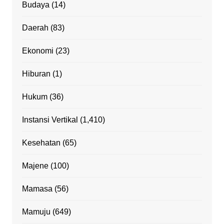
Budaya
(14)
Daerah
(83)
Ekonomi
(23)
Hiburan
(1)
Hukum
(36)
Instansi Vertikal
(1,410)
Kesehatan
(65)
Majene
(100)
Mamasa
(56)
Mamuju
(649)