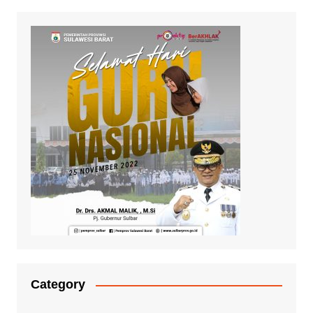
Category