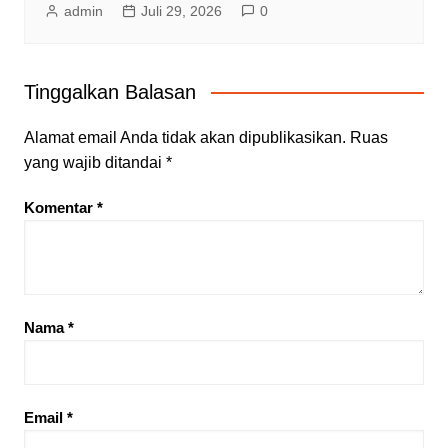
admin
Juli 29, 2026
0
Tinggalkan Balasan
Alamat email Anda tidak akan dipublikasikan.
Ruas
yang wajib ditandai
*
Komentar
*
Nama
*
Email
*