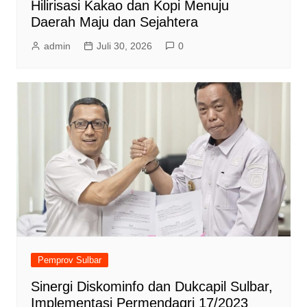
Hilirisasi Kakao dan Kopi Menuju
Daerah Maju dan Sejahtera
admin
Juli 30, 2026
0
Pemprov Sulbar
Sinergi Diskominfo dan Dukcapil Sulbar,
Implementasi Permendagri 17/2023