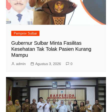
Pemprov Sulbar
Gubernur Sulbar Minta Fasilitas
Kesehatan Tak Tolak Pasien Kurang
Mampu
admin
Agustus 3, 2026
0