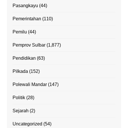
Pasangkayu
(44)
Pemerintahan
(110)
Pemilu
(44)
Pemprov Sulbar
(1,877)
Pendidikan
(63)
Pilkada
(152)
Polewali Mandar
(147)
Politik
(28)
Sejarah
(2)
Uncategorized
(54)