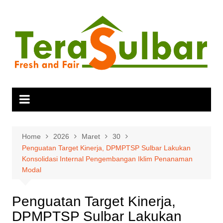
Skip
to
content
Home
2026
Maret
30
Penguatan Target Kinerja, DPMPTSP Sulbar Lakukan
Konsolidasi Internal Pengembangan Iklim Penanaman
Modal
Penguatan Target Kinerja,
DPMPTSP Sulbar Lakukan