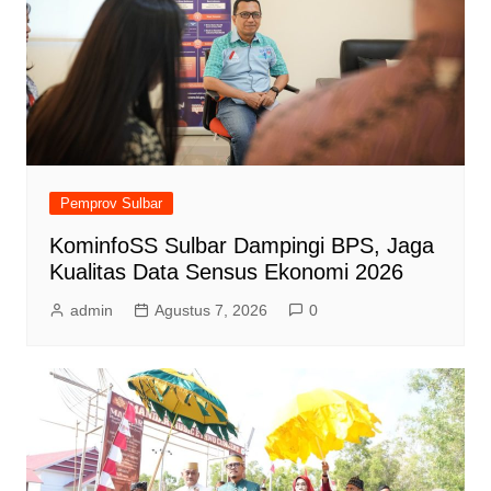
Pemprov Sulbar
KominfoSS Sulbar Dampingi BPS, Jaga
Kualitas Data Sensus Ekonomi 2026
admin
Agustus 7, 2026
0