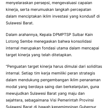
menyelaraskan persepsi, mengevaluasi capaian
kinerja, serta merumuskan langkah percepatan
dalam menciptakan iklim investasi yang kondusif di
Sulawesi Barat.
Dalam arahannya, Kepala DPMPTSP Sulbar Kain
Lotong Sembe menegaskan bahwa konsolidasi
internal merupakan fondasi utama dalam mencapai
target kinerja yang telah ditetapkan.
“Penguatan target kinerja harus dimulai dari soliditas
internal. Setiap tim kerja memiliki peran strategis
dalam mendukung pengembangan iklim penanaman
modal yang berdaya saing dan berkelanjutan, guna
mewujudkan Sulawesi Barat yang maju dan
sejahtera, sebagaimana Visi Pemerintah Provinsi
Sulawesi Barat di bawah kepemimpinan Gubernur