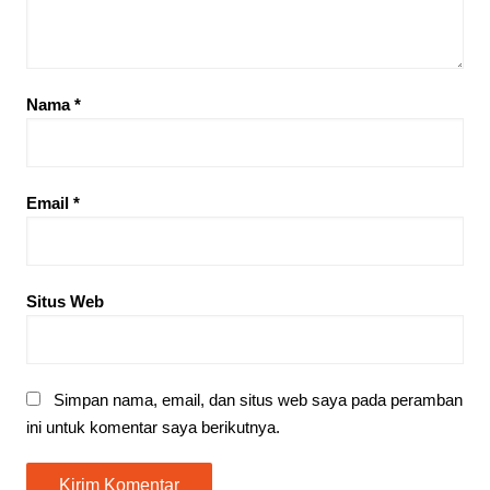
Nama
*
Email
*
Situs Web
Simpan nama, email, dan situs web saya pada peramban
ini untuk komentar saya berikutnya.