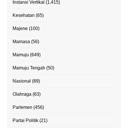
Instansi Vertikal
(1,415)
Kesehatan
(65)
Majene
(100)
Mamasa
(56)
Mamuju
(649)
Mamuju Tengah
(50)
Nasional
(89)
Olahraga
(63)
Parlemen
(456)
Partai Politik
(21)