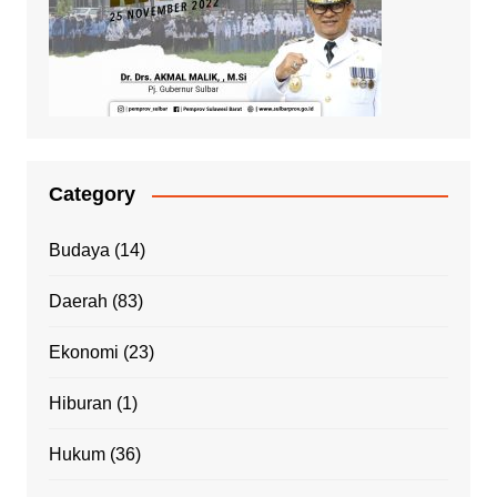
Category
Budaya
(14)
Daerah
(83)
Ekonomi
(23)
Hiburan
(1)
Hukum
(36)