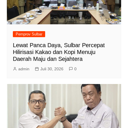
Pemprov Sulbar
Lewat Panca Daya, Sulbar Percepat
Hilirisasi Kakao dan Kopi Menuju
Daerah Maju dan Sejahtera
admin
Juli 30, 2026
0