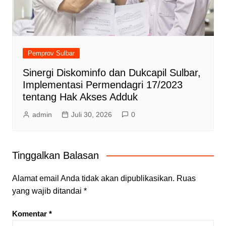
Pemprov Sulbar
Sinergi Diskominfo dan Dukcapil Sulbar,
Implementasi Permendagri 17/2023
tentang Hak Akses Adduk
admin
Juli 30, 2026
0
Tinggalkan Balasan
Alamat email Anda tidak akan dipublikasikan.
Ruas
yang wajib ditandai
*
Komentar
*