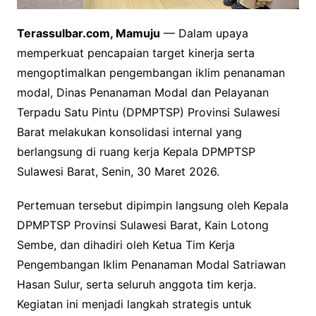
Terassulbar.com, Mamuju
— Dalam upaya
memperkuat pencapaian target kinerja serta
mengoptimalkan pengembangan iklim penanaman
modal, Dinas Penanaman Modal dan Pelayanan
Terpadu Satu Pintu (DPMPTSP) Provinsi Sulawesi
Barat melakukan konsolidasi internal yang
berlangsung di ruang kerja Kepala DPMPTSP
Sulawesi Barat, Senin, 30 Maret 2026.
Pertemuan tersebut dipimpin langsung oleh Kepala
DPMPTSP Provinsi Sulawesi Barat, Kain Lotong
Sembe, dan dihadiri oleh Ketua Tim Kerja
Pengembangan Iklim Penanaman Modal Satriawan
Hasan Sulur, serta seluruh anggota tim kerja.
Kegiatan ini menjadi langkah strategis untuk