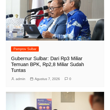
Pemprov Sulbar
Gubernur Sulbar: Dari Rp3 Miliar
Temuan BPK, Rp2,8 Miliar Sudah
Tuntas
admin
Agustus 7, 2026
0