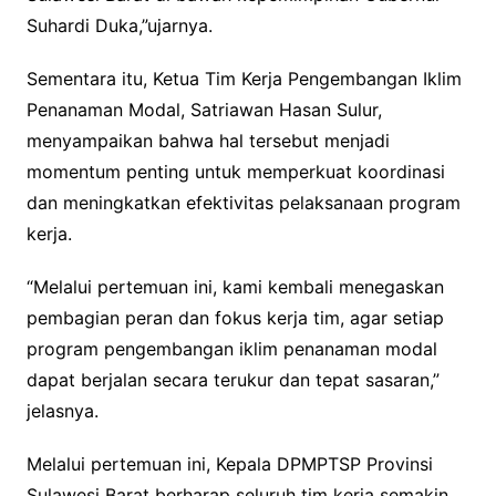
Suhardi Duka,”ujarnya.
Sementara itu, Ketua Tim Kerja Pengembangan Iklim
Penanaman Modal, Satriawan Hasan Sulur,
menyampaikan bahwa hal tersebut menjadi
momentum penting untuk memperkuat koordinasi
dan meningkatkan efektivitas pelaksanaan program
kerja.
“Melalui pertemuan ini, kami kembali menegaskan
pembagian peran dan fokus kerja tim, agar setiap
program pengembangan iklim penanaman modal
dapat berjalan secara terukur dan tepat sasaran,”
jelasnya.
Melalui pertemuan ini, Kepala DPMPTSP Provinsi
Sulawesi Barat berharap seluruh tim kerja semakin