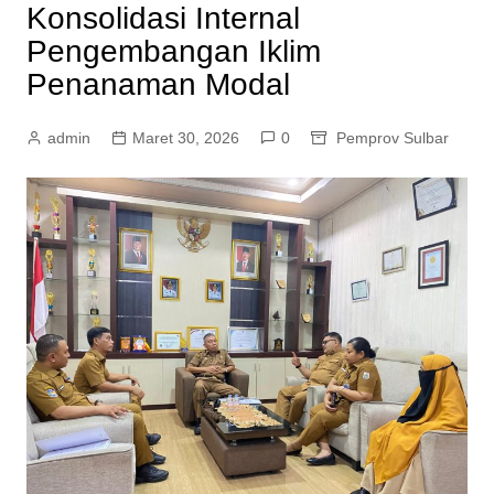
Konsolidasi Internal
Pengembangan Iklim
Penanaman Modal
admin
Maret 30, 2026
0
Pemprov Sulbar