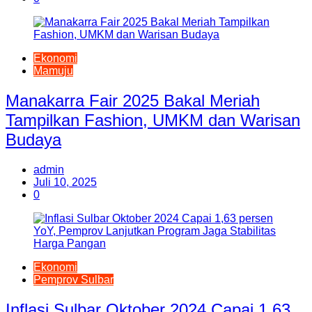
Ekonomi
Mamuju
Manakarra Fair 2025 Bakal Meriah
Tampilkan Fashion, UMKM dan Warisan
Budaya
admin
Juli 10, 2025
0
Ekonomi
Pemprov Sulbar
Inflasi Sulbar Oktober 2024 Capai 1,63