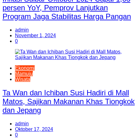
persen YoY, Pemprov Lanjutkan
Program Jaga Stabilitas Harga Pangan
admin
November 1, 2024
0
Ekonomi
Mamuju
Wisata
Ta Wan dan Ichiban Susi Hadiri di Mall
Matos, Sajikan Makanan Khas Tiongkok
dan Jepang
admin
Oktober 17, 2024
0