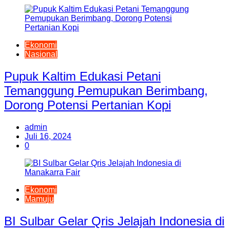
Ekonomi
Nasional
Pupuk Kaltim Edukasi Petani
Temanggung Pemupukan Berimbang,
Dorong Potensi Pertanian Kopi
admin
Juli 16, 2024
0
Ekonomi
Mamuju
BI Sulbar Gelar Qris Jelajah Indonesia di