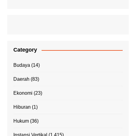
Category
Budaya
(14)
Daerah
(83)
Ekonomi
(23)
Hiburan
(1)
Hukum
(36)
Instansi Vertikal
(1,415)