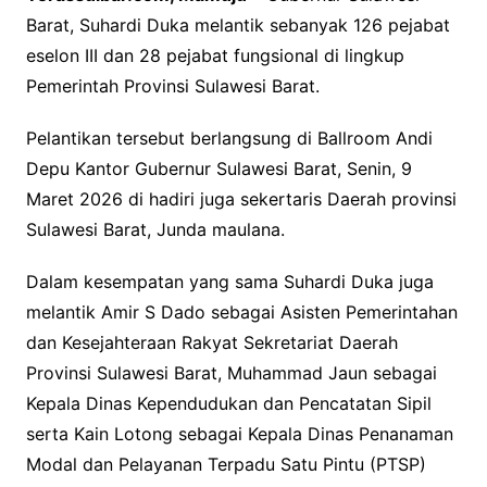
Barat, Suhardi Duka melantik sebanyak 126 pejabat
eselon III dan 28 pejabat fungsional di lingkup
Pemerintah Provinsi Sulawesi Barat.
Pelantikan tersebut berlangsung di Ballroom Andi
Depu Kantor Gubernur Sulawesi Barat, Senin, 9
Maret 2026 di hadiri juga sekertaris Daerah provinsi
Sulawesi Barat, Junda maulana.
Dalam kesempatan yang sama Suhardi Duka juga
melantik Amir S Dado sebagai Asisten Pemerintahan
dan Kesejahteraan Rakyat Sekretariat Daerah
Provinsi Sulawesi Barat, Muhammad Jaun sebagai
Kepala Dinas Kependudukan dan Pencatatan Sipil
serta Kain Lotong sebagai Kepala Dinas Penanaman
Modal dan Pelayanan Terpadu Satu Pintu (PTSP)