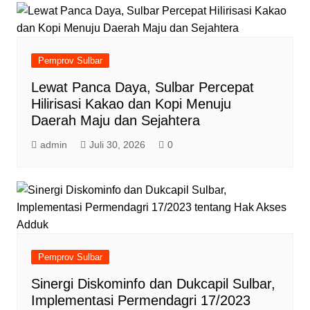
Pemprov Sulbar
Lewat Panca Daya, Sulbar Percepat
Hilirisasi Kakao dan Kopi Menuju
Daerah Maju dan Sejahtera
admin
Juli 30, 2026
0
Pemprov Sulbar
Sinergi Diskominfo dan Dukcapil Sulbar,
Implementasi Permendagri 17/2023