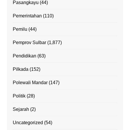
Pasangkayu
(44)
Pemerintahan
(110)
Pemilu
(44)
Pemprov Sulbar
(1,877)
Pendidikan
(63)
Pilkada
(152)
Polewali Mandar
(147)
Politik
(28)
Sejarah
(2)
Uncategorized
(54)