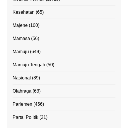
Kesehatan
(65)
Majene
(100)
Mamasa
(56)
Mamuju
(649)
Mamuju Tengah
(50)
Nasional
(89)
Olahraga
(63)
Parlemen
(456)
Partai Politik
(21)