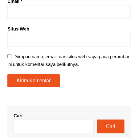
Email
*
Situs Web
Simpan nama, email, dan situs web saya pada peramban
ini untuk komentar saya berikutnya.
Cari
Cari