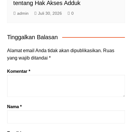
tentang Hak Akses Adduk
admin
Juli 30, 2026
0
Tinggalkan Balasan
Alamat email Anda tidak akan dipublikasikan.
Ruas
yang wajib ditandai
*
Komentar
*
Nama
*