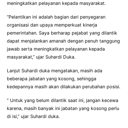
meningkatkan pelayanan kepada masyarakat.
“Pelantikan ini adalah bagian dari penyegaran
organisasi dan upaya memperkuat kinerja
pemerintahan. Saya berharap pejabat yang dilantik
dapat menjalankan amanah dengan penuh tanggung
jawab serta meningkatkan pelayanan kepada
masyarakat,” ujar Suhardi Duka.
Lanjut Suhardi duka mengatakan, masih ada
beberapa jabatan yang kosong, sehingga
kedepannya masih akan dilakukan perubahan posisi.
” Untuk yang belum dilantik saat ini, jangan kecewa
karena, masih banyak ini jabatan yang kosong perlu
di isi,” ujar Suhardi duka.