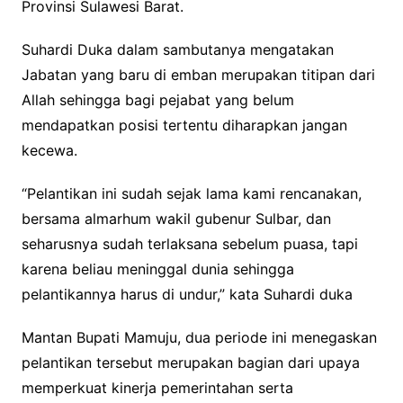
Provinsi Sulawesi Barat.
Suhardi Duka dalam sambutanya mengatakan
Jabatan yang baru di emban merupakan titipan dari
Allah sehingga bagi pejabat yang belum
mendapatkan posisi tertentu diharapkan jangan
kecewa.
“Pelantikan ini sudah sejak lama kami rencanakan,
bersama almarhum wakil gubenur Sulbar, dan
seharusnya sudah terlaksana sebelum puasa, tapi
karena beliau meninggal dunia sehingga
pelantikannya harus di undur,” kata Suhardi duka
Mantan Bupati Mamuju, dua periode ini menegaskan
pelantikan tersebut merupakan bagian dari upaya
memperkuat kinerja pemerintahan serta