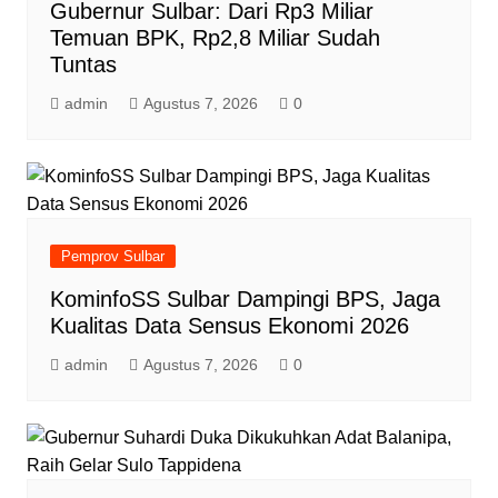
Gubernur Sulbar: Dari Rp3 Miliar
Temuan BPK, Rp2,8 Miliar Sudah
Tuntas
admin
Agustus 7, 2026
0
Pemprov Sulbar
KominfoSS Sulbar Dampingi BPS, Jaga
Kualitas Data Sensus Ekonomi 2026
admin
Agustus 7, 2026
0