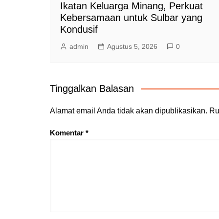
Ikatan Keluarga Minang, Perkuat
Kebersamaan untuk Sulbar yang
Kondusif
admin
Agustus 5, 2026
0
Tinggalkan Balasan
Alamat email Anda tidak akan dipublikasikan.
Ru
Komentar
*