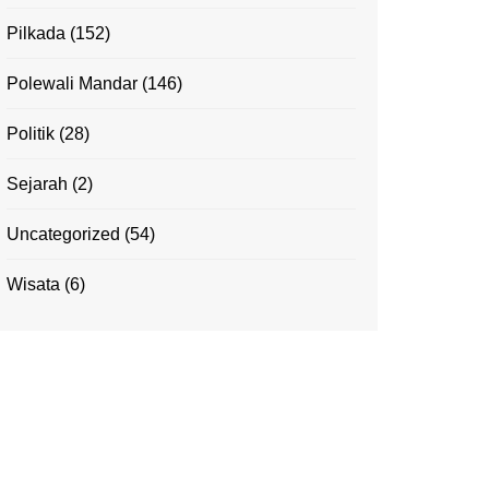
Pilkada
(152)
Polewali Mandar
(146)
Politik
(28)
Sejarah
(2)
Uncategorized
(54)
Wisata
(6)