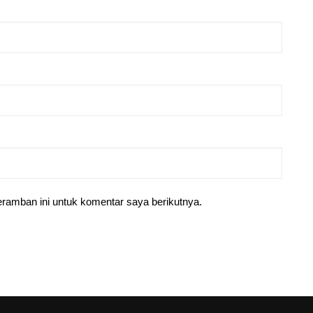
ramban ini untuk komentar saya berikutnya.