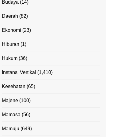
Budaya
(14)
Daerah
(82)
Ekonomi
(23)
Hiburan
(1)
Hukum
(36)
Instansi Vertikal
(1,410)
Kesehatan
(65)
Majene
(100)
Mamasa
(56)
Mamuju
(649)