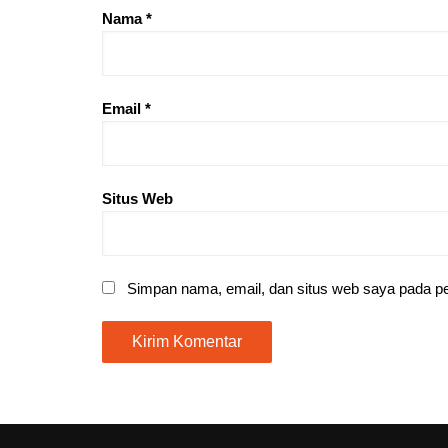
Nama
*
Email
*
Situs Web
Simpan nama, email, dan situs web saya pada pe