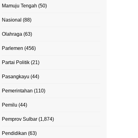
Mamuju Tengah
(50)
Nasional
(88)
Olahraga
(63)
Parlemen
(456)
Partai Politik
(21)
Pasangkayu
(44)
Pemerintahan
(110)
Pemilu
(44)
Pemprov Sulbar
(1,874)
Pendidikan
(63)