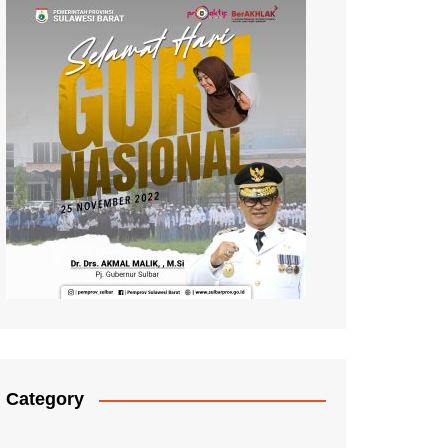
Category