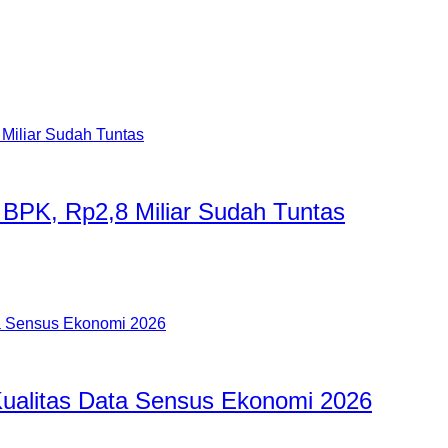
 BPK, Rp2,8 Miliar Sudah Tuntas
ualitas Data Sensus Ekonomi 2026