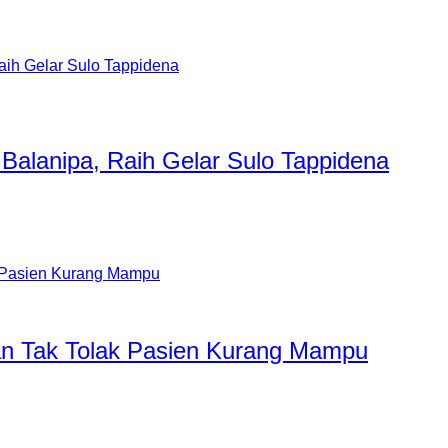
Balanipa, Raih Gelar Sulo Tappidena
tan Tak Tolak Pasien Kurang Mampu