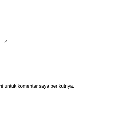
i untuk komentar saya berikutnya.