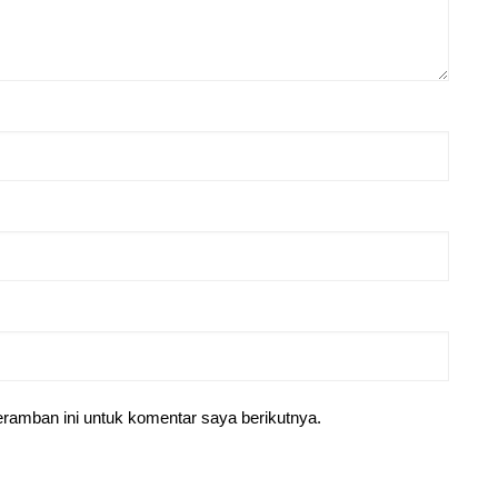
ramban ini untuk komentar saya berikutnya.