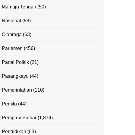
Mamuju Tengah
(50)
Nasional
(88)
Olahraga
(63)
Parlemen
(456)
Partai Politik
(21)
Pasangkayu
(44)
Pemerintahan
(110)
Pemilu
(44)
Pemprov Sulbar
(1,874)
Pendidikan
(63)