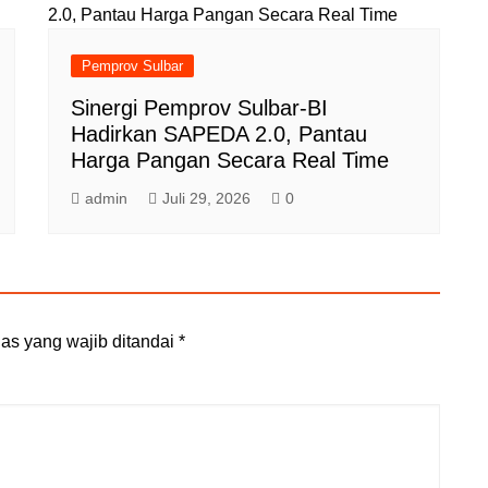
Pemprov Sulbar
Sinergi Pemprov Sulbar-BI
Hadirkan SAPEDA 2.0, Pantau
Harga Pangan Secara Real Time
admin
Juli 29, 2026
0
as yang wajib ditandai
*