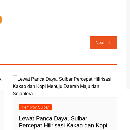
Next
Pemprov Sulbar
Lewat Panca Daya, Sulbar
Percepat Hilirisasi Kakao dan Kopi