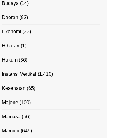
Budaya
(14)
Daerah
(82)
Ekonomi
(23)
Hiburan
(1)
Hukum
(36)
Instansi Vertikal
(1,410)
Kesehatan
(65)
Majene
(100)
Mamasa
(56)
Mamuju
(649)