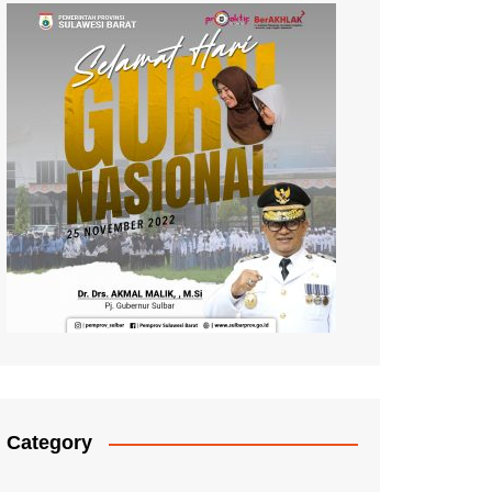
Category