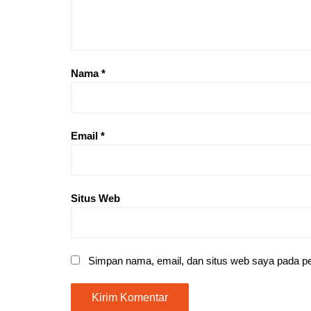
Nama
*
Email
*
Situs Web
Simpan nama, email, dan situs web saya pada pe