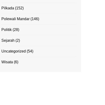
Pilkada
(152)
Polewali Mandar
(146)
Politik
(28)
Sejarah
(2)
Uncategorized
(54)
Wisata
(6)