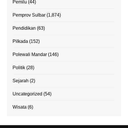
Pemilu
(44)
Pemprov Sulbar
(1,874)
Pendidikan
(63)
Pilkada
(152)
Polewali Mandar
(146)
Politik
(28)
Sejarah
(2)
Uncategorized
(54)
Wisata
(6)