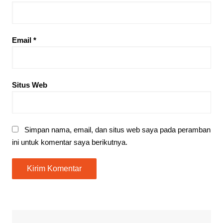
Email
*
Situs Web
Simpan nama, email, dan situs web saya pada peramban
ini untuk komentar saya berikutnya.