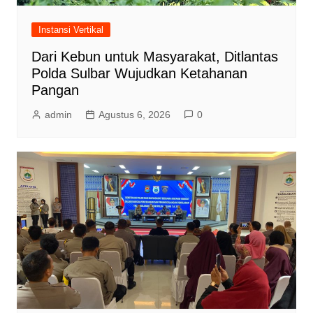
Instansi Vertikal
Dari Kebun untuk Masyarakat, Ditlantas
Polda Sulbar Wujudkan Ketahanan
Pangan
admin
Agustus 6, 2026
0