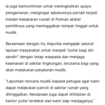
Ia juga berkomitmen untuk meningkatkan upaya
pengamanan, mengingat sebelumnya pernah terjadi
insiden kebakaran rumah di Polman akibat
pemiliknya yang meninggalkan tempat tinggal untuk
mudik.
Bersamaan dengan itu, Kapolda mengajak seluruh
lapisan masyarakat untuk menjadi “polisi bagi diri
sendiri” dengan tetap waspada dan menjaga
keamanan di sekitar lingkungan, terutama bagi yang
akan melakukan perjalanan mudik.
“Laporkan rencana mudik kepada petugas agar kami
dapat melakukan patroli di sekitar rumah yang
ditinggalkan. Kendaraan juga dapat dititipkan di
kantor polisi terdekat dan kami siap menjaganya,”