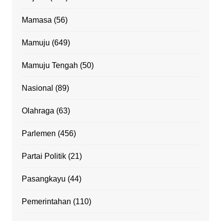
Mamasa
(56)
Mamuju
(649)
Mamuju Tengah
(50)
Nasional
(89)
Olahraga
(63)
Parlemen
(456)
Partai Politik
(21)
Pasangkayu
(44)
Pemerintahan
(110)