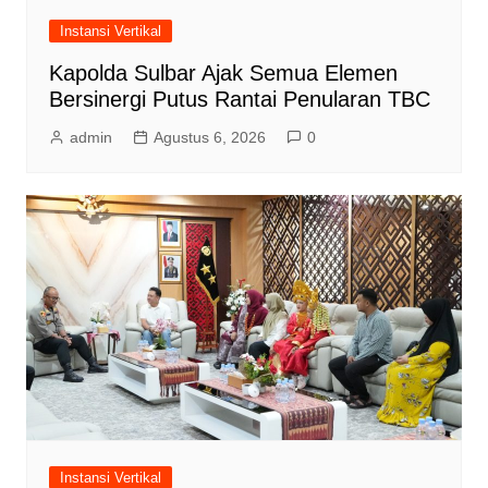
Instansi Vertikal
Kapolda Sulbar Ajak Semua Elemen
Bersinergi Putus Rantai Penularan TBC
admin
Agustus 6, 2026
0
Instansi Vertikal