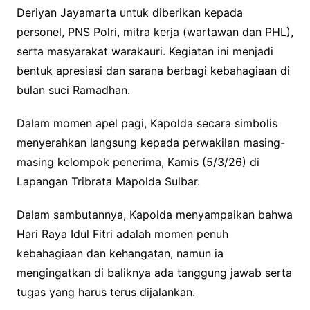
Deriyan Jayamarta untuk diberikan kepada
personel, PNS Polri, mitra kerja (wartawan dan PHL),
serta masyarakat warakauri. Kegiatan ini menjadi
bentuk apresiasi dan sarana berbagi kebahagiaan di
bulan suci Ramadhan.
Dalam momen apel pagi, Kapolda secara simbolis
menyerahkan langsung kepada perwakilan masing-
masing kelompok penerima, Kamis (5/3/26) di
Lapangan Tribrata Mapolda Sulbar.
Dalam sambutannya, Kapolda menyampaikan bahwa
Hari Raya Idul Fitri adalah momen penuh
kebahagiaan dan kehangatan, namun ia
mengingatkan di baliknya ada tanggung jawab serta
tugas yang harus terus dijalankan.