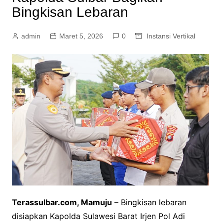
Bingkisan Lebaran
admin
Maret 5, 2026
0
Instansi Vertikal
Terassulbar.com, Mamuju
– Bingkisan lebaran
disiapkan Kapolda Sulawesi Barat Irjen Pol Adi