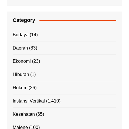
Category
Budaya
(14)
Daerah
(83)
Ekonomi
(23)
Hiburan
(1)
Hukum
(36)
Instansi Vertikal
(1,410)
Kesehatan
(65)
Majene
(100)