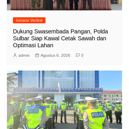
Instansi Vertikal
Dukung Swasembada Pangan, Polda
Sulbar Siap Kawal Cetak Sawah dan
Optimasi Lahan
admin
Agustus 6, 2026
0