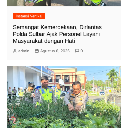
Instansi Vertikal
Semangat Kemerdekaan, Dirlantas
Polda Sulbar Ajak Personel Layani
Masyarakat dengan Hati
admin
Agustus 6, 2026
0