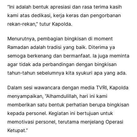
“Ini adalah bentuk apresiasi dan rasa terima kasih
kami atas dedikasi, kerja keras dan pengorbanan
rekan-rekan,” tutur Kapolda.
Menurutnya, pembagian bingkisan di moment
Ramadan adalah tradisi yang baik. Diterima ya
semoga berkenang dan bermanfaat. Ia juga meminta
agar tidak ada perbandingan dengan bingkisan
tahun-tahun sebelumnya kita syukuri apa yang ada.
Dalam sesi wawancara dengan media TVRI, Kapolda
menyampaikan, “Alhamdulillah, hari ini kami
memberikan satu bentuk perhatian berupa bingkisan
kepada personel. Kegiatan ini bertujuan untuk
memotivasi personel, terutama menjelang Operasi
Ketupat.”