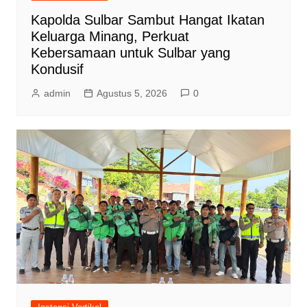
Kapolda Sulbar Sambut Hangat Ikatan
Keluarga Minang, Perkuat
Kebersamaan untuk Sulbar yang
Kondusif
admin
Agustus 5, 2026
0