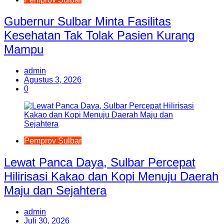
Gubernur Sulbar Minta Fasilitas
Kesehatan Tak Tolak Pasien Kurang
Mampu
admin
Agustus 3, 2026
0
Pemprov Sulbar
Lewat Panca Daya, Sulbar Percepat
Hilirisasi Kakao dan Kopi Menuju Daerah
Maju dan Sejahtera
admin
Juli 30, 2026