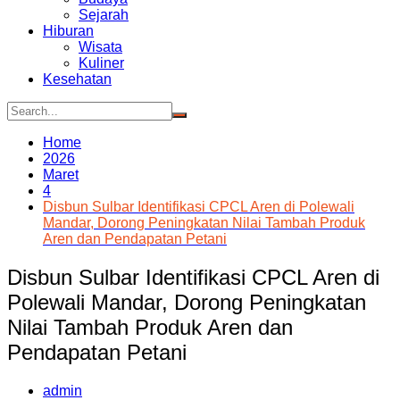
Sejarah
Hiburan
Wisata
Kuliner
Kesehatan
Home
2026
Maret
4
Disbun Sulbar Identifikasi CPCL Aren di Polewali
Mandar, Dorong Peningkatan Nilai Tambah Produk
Aren dan Pendapatan Petani
Disbun Sulbar Identifikasi CPCL Aren di
Polewali Mandar, Dorong Peningkatan
Nilai Tambah Produk Aren dan
Pendapatan Petani
admin