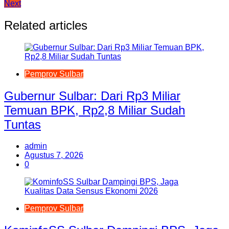
Next
pos
Related articles
Pemprov Sulbar
Gubernur Sulbar: Dari Rp3 Miliar
Temuan BPK, Rp2,8 Miliar Sudah
Tuntas
admin
Agustus 7, 2026
0
Pemprov Sulbar