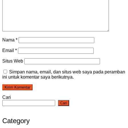
Nama
*
Email
*
Situs Web
Simpan nama, email, dan situs web saya pada peramban
ini untuk komentar saya berikutnya.
Cari
Cari
Category