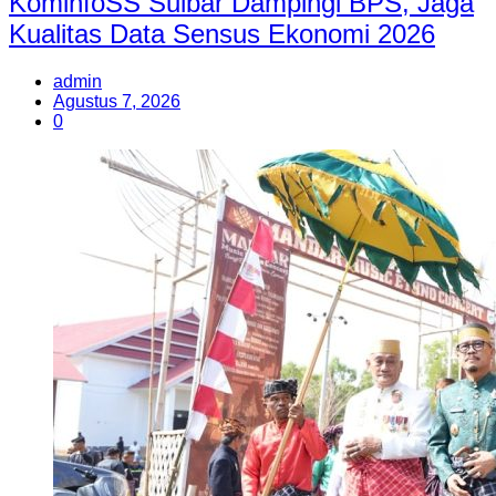
KominfoSS Sulbar Dampingi BPS, Jaga
Kualitas Data Sensus Ekonomi 2026
admin
Agustus 7, 2026
0