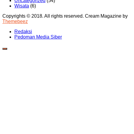
Uncategorized
(54)
Wisata
(6)
Copyrights © 2018. All rights reserved.
Cream Magazine by
Themebeez
Redaksi
Pedoman Media Siber