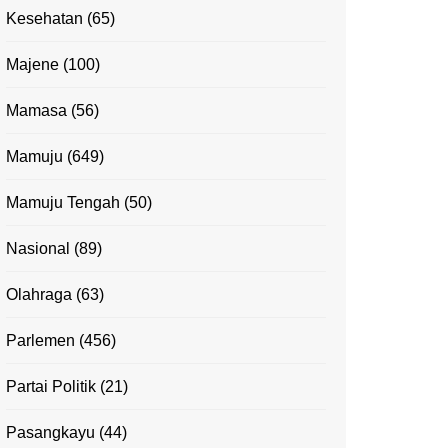
Kesehatan
(65)
Majene
(100)
Mamasa
(56)
Mamuju
(649)
Mamuju Tengah
(50)
Nasional
(89)
Olahraga
(63)
Parlemen
(456)
Partai Politik
(21)
Pasangkayu
(44)