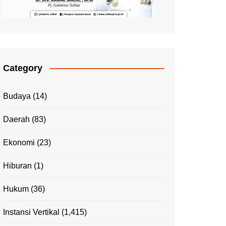
Category
Budaya
(14)
Daerah
(83)
Ekonomi
(23)
Hiburan
(1)
Hukum
(36)
Instansi Vertikal
(1,415)