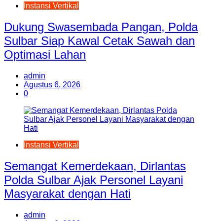
Instansi Vertikal
Dukung Swasembada Pangan, Polda
Sulbar Siap Kawal Cetak Sawah dan
Optimasi Lahan
admin
Agustus 6, 2026
0
Instansi Vertikal
Semangat Kemerdekaan, Dirlantas
Polda Sulbar Ajak Personel Layani
Masyarakat dengan Hati
admin