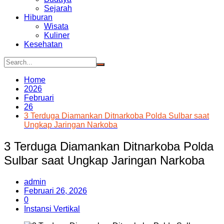
Sejarah
Hiburan
Wisata
Kuliner
Kesehatan
Home
2026
Februari
26
3 Terduga Diamankan Ditnarkoba Polda Sulbar saat
Ungkap Jaringan Narkoba
3 Terduga Diamankan Ditnarkoba Polda
Sulbar saat Ungkap Jaringan Narkoba
admin
Februari 26, 2026
0
Instansi Vertikal