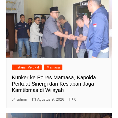
Instansi Vertikal
Mamasa
Kunker ke Polres Mamasa, Kapolda
Perkuat Sinergi dan Kesiapan Jaga
Kamtibmas di Wilayah
admin
Agustus 9, 2026
0