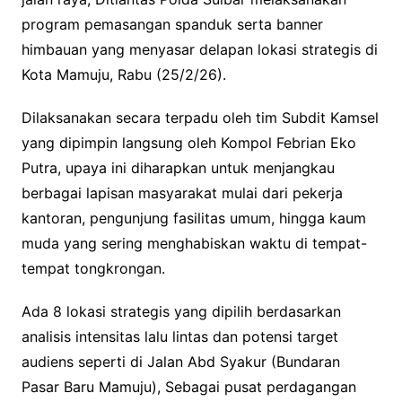
program pemasangan spanduk serta banner
himbauan yang menyasar delapan lokasi strategis di
Kota Mamuju, Rabu (25/2/26).
Dilaksanakan secara terpadu oleh tim Subdit Kamsel
yang dipimpin langsung oleh Kompol Febrian Eko
Putra, upaya ini diharapkan untuk menjangkau
berbagai lapisan masyarakat mulai dari pekerja
kantoran, pengunjung fasilitas umum, hingga kaum
muda yang sering menghabiskan waktu di tempat-
tempat tongkrongan.
Ada 8 lokasi strategis yang dipilih berdasarkan
analisis intensitas lalu lintas dan potensi target
audiens seperti di Jalan Abd Syakur (Bundaran
Pasar Baru Mamuju), Sebagai pusat perdagangan