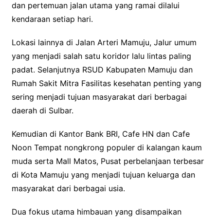
dan pertemuan jalan utama yang ramai dilalui
kendaraan setiap hari.
Lokasi lainnya di Jalan Arteri Mamuju, Jalur umum
yang menjadi salah satu koridor lalu lintas paling
padat. Selanjutnya RSUD Kabupaten Mamuju dan
Rumah Sakit Mitra Fasilitas kesehatan penting yang
sering menjadi tujuan masyarakat dari berbagai
daerah di Sulbar.
Kemudian di Kantor Bank BRI, Cafe HN dan Cafe
Noon Tempat nongkrong populer di kalangan kaum
muda serta Mall Matos, Pusat perbelanjaan terbesar
di Kota Mamuju yang menjadi tujuan keluarga dan
masyarakat dari berbagai usia.
Dua fokus utama himbauan yang disampaikan