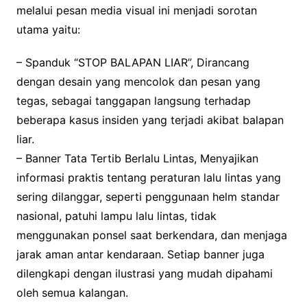
melalui pesan media visual ini menjadi sorotan
utama yaitu:
– Spanduk “STOP BALAPAN LIAR”, Dirancang
dengan desain yang mencolok dan pesan yang
tegas, sebagai tanggapan langsung terhadap
beberapa kasus insiden yang terjadi akibat balapan
liar.
– Banner Tata Tertib Berlalu Lintas, Menyajikan
informasi praktis tentang peraturan lalu lintas yang
sering dilanggar, seperti penggunaan helm standar
nasional, patuhi lampu lalu lintas, tidak
menggunakan ponsel saat berkendara, dan menjaga
jarak aman antar kendaraan. Setiap banner juga
dilengkapi dengan ilustrasi yang mudah dipahami
oleh semua kalangan.