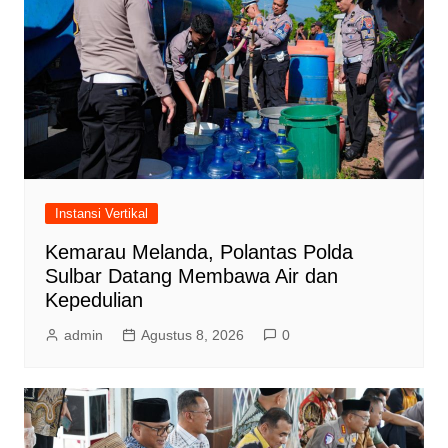
Instansi Vertikal
Kemarau Melanda, Polantas Polda
Sulbar Datang Membawa Air dan
Kepedulian
admin
Agustus 8, 2026
0