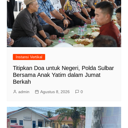
Instansi Vertikal
Titipkan Doa untuk Negeri, Polda Sulbar
Bersama Anak Yatim dalam Jumat
Berkah
admin
Agustus 8, 2026
0