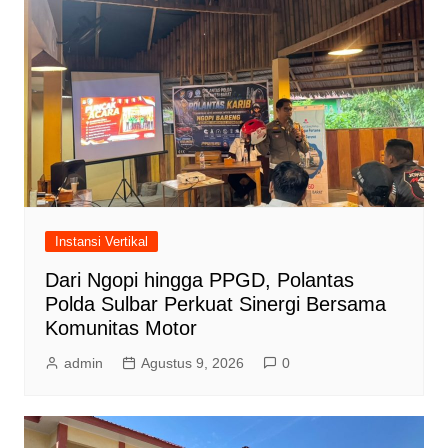
Instansi Vertikal
Dari Ngopi hingga PPGD, Polantas
Polda Sulbar Perkuat Sinergi Bersama
Komunitas Motor
admin
Agustus 9, 2026
0