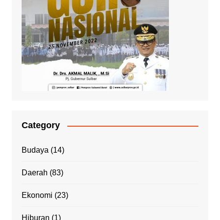
Category
Budaya
(14)
Daerah
(83)
Ekonomi
(23)
Hiburan
(1)