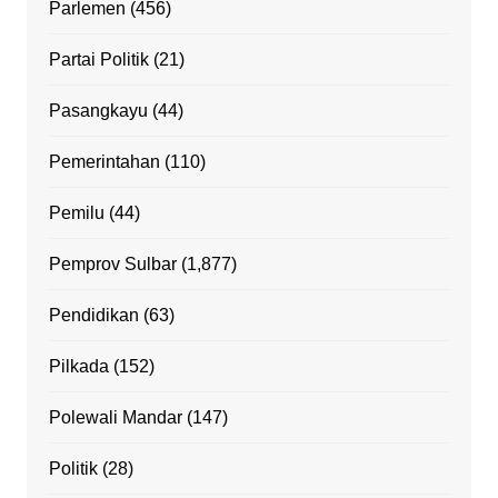
Parlemen
(456)
Partai Politik
(21)
Pasangkayu
(44)
Pemerintahan
(110)
Pemilu
(44)
Pemprov Sulbar
(1,877)
Pendidikan
(63)
Pilkada
(152)
Polewali Mandar
(147)
Politik
(28)