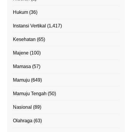
Hukum
(36)
Instansi Vertikal
(1,417)
Kesehatan
(65)
Majene
(100)
Mamasa
(57)
Mamuju
(649)
Mamuju Tengah
(50)
Nasional
(89)
Olahraga
(63)