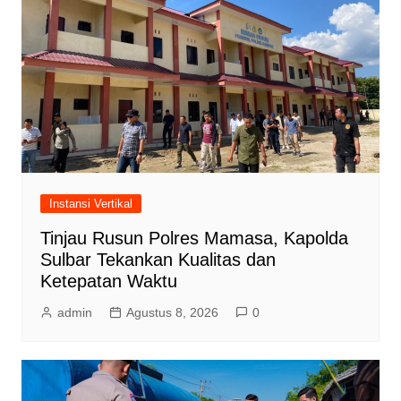
Instansi Vertikal
Tinjau Rusun Polres Mamasa, Kapolda
Sulbar Tekankan Kualitas dan
Ketepatan Waktu
admin
Agustus 8, 2026
0