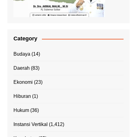
Category
Budaya
(14)
Daerah
(83)
Ekonomi
(23)
Hiburan
(1)
Hukum
(36)
Instansi Vertikal
(1,412)