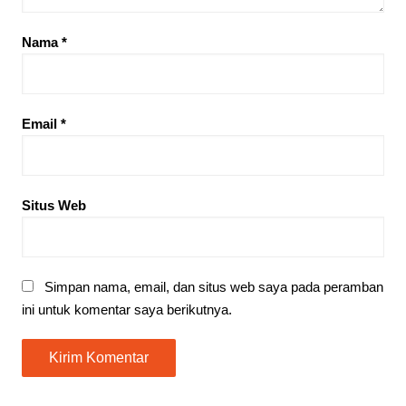
Nama
*
Email
*
Situs Web
Simpan nama, email, dan situs web saya pada peramban
ini untuk komentar saya berikutnya.