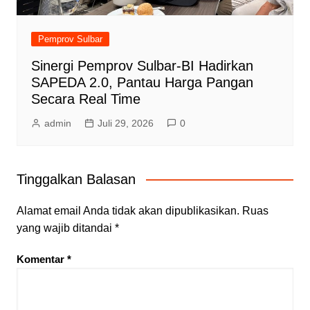
Pemprov Sulbar
Sinergi Pemprov Sulbar-BI Hadirkan
SAPEDA 2.0, Pantau Harga Pangan
Secara Real Time
admin
Juli 29, 2026
0
Tinggalkan Balasan
Alamat email Anda tidak akan dipublikasikan.
Ruas
yang wajib ditandai
*
Komentar
*