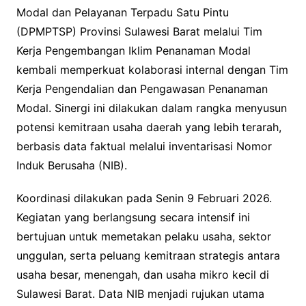
Modal dan Pelayanan Terpadu Satu Pintu
(DPMPTSP) Provinsi Sulawesi Barat melalui Tim
Kerja Pengembangan Iklim Penanaman Modal
kembali memperkuat kolaborasi internal dengan Tim
Kerja Pengendalian dan Pengawasan Penanaman
Modal. Sinergi ini dilakukan dalam rangka menyusun
potensi kemitraan usaha daerah yang lebih terarah,
berbasis data faktual melalui inventarisasi Nomor
Induk Berusaha (NIB).
Koordinasi dilakukan pada Senin 9 Februari 2026.
Kegiatan yang berlangsung secara intensif ini
bertujuan untuk memetakan pelaku usaha, sektor
unggulan, serta peluang kemitraan strategis antara
usaha besar, menengah, dan usaha mikro kecil di
Sulawesi Barat. Data NIB menjadi rujukan utama