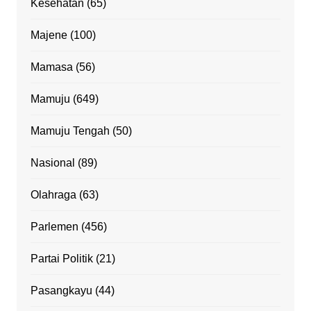
Kesehatan
(65)
Majene
(100)
Mamasa
(56)
Mamuju
(649)
Mamuju Tengah
(50)
Nasional
(89)
Olahraga
(63)
Parlemen
(456)
Partai Politik
(21)
Pasangkayu
(44)