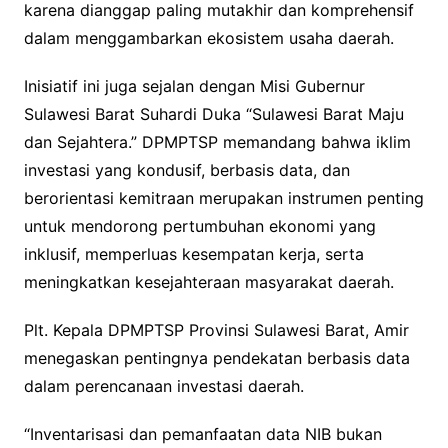
karena dianggap paling mutakhir dan komprehensif
dalam menggambarkan ekosistem usaha daerah.
Inisiatif ini juga sejalan dengan Misi Gubernur
Sulawesi Barat Suhardi Duka “Sulawesi Barat Maju
dan Sejahtera.” DPMPTSP memandang bahwa iklim
investasi yang kondusif, berbasis data, dan
berorientasi kemitraan merupakan instrumen penting
untuk mendorong pertumbuhan ekonomi yang
inklusif, memperluas kesempatan kerja, serta
meningkatkan kesejahteraan masyarakat daerah.
Plt. Kepala DPMPTSP Provinsi Sulawesi Barat, Amir
menegaskan pentingnya pendekatan berbasis data
dalam perencanaan investasi daerah.
“Inventarisasi dan pemanfaatan data NIB bukan