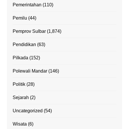
Pemerintahan
(110)
Pemilu
(44)
Pemprov Sulbar
(1,874)
Pendidikan
(63)
Pilkada
(152)
Polewali Mandar
(146)
Politik
(28)
Sejarah
(2)
Uncategorized
(54)
Wisata
(6)