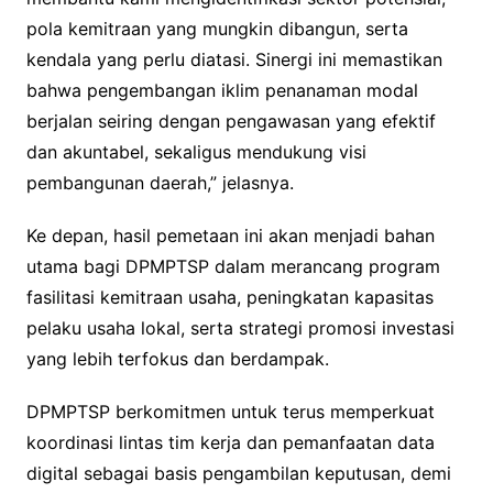
pola kemitraan yang mungkin dibangun, serta
kendala yang perlu diatasi. Sinergi ini memastikan
bahwa pengembangan iklim penanaman modal
berjalan seiring dengan pengawasan yang efektif
dan akuntabel, sekaligus mendukung visi
pembangunan daerah,” jelasnya.
Ke depan, hasil pemetaan ini akan menjadi bahan
utama bagi DPMPTSP dalam merancang program
fasilitasi kemitraan usaha, peningkatan kapasitas
pelaku usaha lokal, serta strategi promosi investasi
yang lebih terfokus dan berdampak.
DPMPTSP berkomitmen untuk terus memperkuat
koordinasi lintas tim kerja dan pemanfaatan data
digital sebagai basis pengambilan keputusan, demi