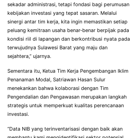
sekadar administrasi, tetapi fondasi bagi perumusan
kebijakan investasi yang tepat sasaran. Melalui
sinergi antar tim kerja, kita ingin memastikan setiap
peluang kemitraan usaha benar-benar berpijak pada
kondisi riil di lapangan dan berkontribusi nyata pada
terwujudnya Sulawesi Barat yang maju dan
sejahtera,” ujarnya.
Sementara itu, Ketua Tim Kerja Pengembangan Iklim
Penanaman Modal, Satriawan Hasan Sulur
menekankan bahwa kolaborasi dengan Tim
Pengendalian dan Pengawasan merupakan langkah
strategis untuk memperkuat kualitas perencanaan
investasi.
“Data NIB yang terinventarisasi dengan baik akan
membantu kami mengidentifikasi sektor potensial,