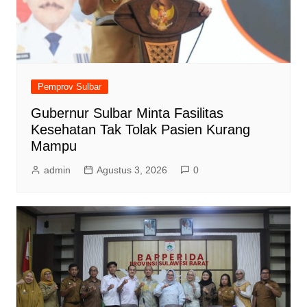
Pemprov Sulbar
Gubernur Sulbar Minta Fasilitas
Kesehatan Tak Tolak Pasien Kurang
Mampu
admin
Agustus 3, 2026
0