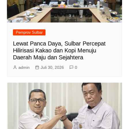
Pemprov Sulbar
Lewat Panca Daya, Sulbar Percepat
Hilirisasi Kakao dan Kopi Menuju
Daerah Maju dan Sejahtera
admin
Juli 30, 2026
0