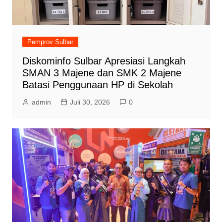
Pemprov Sulbar
Diskominfo Sulbar Apresiasi Langkah
SMAN 3 Majene dan SMK 2 Majene
Batasi Penggunaan HP di Sekolah
admin
Juli 30, 2026
0