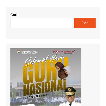
Cari
Cari