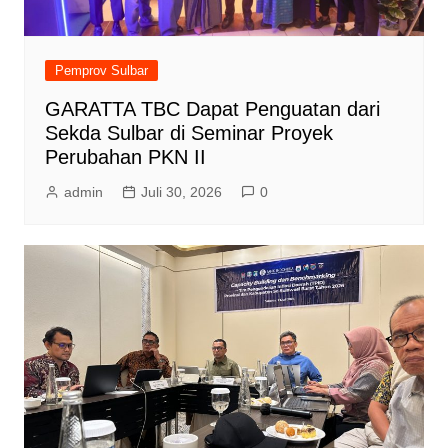
Pemprov Sulbar
GARATTA TBC Dapat Penguatan dari
Sekda Sulbar di Seminar Proyek
Perubahan PKN II
admin
Juli 30, 2026
0