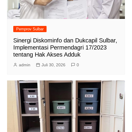
Pemprov Sulbar
Sinergi Diskominfo dan Dukcapil Sulbar,
Implementasi Permendagri 17/2023
tentang Hak Akses Adduk
admin
Juli 30, 2026
0