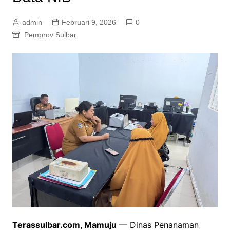
admin
Februari 9, 2026
0
Pemprov Sulbar
Terassulbar.com, Mamuju
— Dinas Penanaman