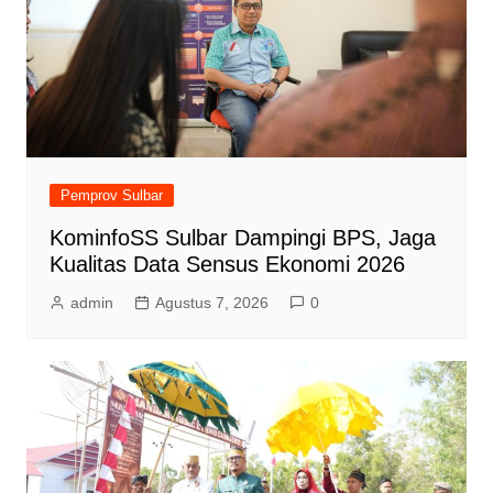
Pemprov Sulbar
KominfoSS Sulbar Dampingi BPS, Jaga
Kualitas Data Sensus Ekonomi 2026
admin
Agustus 7, 2026
0