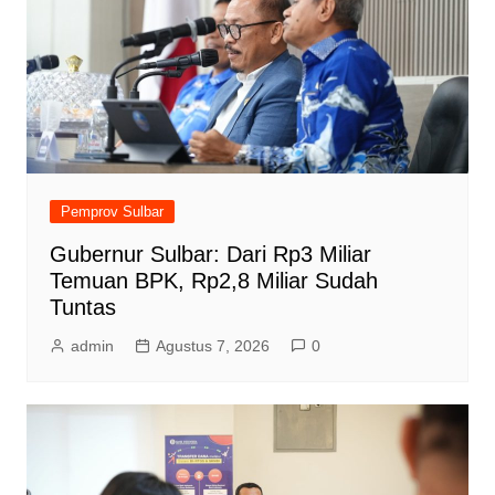
Pemprov Sulbar
Gubernur Sulbar: Dari Rp3 Miliar
Temuan BPK, Rp2,8 Miliar Sudah
Tuntas
admin
Agustus 7, 2026
0