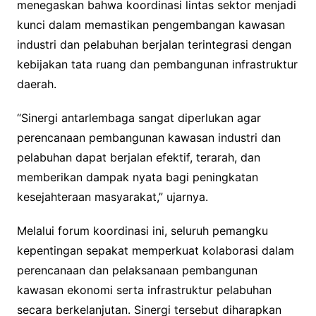
menegaskan bahwa koordinasi lintas sektor menjadi
kunci dalam memastikan pengembangan kawasan
industri dan pelabuhan berjalan terintegrasi dengan
kebijakan tata ruang dan pembangunan infrastruktur
daerah.
“Sinergi antarlembaga sangat diperlukan agar
perencanaan pembangunan kawasan industri dan
pelabuhan dapat berjalan efektif, terarah, dan
memberikan dampak nyata bagi peningkatan
kesejahteraan masyarakat,” ujarnya.
Melalui forum koordinasi ini, seluruh pemangku
kepentingan sepakat memperkuat kolaborasi dalam
perencanaan dan pelaksanaan pembangunan
kawasan ekonomi serta infrastruktur pelabuhan
secara berkelanjutan. Sinergi tersebut diharapkan