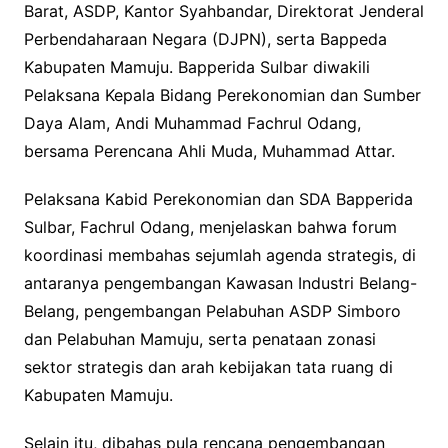
Barat, ASDP, Kantor Syahbandar, Direktorat Jenderal
Perbendaharaan Negara (DJPN), serta Bappeda
Kabupaten Mamuju. Bapperida Sulbar diwakili
Pelaksana Kepala Bidang Perekonomian dan Sumber
Daya Alam, Andi Muhammad Fachrul Odang,
bersama Perencana Ahli Muda, Muhammad Attar.
Pelaksana Kabid Perekonomian dan SDA Bapperida
Sulbar, Fachrul Odang, menjelaskan bahwa forum
koordinasi membahas sejumlah agenda strategis, di
antaranya pengembangan Kawasan Industri Belang-
Belang, pengembangan Pelabuhan ASDP Simboro
dan Pelabuhan Mamuju, serta penataan zonasi
sektor strategis dan arah kebijakan tata ruang di
Kabupaten Mamuju.
Selain itu, dibahas pula rencana pengembangan