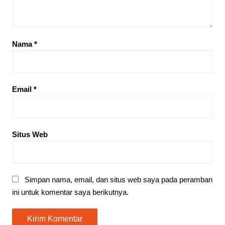
Nama
*
Email
*
Situs Web
Simpan nama, email, dan situs web saya pada peramban
ini untuk komentar saya berikutnya.