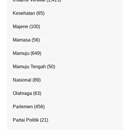
Kesehatan
(65)
Majene
(100)
Mamasa
(56)
Mamuju
(649)
Mamuju Tengah
(50)
Nasional
(89)
Olahraga
(63)
Parlemen
(456)
Partai Politik
(21)