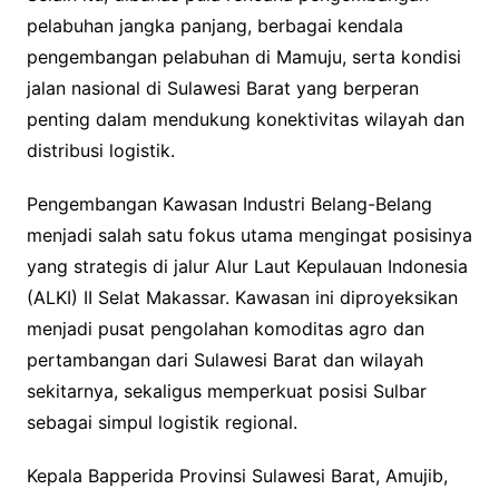
pelabuhan jangka panjang, berbagai kendala
pengembangan pelabuhan di Mamuju, serta kondisi
jalan nasional di Sulawesi Barat yang berperan
penting dalam mendukung konektivitas wilayah dan
distribusi logistik.
Pengembangan Kawasan Industri Belang-Belang
menjadi salah satu fokus utama mengingat posisinya
yang strategis di jalur Alur Laut Kepulauan Indonesia
(ALKI) II Selat Makassar. Kawasan ini diproyeksikan
menjadi pusat pengolahan komoditas agro dan
pertambangan dari Sulawesi Barat dan wilayah
sekitarnya, sekaligus memperkuat posisi Sulbar
sebagai simpul logistik regional.
Kepala Bapperida Provinsi Sulawesi Barat, Amujib,