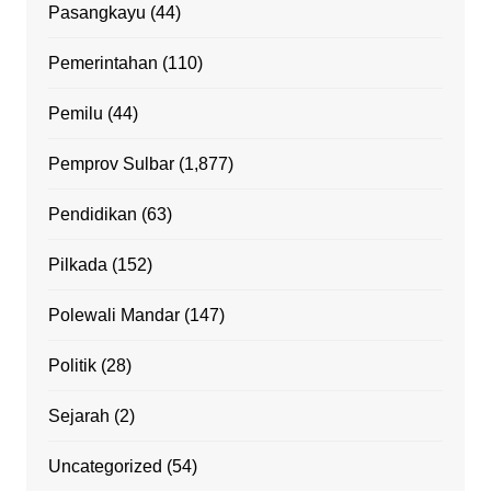
Pasangkayu
(44)
Pemerintahan
(110)
Pemilu
(44)
Pemprov Sulbar
(1,877)
Pendidikan
(63)
Pilkada
(152)
Polewali Mandar
(147)
Politik
(28)
Sejarah
(2)
Uncategorized
(54)