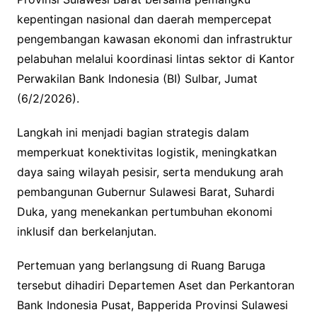
kepentingan nasional dan daerah mempercepat
pengembangan kawasan ekonomi dan infrastruktur
pelabuhan melalui koordinasi lintas sektor di Kantor
Perwakilan Bank Indonesia (BI) Sulbar, Jumat
(6/2/2026).
Langkah ini menjadi bagian strategis dalam
memperkuat konektivitas logistik, meningkatkan
daya saing wilayah pesisir, serta mendukung arah
pembangunan Gubernur Sulawesi Barat, Suhardi
Duka, yang menekankan pertumbuhan ekonomi
inklusif dan berkelanjutan.
Pertemuan yang berlangsung di Ruang Baruga
tersebut dihadiri Departemen Aset dan Perkantoran
Bank Indonesia Pusat, Bapperida Provinsi Sulawesi