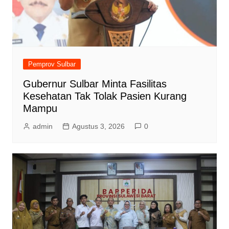
Pemprov Sulbar
Gubernur Sulbar Minta Fasilitas
Kesehatan Tak Tolak Pasien Kurang
Mampu
admin
Agustus 3, 2026
0