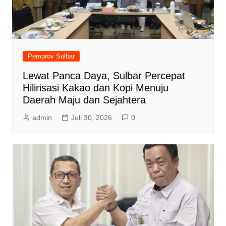
Pemprov Sulbar
Lewat Panca Daya, Sulbar Percepat
Hilirisasi Kakao dan Kopi Menuju
Daerah Maju dan Sejahtera
admin
Juli 30, 2026
0