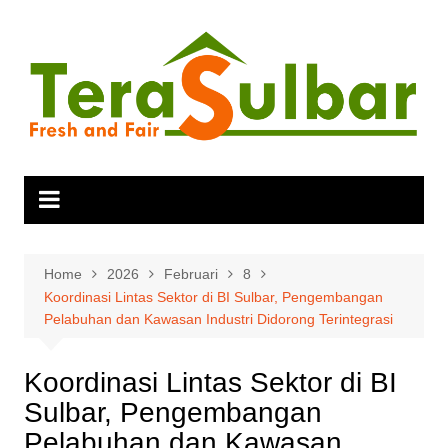
Skip
to
content
Home
2026
Februari
8
Koordinasi Lintas Sektor di BI Sulbar, Pengembangan
Pelabuhan dan Kawasan Industri Didorong Terintegrasi
Koordinasi Lintas Sektor di BI
Sulbar, Pengembangan
Pelabuhan dan Kawasan