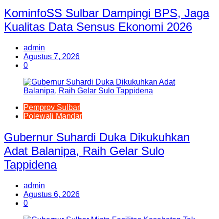
KominfoSS Sulbar Dampingi BPS, Jaga
Kualitas Data Sensus Ekonomi 2026
admin
Agustus 7, 2026
0
Pemprov Sulbar
Polewali Mandar
Gubernur Suhardi Duka Dikukuhkan
Adat Balanipa, Raih Gelar Sulo
Tappidena
admin
Agustus 6, 2026
0