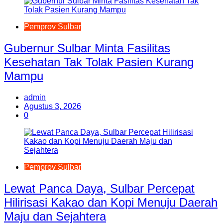
Pemprov Sulbar
Gubernur Sulbar Minta Fasilitas
Kesehatan Tak Tolak Pasien Kurang
Mampu
admin
Agustus 3, 2026
0
Pemprov Sulbar
Lewat Panca Daya, Sulbar Percepat
Hilirisasi Kakao dan Kopi Menuju Daerah
Maju dan Sejahtera