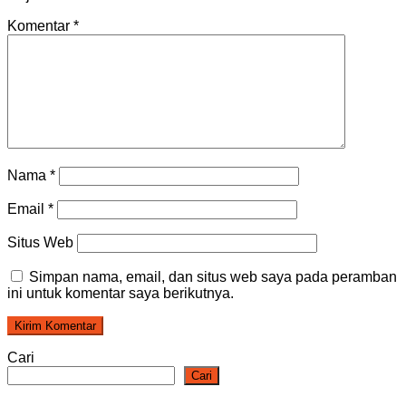
Komentar
*
Nama
*
Email
*
Situs Web
Simpan nama, email, dan situs web saya pada peramban
ini untuk komentar saya berikutnya.
Cari
Cari