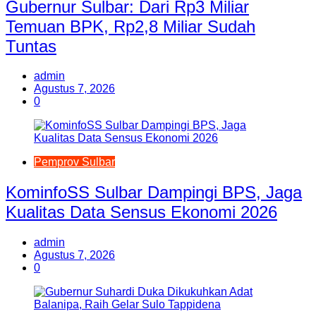
Gubernur Sulbar: Dari Rp3 Miliar
Temuan BPK, Rp2,8 Miliar Sudah
Tuntas
admin
Agustus 7, 2026
0
Pemprov Sulbar
KominfoSS Sulbar Dampingi BPS, Jaga
Kualitas Data Sensus Ekonomi 2026
admin
Agustus 7, 2026
0