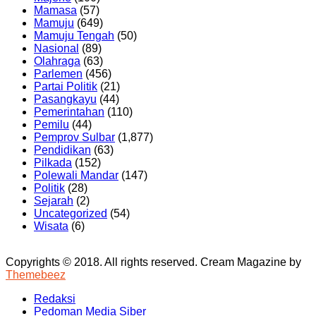
Mamasa
(57)
Mamuju
(649)
Mamuju Tengah
(50)
Nasional
(89)
Olahraga
(63)
Parlemen
(456)
Partai Politik
(21)
Pasangkayu
(44)
Pemerintahan
(110)
Pemilu
(44)
Pemprov Sulbar
(1,877)
Pendidikan
(63)
Pilkada
(152)
Polewali Mandar
(147)
Politik
(28)
Sejarah
(2)
Uncategorized
(54)
Wisata
(6)
Copyrights © 2018. All rights reserved.
Cream Magazine by
Themebeez
Redaksi
Pedoman Media Siber