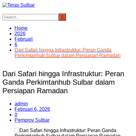
Skip
to
content
Home
2026
Februari
6
Dari Safari hingga Infrastruktur: Peran Ganda
Perkimtanhub Sulbar dalam Persiapan Ramadan
Dari Safari hingga Infrastruktur: Peran
Ganda Perkimtanhub Sulbar dalam
Persiapan Ramadan
admin
Februari 6, 2026
0
Pemprov Sulbar