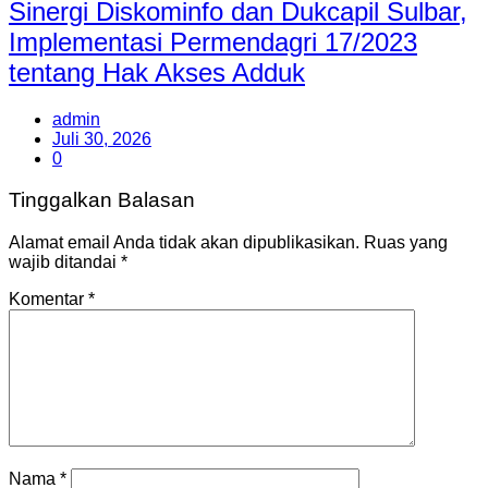
Sinergi Diskominfo dan Dukcapil Sulbar,
Implementasi Permendagri 17/2023
tentang Hak Akses Adduk
admin
Juli 30, 2026
0
Tinggalkan Balasan
Alamat email Anda tidak akan dipublikasikan.
Ruas yang
wajib ditandai
*
Komentar
*
Nama
*