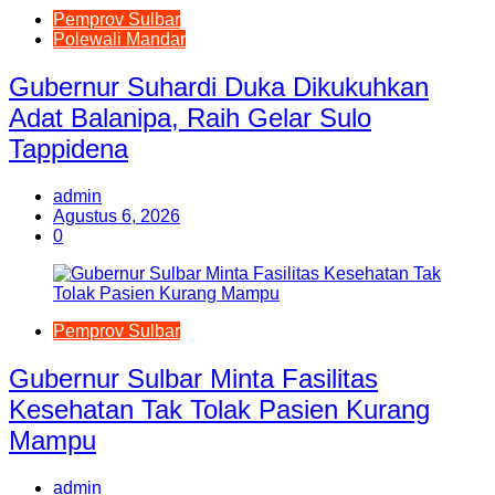
Pemprov Sulbar
Polewali Mandar
Gubernur Suhardi Duka Dikukuhkan
Adat Balanipa, Raih Gelar Sulo
Tappidena
admin
Agustus 6, 2026
0
Pemprov Sulbar
Gubernur Sulbar Minta Fasilitas
Kesehatan Tak Tolak Pasien Kurang
Mampu
admin