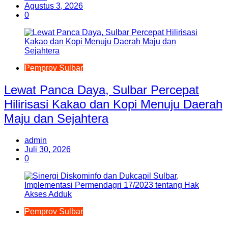
Agustus 3, 2026
0
Pemprov Sulbar
Lewat Panca Daya, Sulbar Percepat
Hilirisasi Kakao dan Kopi Menuju Daerah
Maju dan Sejahtera
admin
Juli 30, 2026
0
Pemprov Sulbar