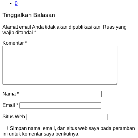
0
Tinggalkan Balasan
Alamat email Anda tidak akan dipublikasikan.
Ruas yang
wajib ditandai
*
Komentar
*
Nama
*
Email
*
Situs Web
Simpan nama, email, dan situs web saya pada peramban
ini untuk komentar saya berikutnya.