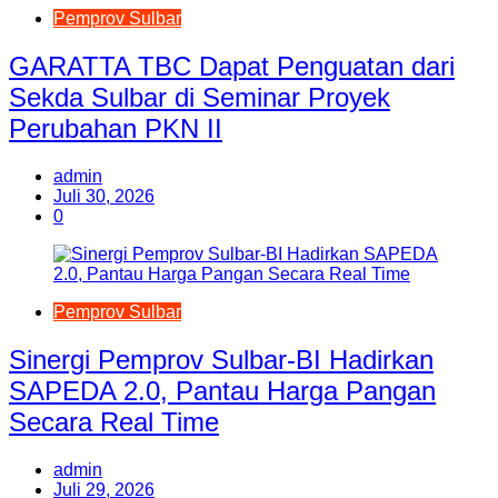
Pemprov Sulbar
GARATTA TBC Dapat Penguatan dari
Sekda Sulbar di Seminar Proyek
Perubahan PKN II
admin
Juli 30, 2026
0
Pemprov Sulbar
Sinergi Pemprov Sulbar-BI Hadirkan
SAPEDA 2.0, Pantau Harga Pangan
Secara Real Time
admin
Juli 29, 2026