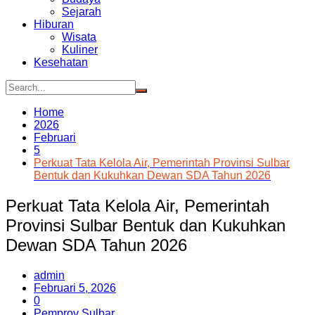
Sejarah
Hiburan
Wisata
Kuliner
Kesehatan
Home
2026
Februari
5
Perkuat Tata Kelola Air, Pemerintah Provinsi Sulbar
Bentuk dan Kukuhkan Dewan SDA Tahun 2026
Perkuat Tata Kelola Air, Pemerintah
Provinsi Sulbar Bentuk dan Kukuhkan
Dewan SDA Tahun 2026
admin
Februari 5, 2026
0
Pemprov Sulbar