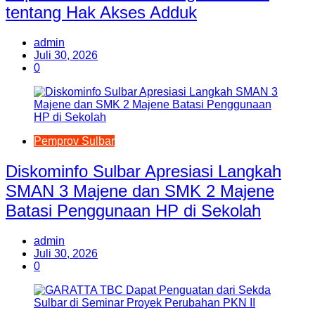
tentang Hak Akses Adduk
admin
Juli 30, 2026
0
Pemprov Sulbar
Diskominfo Sulbar Apresiasi Langkah
SMAN 3 Majene dan SMK 2 Majene
Batasi Penggunaan HP di Sekolah
admin
Juli 30, 2026
0