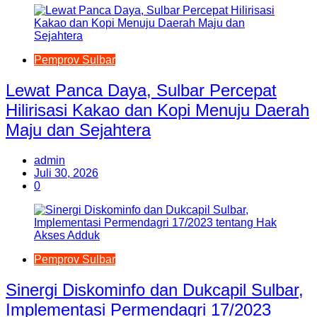
Pemprov Sulbar
Lewat Panca Daya, Sulbar Percepat
Hilirisasi Kakao dan Kopi Menuju Daerah
Maju dan Sejahtera
admin
Juli 30, 2026
0
Pemprov Sulbar
Sinergi Diskominfo dan Dukcapil Sulbar,
Implementasi Permendagri 17/2023