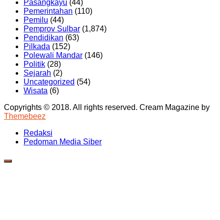
Pasangkayu
(44)
Pemerintahan
(110)
Pemilu
(44)
Pemprov Sulbar
(1,874)
Pendidikan
(63)
Pilkada
(152)
Polewali Mandar
(146)
Politik
(28)
Sejarah
(2)
Uncategorized
(54)
Wisata
(6)
Copyrights © 2018. All rights reserved.
Cream Magazine by
Themebeez
Redaksi
Pedoman Media Siber