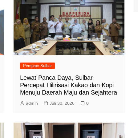
Pemprov Sulbar
Lewat Panca Daya, Sulbar
Percepat Hilirisasi Kakao dan Kopi
Menuju Daerah Maju dan Sejahtera
admin
Juli 30, 2026
0