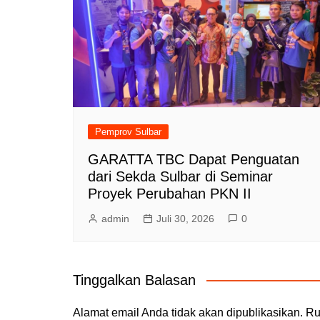
Pemprov Sulbar
GARATTA TBC Dapat Penguatan
dari Sekda Sulbar di Seminar
Proyek Perubahan PKN II
admin
Juli 30, 2026
0
Tinggalkan Balasan
Alamat email Anda tidak akan dipublikasikan.
Ru