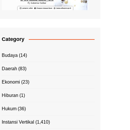
Category
Budaya
(14)
Daerah
(83)
Ekonomi
(23)
Hiburan
(1)
Hukum
(36)
Instansi Vertikal
(1,410)