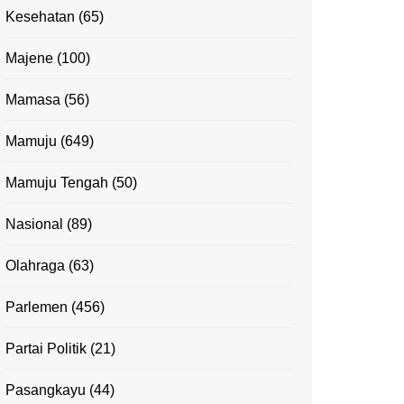
Kesehatan
(65)
Majene
(100)
Mamasa
(56)
Mamuju
(649)
Mamuju Tengah
(50)
Nasional
(89)
Olahraga
(63)
Parlemen
(456)
Partai Politik
(21)
Pasangkayu
(44)