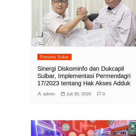
Pemprov Sulbar
Sinergi Diskominfo dan Dukcapil
Sulbar, Implementasi Permendagri
17/2023 tentang Hak Akses Adduk
admin
Juli 30, 2026
0