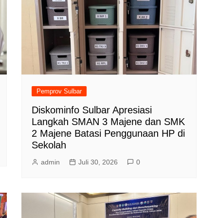
Pemprov Sulbar
Diskominfo Sulbar Apresiasi
Langkah SMAN 3 Majene dan SMK
2 Majene Batasi Penggunaan HP di
Sekolah
admin
Juli 30, 2026
0