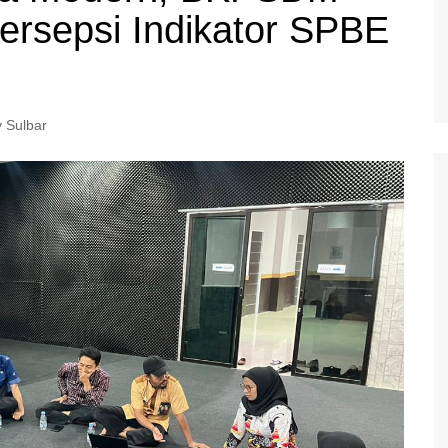
ersepsi Indikator SPBE
 Sulbar