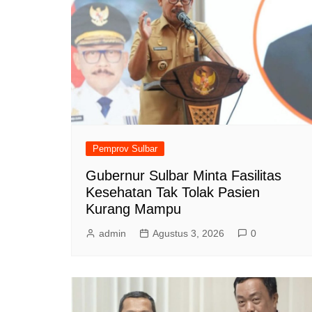
Pemprov Sulbar
Gubernur Sulbar Minta Fasilitas
Kesehatan Tak Tolak Pasien
Kurang Mampu
admin
Agustus 3, 2026
0