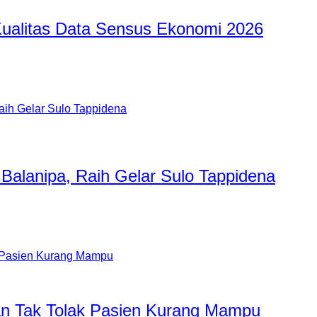
ualitas Data Sensus Ekonomi 2026
Balanipa, Raih Gelar Sulo Tappidena
tan Tak Tolak Pasien Kurang Mampu