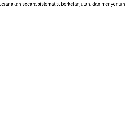
aksanakan secara sistematis, berkelanjutan, dan menyentuh