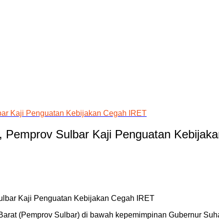
bar Kaji Penguatan Kebijakan Cegah IRET
, Pemprov Sulbar Kaji Penguatan Kebijak
Barat (Pemprov Sulbar) di bawah kepemimpinan Gubernur Suh