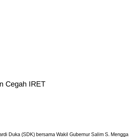
an Cegah IRET
ardi Duka (SDK) bersama Wakil Gubernur Salim S. Mengga