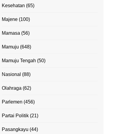
Kesehatan
(65)
Majene
(100)
Mamasa
(56)
Mamuju
(648)
Mamuju Tengah
(50)
Nasional
(88)
Olahraga
(62)
Parlemen
(456)
Partai Politik
(21)
Pasangkayu
(44)