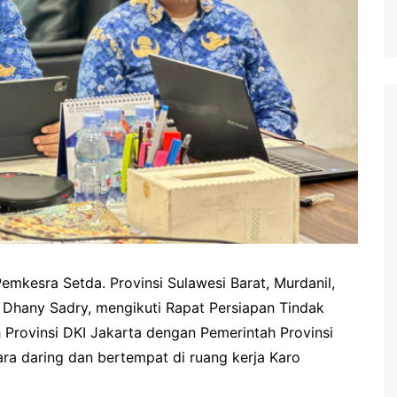
 Pemkesra Setda. Provinsi Sulawesi Barat, Murdanil,
 Dhany Sadry, mengikuti Rapat Persiapan Tindak
 Provinsi DKI Jakarta dengan Pemerintah Provinsi
cara daring dan bertempat di ruang kerja Karo