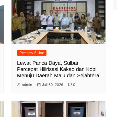
Pemprov Sulbar
Lewat Panca Daya, Sulbar
Percepat Hilirisasi Kakao dan Kopi
Menuju Daerah Maju dan Sejahtera
admin
Juli 30, 2026
0