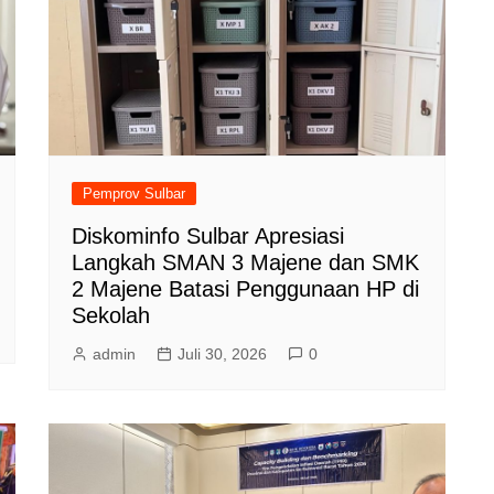
Pemprov Sulbar
Diskominfo Sulbar Apresiasi
Langkah SMAN 3 Majene dan SMK
2 Majene Batasi Penggunaan HP di
Sekolah
admin
Juli 30, 2026
0