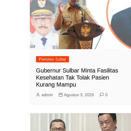
Pemprov Sulbar
Gubernur Sulbar Minta Fasilitas
Kesehatan Tak Tolak Pasien
Kurang Mampu
admin
Agustus 3, 2026
0