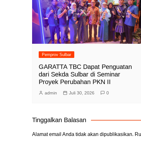
Pemprov Sulbar
GARATTA TBC Dapat Penguatan
dari Sekda Sulbar di Seminar
Proyek Perubahan PKN II
admin
Juli 30, 2026
0
Tinggalkan Balasan
Alamat email Anda tidak akan dipublikasikan.
Ru