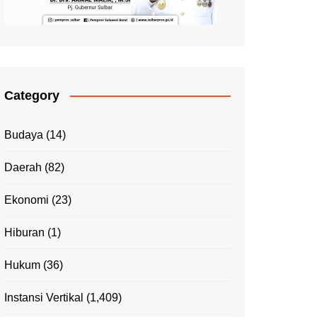
Category
Budaya
(14)
Daerah
(82)
Ekonomi
(23)
Hiburan
(1)
Hukum
(36)
Instansi Vertikal
(1,409)