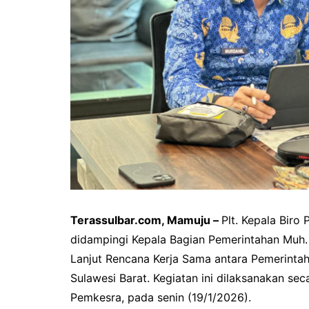
Terassulbar.com, Mamuju –
Plt. Kepala Biro
didampingi Kepala Bagian Pemerintahan Muh.
Lanjut Rencana Kerja Sama antara Pemerintah
Sulawesi Barat. Kegiatan ini dilaksanakan se
Pemkesra, pada senin (19/1/2026).