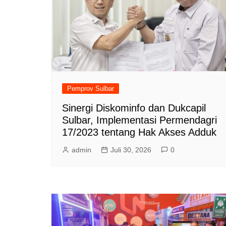
Pemprov Sulbar
Sinergi Diskominfo dan Dukcapil
Sulbar, Implementasi Permendagri
17/2023 tentang Hak Akses Adduk
admin
Juli 30, 2026
0