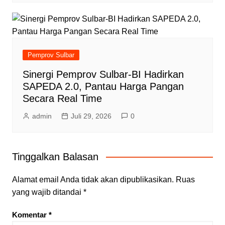
Pemprov Sulbar
Sinergi Pemprov Sulbar-BI Hadirkan
SAPEDA 2.0, Pantau Harga Pangan
Secara Real Time
admin
Juli 29, 2026
0
Tinggalkan Balasan
Alamat email Anda tidak akan dipublikasikan.
Ruas
yang wajib ditandai
*
Komentar
*