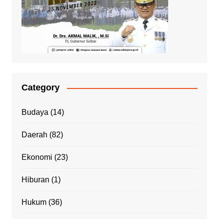
Category
Budaya
(14)
Daerah
(82)
Ekonomi
(23)
Hiburan
(1)
Hukum
(36)