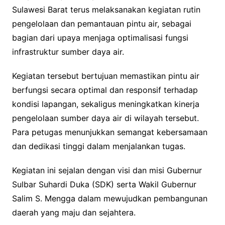
Sulawesi Barat terus melaksanakan kegiatan rutin
pengelolaan dan pemantauan pintu air, sebagai
bagian dari upaya menjaga optimalisasi fungsi
infrastruktur sumber daya air.
Kegiatan tersebut bertujuan memastikan pintu air
berfungsi secara optimal dan responsif terhadap
kondisi lapangan, sekaligus meningkatkan kinerja
pengelolaan sumber daya air di wilayah tersebut.
Para petugas menunjukkan semangat kebersamaan
dan dedikasi tinggi dalam menjalankan tugas.
Kegiatan ini sejalan dengan visi dan misi Gubernur
Sulbar Suhardi Duka (SDK) serta Wakil Gubernur
Salim S. Mengga dalam mewujudkan pembangunan
daerah yang maju dan sejahtera.