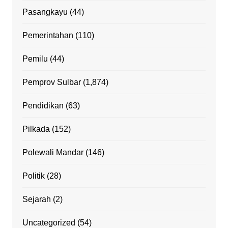
Pasangkayu
(44)
Pemerintahan
(110)
Pemilu
(44)
Pemprov Sulbar
(1,874)
Pendidikan
(63)
Pilkada
(152)
Polewali Mandar
(146)
Politik
(28)
Sejarah
(2)
Uncategorized
(54)