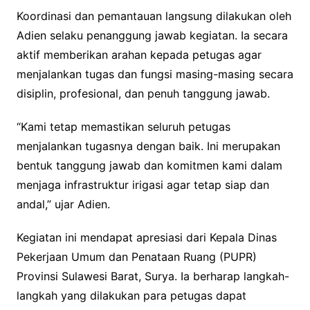
Koordinasi dan pemantauan langsung dilakukan oleh
Adien selaku penanggung jawab kegiatan. Ia secara
aktif memberikan arahan kepada petugas agar
menjalankan tugas dan fungsi masing-masing secara
disiplin, profesional, dan penuh tanggung jawab.
“Kami tetap memastikan seluruh petugas
menjalankan tugasnya dengan baik. Ini merupakan
bentuk tanggung jawab dan komitmen kami dalam
menjaga infrastruktur irigasi agar tetap siap dan
andal,” ujar Adien.
Kegiatan ini mendapat apresiasi dari Kepala Dinas
Pekerjaan Umum dan Penataan Ruang (PUPR)
Provinsi Sulawesi Barat, Surya. Ia berharap langkah-
langkah yang dilakukan para petugas dapat