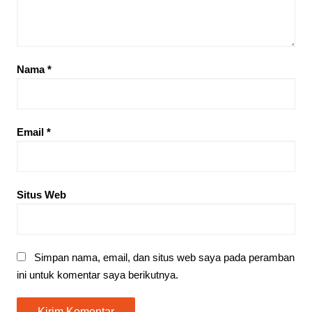
Nama
*
Email
*
Situs Web
Simpan nama, email, dan situs web saya pada peramban
ini untuk komentar saya berikutnya.