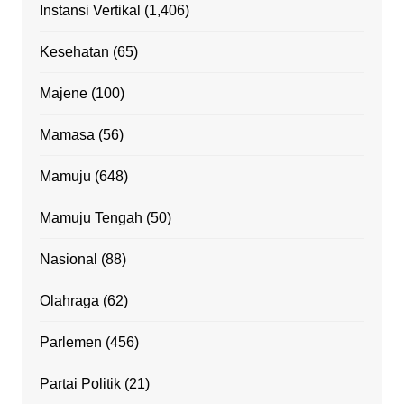
Instansi Vertikal
(1,406)
Kesehatan
(65)
Majene
(100)
Mamasa
(56)
Mamuju
(648)
Mamuju Tengah
(50)
Nasional
(88)
Olahraga
(62)
Parlemen
(456)
Partai Politik
(21)