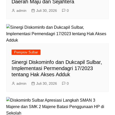
Daerah Maju dan Sejahtera
admin
Juli 30, 2026
0
Pemprov Sulbar
Sinergi Diskominfo dan Dukcapil Sulbar,
Implementasi Permendagri 17/2023
tentang Hak Akses Adduk
admin
Juli 30, 2026
0