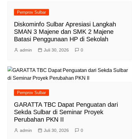
Pemprov Sulbar
Diskominfo Sulbar Apresiasi Langkah
SMAN 3 Majene dan SMK 2 Majene
Batasi Penggunaan HP di Sekolah
admin
Juli 30, 2026
0
Pemprov Sulbar
GARATTA TBC Dapat Penguatan dari
Sekda Sulbar di Seminar Proyek
Perubahan PKN II
admin
Juli 30, 2026
0