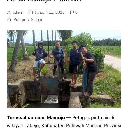
admin
Januari 11, 2026
0
Pemprov Sulbar
Terassulbar.com, Mamuju
— Petugas pintu air di
wilayah Lakejo, Kabupaten Polewali Mandar, Provinsi