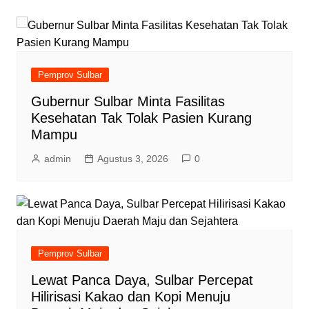
Pemprov Sulbar
Gubernur Sulbar Minta Fasilitas
Kesehatan Tak Tolak Pasien Kurang
Mampu
admin
Agustus 3, 2026
0
Pemprov Sulbar
Lewat Panca Daya, Sulbar Percepat
Hilirisasi Kakao dan Kopi Menuju